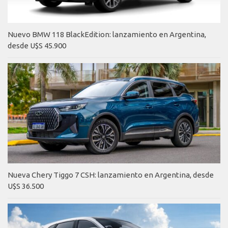
Nuevo BMW 118 BlackEdition: lanzamiento en Argentina,
desde U$S 45.900
Nueva Chery Tiggo 7 CSH: lanzamiento en Argentina, desde
U$S 36.500