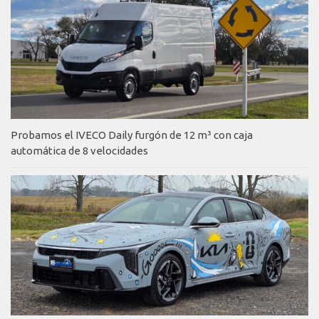
Probamos el IVECO Daily furgón de 12 m³ con caja
automática de 8 velocidades