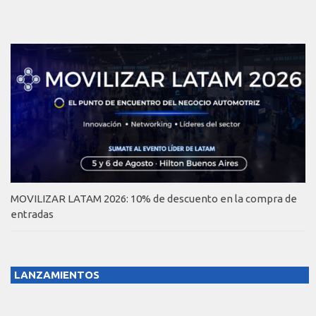
MOVILIZAR LATAM 2026: 10% de descuento en la compra de
entradas
LANZAMIENTOS