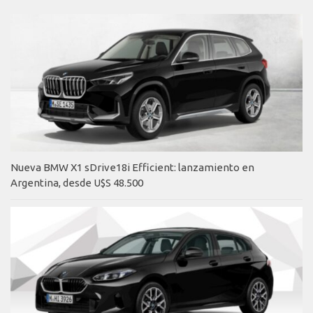
Nueva BMW X1 sDrive18i Efficient: lanzamiento en
Argentina, desde U$S 48.500