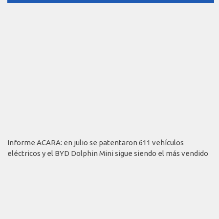
Informe ACARA: en julio se patentaron 611 vehículos
eléctricos y el BYD Dolphin Mini sigue siendo el más vendido