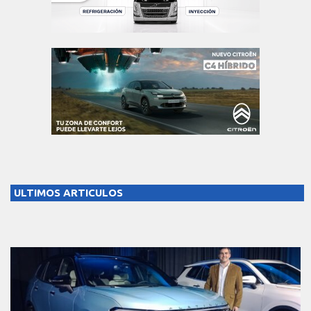
ULTIMOS ARTICULOS