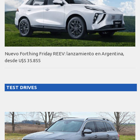
Nuevo Forthing Friday REEV: lanzamiento en Argentina,
desde U$S 35.855
TEST DRIVES