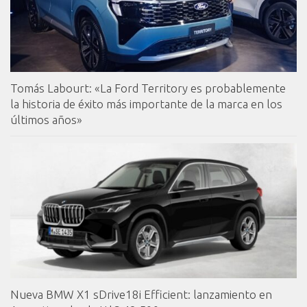
Tomás Labourt: «La Ford Territory es probablemente
la historia de éxito más importante de la marca en los
últimos años»
Nueva BMW X1 sDrive18i Efficient: lanzamiento en