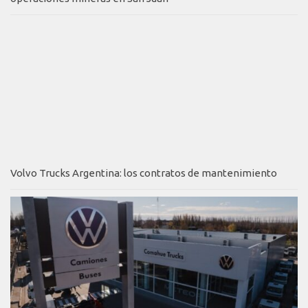
Volvo Trucks Argentina: los contratos de mantenimiento