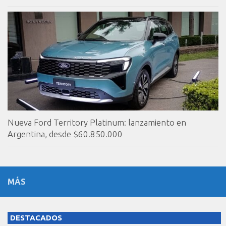
Nueva Ford Territory Platinum: lanzamiento en
Argentina, desde $60.850.000
MÁS
DESTACADOS