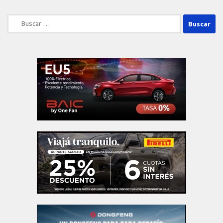
Buscar: