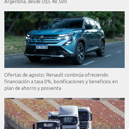
Argentina, desde U$S 48.500
Ofertas de agosto: Renault continúa ofreciendo
financiación a tasa 0%, bonificaciones y beneficios en
plan de ahorro y posventa