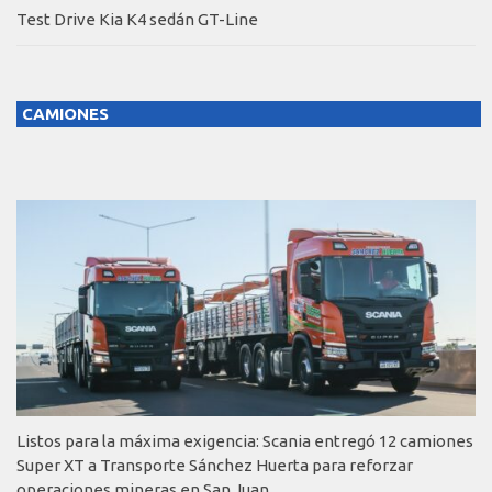
Test Drive Kia K4 sedán GT-Line
CAMIONES
Listos para la máxima exigencia: Scania entregó 12 camiones
Super XT a Transporte Sánchez Huerta para reforzar
operaciones mineras en San Juan