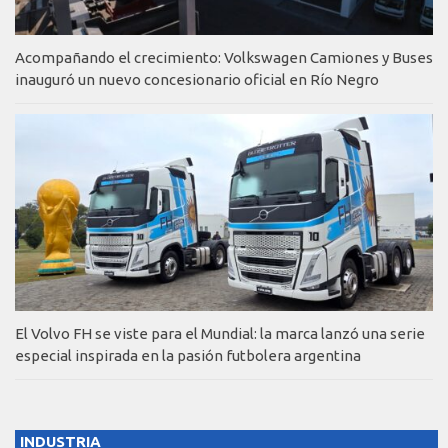
Acompañando el crecimiento: Volkswagen Camiones y Buses
inauguró un nuevo concesionario oficial en Río Negro
El Volvo FH se viste para el Mundial: la marca lanzó una serie
especial inspirada en la pasión futbolera argentina
INDUSTRIA