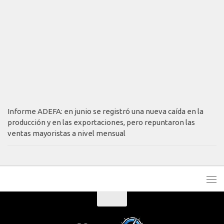
Informe ADEFA: en junio se registró una nueva caída en la
producción y en las exportaciones, pero repuntaron las
ventas mayoristas a nivel mensual