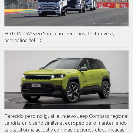
FOTON DAYS en San Juan: negocios, test drives y
adrenalina del TC
Parecido pero no igual: el nuevo Jeep Compass regional
tendría un diseño similar al europeo pero manteniendo
la plataforma actual y con más opciones electrificadas