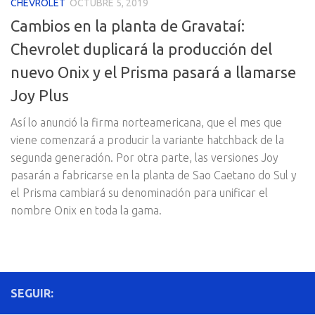
CHEVROLET
OCTUBRE 5, 2019
Cambios en la planta de Gravataí:
Chevrolet duplicará la producción del
nuevo Onix y el Prisma pasará a llamarse
Joy Plus
Así lo anunció la firma norteamericana, que el mes que
viene comenzará a producir la variante hatchback de la
segunda generación. Por otra parte, las versiones Joy
pasarán a fabricarse en la planta de Sao Caetano do Sul y
el Prisma cambiará su denominación para unificar el
nombre Onix en toda la gama.
SEGUIR: