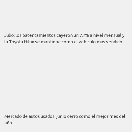
Julio: los patentamientos cayeron un 7,7% a nivel mensual y
la Toyota Hilux se mantiene como el vehículo más vendido
Mercado de autos usados: junio cerró como el mejor mes del
año