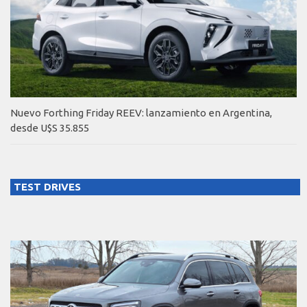
Nuevo Forthing Friday REEV: lanzamiento en Argentina,
desde U$S 35.855
TEST DRIVES