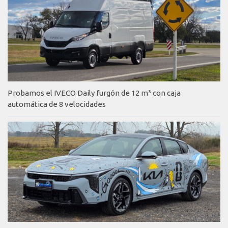
Probamos el IVECO Daily furgón de 12 m³ con caja
automática de 8 velocidades