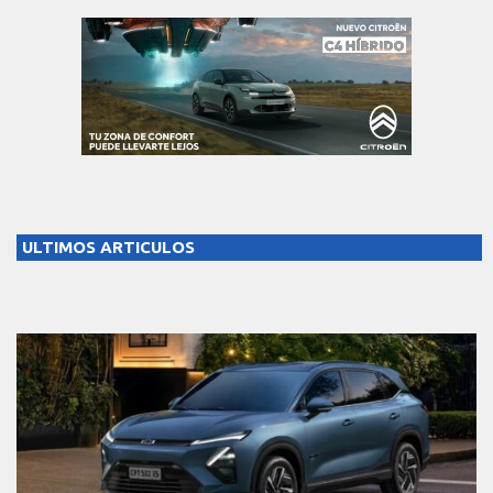
ULTIMOS ARTICULOS