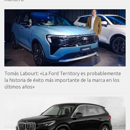
Tomás Labourt: «La Ford Territory es probablemente
la historia de éxito más importante de la marca en los
últimos años»