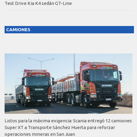
Test Drive Kia K4 sedán GT-Line
CAMIONES
Listos para la máxima exigencia: Scania entregó 12 camiones
Super XT a Transporte Sánchez Huerta para reforzar
operaciones mineras en San Juan