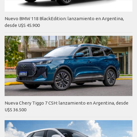
Nuevo BMW 118 BlackEdition: lanzamiento en Argentina,
desde U$S 45.900
Nueva Chery Tiggo 7 CSH: lanzamiento en Argentina, desde
U$S 36.500