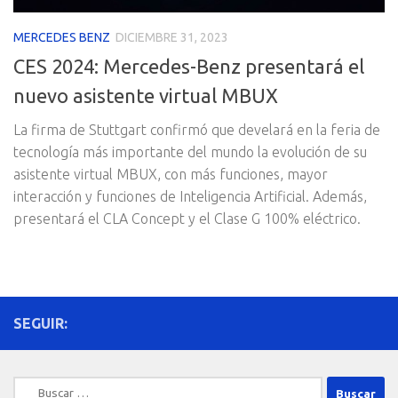
MERCEDES BENZ
DICIEMBRE 31, 2023
CES 2024: Mercedes-Benz presentará el
nuevo asistente virtual MBUX
La firma de Stuttgart confirmó que develará en la feria de
tecnología más importante del mundo la evolución de su
asistente virtual MBUX, con más funciones, mayor
interacción y funciones de Inteligencia Artificial. Además,
presentará el CLA Concept y el Clase G 100% eléctrico.
SEGUIR:
Buscar: