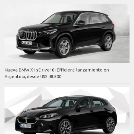
Nueva BMW X1 sDrive18i Efficient: lanzamiento en
Argentina, desde U$S 48.500