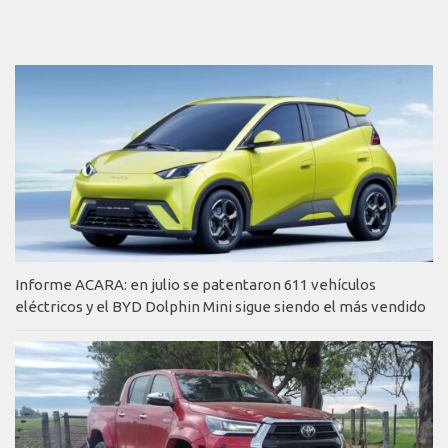
Informe ACARA: en julio se patentaron 611 vehículos
eléctricos y el BYD Dolphin Mini sigue siendo el más vendido