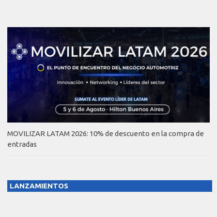
MOVILIZAR LATAM 2026: 10% de descuento en la compra de
entradas
LANZAMIENTOS