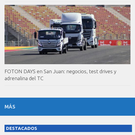
FOTON DAYS en San Juan: negocios, test drives y
adrenalina del TC
MÁS
DESTACADOS