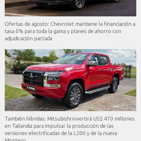
Ofertas de agosto: Chevrolet mantiene la financiación a
tasa 0% para toda la gama y planes de ahorro con
adjudicación pactada
También híbridas: Mitsubishi invertirá US$ 470 millones
en Tailandia para impulsar la producción de las
versiones electrificadas de la L200 y de la nueva
Montero