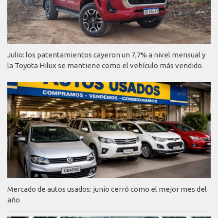
Julio: los patentamientos cayeron un 7,7% a nivel mensual y
la Toyota Hilux se mantiene como el vehículo más vendido
Mercado de autos usados: junio cerró como el mejor mes del
año