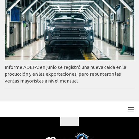
Informe ADEFA: en junio se registró una nueva caída en la
producción y en las exportaciones, pero repuntaron las
ventas mayoristas a nivel mensual