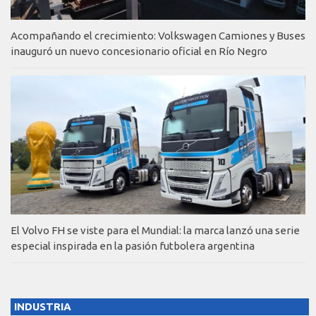
Acompañando el crecimiento: Volkswagen Camiones y Buses
inauguró un nuevo concesionario oficial en Río Negro
El Volvo FH se viste para el Mundial: la marca lanzó una serie
especial inspirada en la pasión futbolera argentina
INDUSTRIA