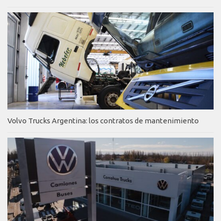
Volvo Trucks Argentina: los contratos de mantenimiento