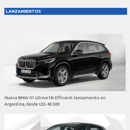
LANZAMIENTOS
Nueva BMW X1 sDrive18i Efficient: lanzamiento en
Argentina, desde U$S 48.500