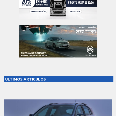
ULTIMOS ARTICULOS