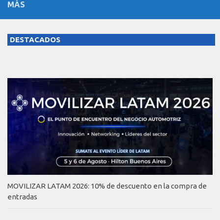
MÁS
DESTACADOS
MOVILIZAR LATAM 2026: 10% de descuento en la compra de
entradas