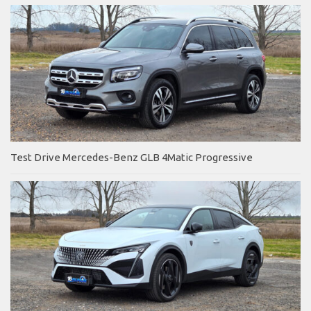
Test Drive Mercedes-Benz GLB 4Matic Progressive