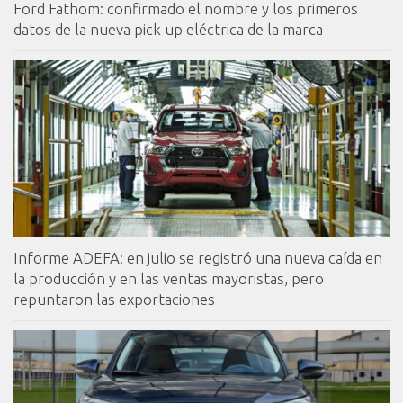
Ford Fathom: confirmado el nombre y los primeros
datos de la nueva pick up eléctrica de la marca
Informe ADEFA: en julio se registró una nueva caída en
la producción y en las ventas mayoristas, pero
repuntaron las exportaciones