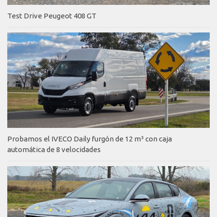
Test Drive Peugeot 408 GT
Probamos el IVECO Daily furgón de 12 m³ con caja
automática de 8 velocidades