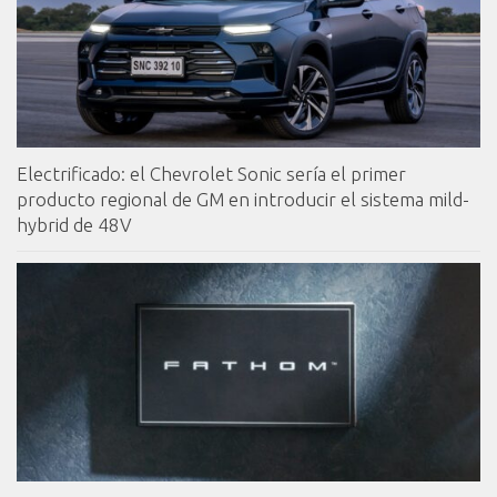
Electrificado: el Chevrolet Sonic sería el primer
producto regional de GM en introducir el sistema mild-
hybrid de 48V