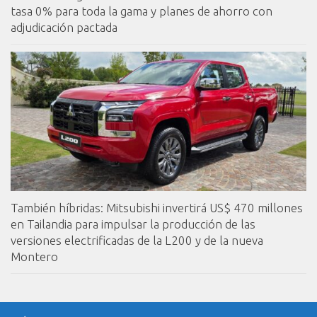
tasa 0% para toda la gama y planes de ahorro con
adjudicación pactada
También híbridas: Mitsubishi invertirá US$ 470 millones
en Tailandia para impulsar la producción de las
versiones electrificadas de la L200 y de la nueva
Montero