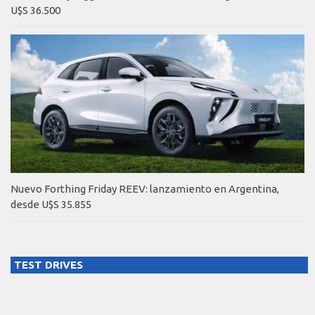
U$S 36.500
Nuevo Forthing Friday REEV: lanzamiento en Argentina,
desde U$S 35.855
TEST DRIVES