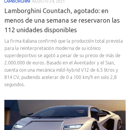
LAMBORGHINI
AGOSTO 24, 2021
Lamborghini Countach, agotado: en
menos de una semana se reservaron las
112 unidades disponibles
La firma italiana confirmó que la producción total prevista
para la reinterpretación moderna de su icónico
superdeportivo se agotó a pesar de su precio de más de
2.000.000 de euros. Basado en el Aventador y el Sian,
cuenta con una mecánica mild-hybrid V12 de 6.5 litros y
814 CV, pudiendo acelerar de 0 a 100 km/h en solo 2,8
segundos.