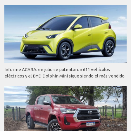
Informe ACARA: en julio se patentaron 611 vehículos
eléctricos y el BYD Dolphin Mini sigue siendo el más vendido