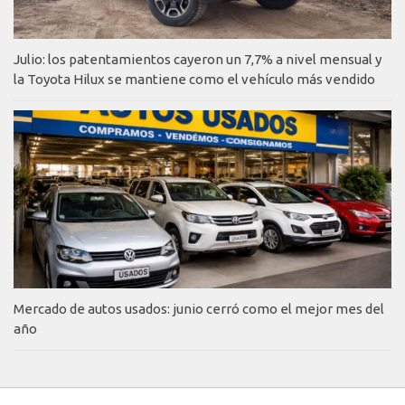
Julio: los patentamientos cayeron un 7,7% a nivel mensual y
la Toyota Hilux se mantiene como el vehículo más vendido
Mercado de autos usados: junio cerró como el mejor mes del
año