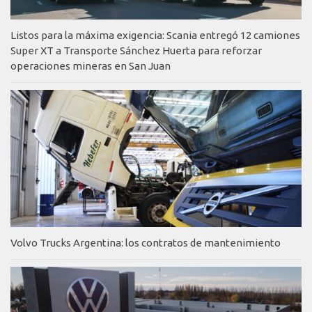
Listos para la máxima exigencia: Scania entregó 12 camiones
Super XT a Transporte Sánchez Huerta para reforzar
operaciones mineras en San Juan
Volvo Trucks Argentina: los contratos de mantenimiento