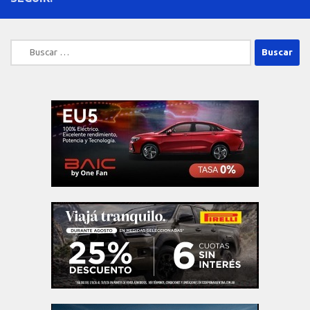
Buscar: