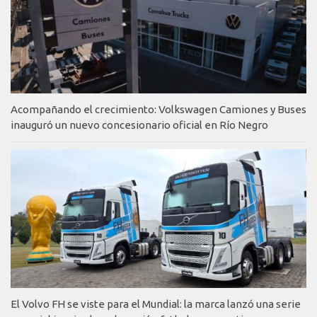
Acompañando el crecimiento: Volkswagen Camiones y Buses
inauguró un nuevo concesionario oficial en Río Negro
El Volvo FH se viste para el Mundial: la marca lanzó una serie