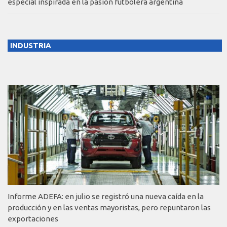
especial inspirada en la pasión futbolera argentina
INDUSTRIA
Informe ADEFA: en julio se registró una nueva caída en la
producción y en las ventas mayoristas, pero repuntaron las
exportaciones