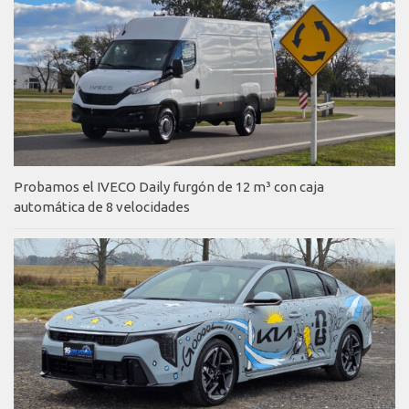
Probamos el IVECO Daily furgón de 12 m³ con caja
automática de 8 velocidades