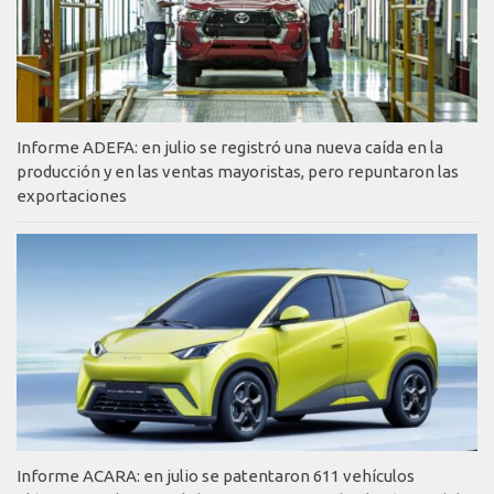
Informe ADEFA: en julio se registró una nueva caída en la
producción y en las ventas mayoristas, pero repuntaron las
exportaciones
Informe ACARA: en julio se patentaron 611 vehículos