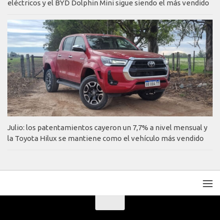
eléctricos y el BYD Dolphin Mini sigue siendo el más vendido
Julio: los patentamientos cayeron un 7,7% a nivel mensual y
la Toyota Hilux se mantiene como el vehículo más vendido