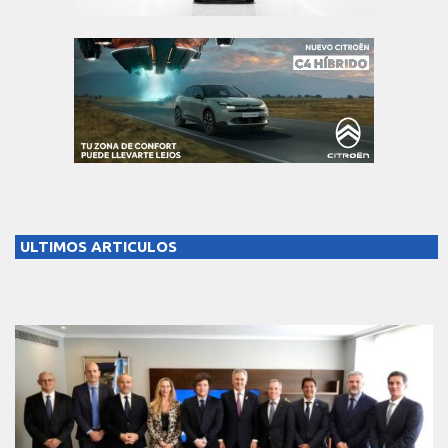
ULTIMOS ARTICULOS