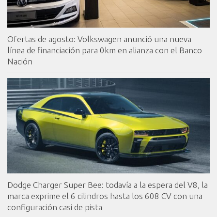
Ofertas de agosto: Volkswagen anunció una nueva
línea de financiación para 0km en alianza con el Banco
Nación
Dodge Charger Super Bee: todavía a la espera del V8, la
marca exprime el 6 cilindros hasta los 608 CV con una
configuración casi de pista