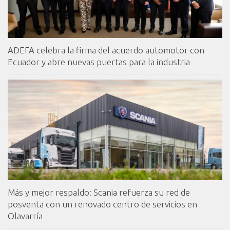
ADEFA celebra la firma del acuerdo automotor con
Ecuador y abre nuevas puertas para la industria
Más y mejor respaldo: Scania refuerza su red de
posventa con un renovado centro de servicios en
Olavarría