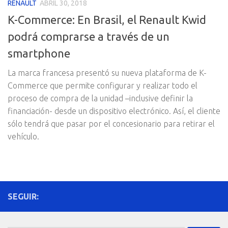
RENAULT
ABRIL 30, 2018
K-Commerce: En Brasil, el Renault Kwid
podrá comprarse a través de un
smartphone
La marca francesa presentó su nueva plataforma de K-
Commerce que permite configurar y realizar todo el
proceso de compra de la unidad –inclusive definir la
financiación- desde un dispositivo electrónico. Así, el cliente
sólo tendrá que pasar por el concesionario para retirar el
vehículo.
SEGUIR: