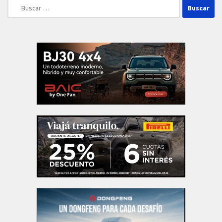
Buscar: