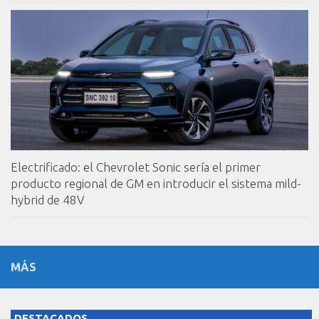
Electrificado: el Chevrolet Sonic sería el primer
producto regional de GM en introducir el sistema mild-
hybrid de 48V
MÁS
DESTACADOS