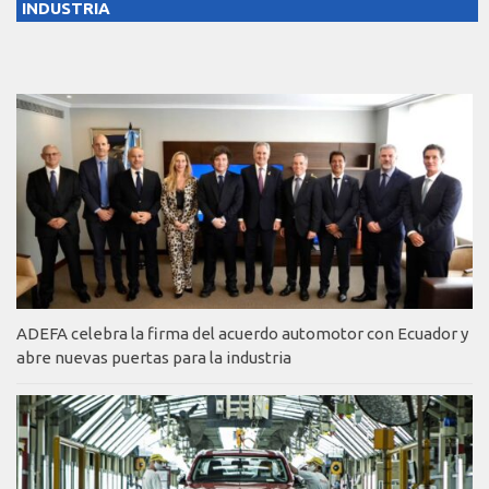
INDUSTRIA
ADEFA celebra la firma del acuerdo automotor con Ecuador y
abre nuevas puertas para la industria