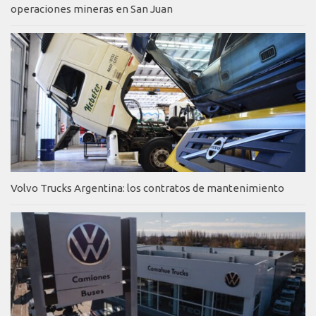
operaciones mineras en San Juan
Volvo Trucks Argentina: los contratos de mantenimiento