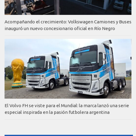
Acompañando el crecimiento: Volkswagen Camiones y Buses
inauguró un nuevo concesionario oficial en Río Negro
El Volvo FH se viste para el Mundial: la marca lanzó una serie
especial inspirada en la pasión futbolera argentina