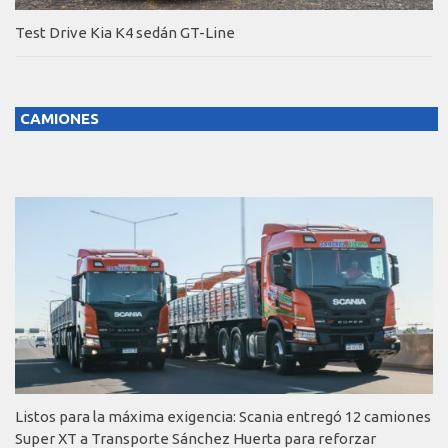
Test Drive Kia K4 sedán GT-Line
CAMIONES
Listos para la máxima exigencia: Scania entregó 12 camiones
Super XT a Transporte Sánchez Huerta para reforzar