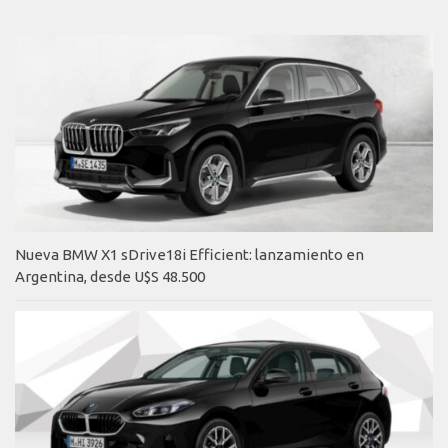
Nueva BMW X1 sDrive18i Efficient: lanzamiento en
Argentina, desde U$S 48.500