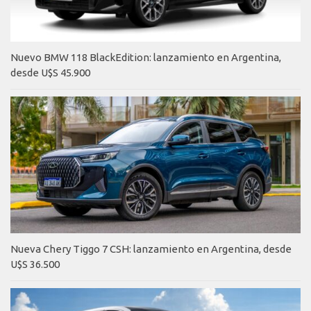
Nuevo BMW 118 BlackEdition: lanzamiento en Argentina,
desde U$S 45.900
Nueva Chery Tiggo 7 CSH: lanzamiento en Argentina, desde
U$S 36.500