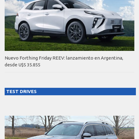
Nuevo Forthing Friday REEV: lanzamiento en Argentina,
desde U$S 35.855
TEST DRIVES