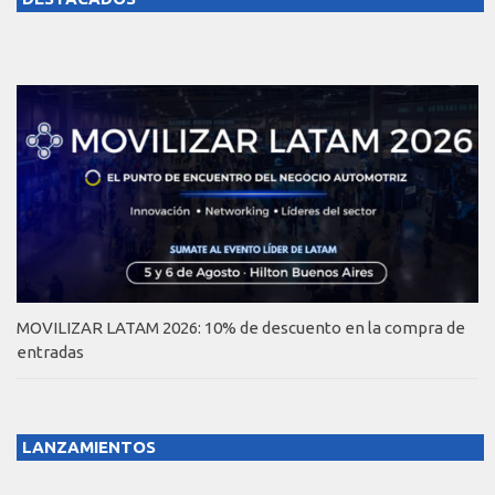
MOVILIZAR LATAM 2026: 10% de descuento en la compra de
entradas
LANZAMIENTOS