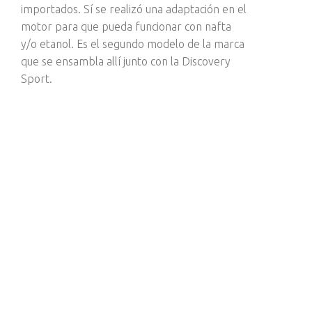
importados. Sí se realizó una adaptación en el
motor para que pueda funcionar con nafta
y/o etanol. Es el segundo modelo de la marca
que se ensambla allí junto con la Discovery
Sport.