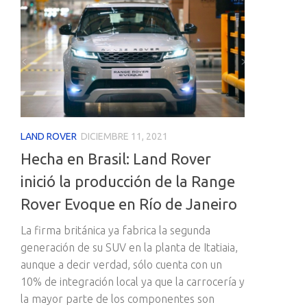
LAND ROVER
DICIEMBRE 11, 2021
Hecha en Brasil: Land Rover
inició la producción de la Range
Rover Evoque en Río de Janeiro
La firma británica ya fabrica la segunda
generación de su SUV en la planta de Itatiaia,
aunque a decir verdad, sólo cuenta con un
10% de integración local ya que la carrocería y
la mayor parte de los componentes son