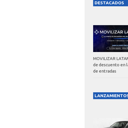
DESTACADOS
MOVILIZAR LATAM
de descuento en 
de entradas
LANZAMIENTO