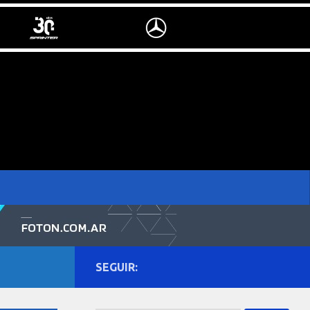
SEGUIR: