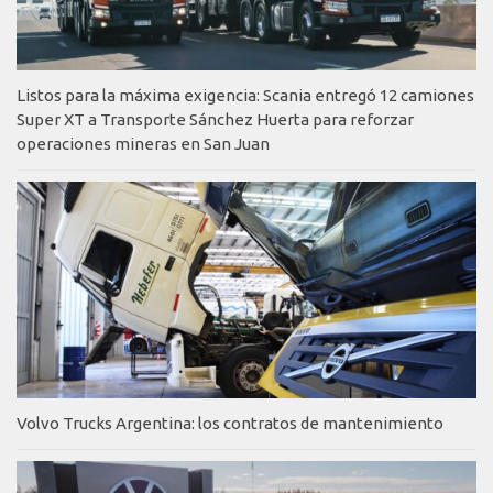
Listos para la máxima exigencia: Scania entregó 12 camiones
Super XT a Transporte Sánchez Huerta para reforzar
operaciones mineras en San Juan
Volvo Trucks Argentina: los contratos de mantenimiento