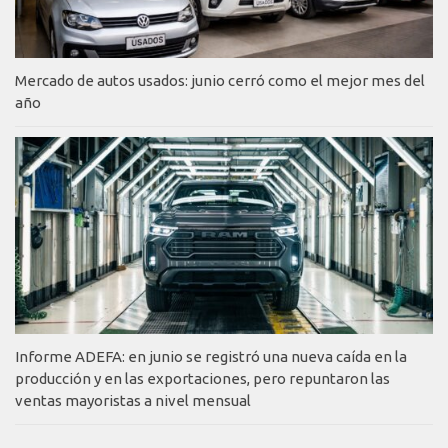
Mercado de autos usados: junio cerró como el mejor mes del
año
Informe ADEFA: en junio se registró una nueva caída en la
producción y en las exportaciones, pero repuntaron las
ventas mayoristas a nivel mensual