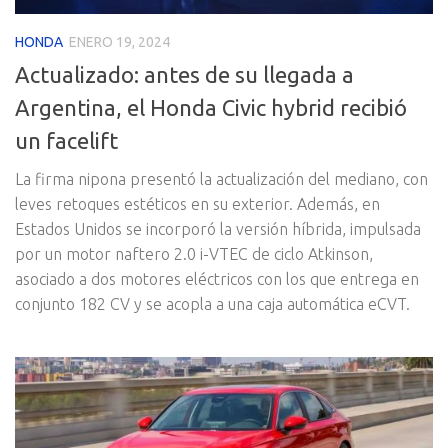
HONDA
ENERO 19, 2024
Actualizado: antes de su llegada a
Argentina, el Honda Civic hybrid recibió
un facelift
La firma nipona presentó la actualización del mediano, con
leves retoques estéticos en su exterior. Además, en
Estados Unidos se incorporó la versión híbrida, impulsada
por un motor naftero 2.0 i-VTEC de ciclo Atkinson,
asociado a dos motores eléctricos con los que entrega en
conjunto 182 CV y se acopla a una caja automática eCVT.