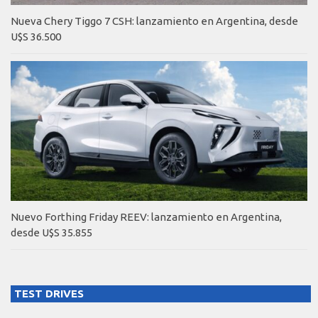
Nueva Chery Tiggo 7 CSH: lanzamiento en Argentina, desde
U$S 36.500
Nuevo Forthing Friday REEV: lanzamiento en Argentina,
desde U$S 35.855
TEST DRIVES