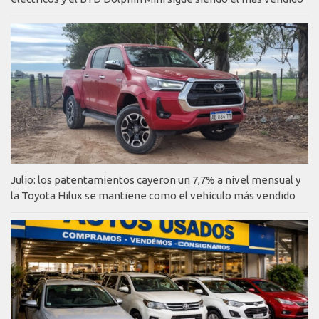
Julio: los patentamientos cayeron un 7,7% a nivel mensual y
la Toyota Hilux se mantiene como el vehículo más vendido