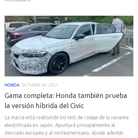
HONDA
OCTUBRE 26, 2021
Gama completa: Honda también prueba
la versión híbrida del Civic
La marca está realizando los test de rodaje de la variante
electrificada en Japón. Apuntará principalmente al
mercado europeo y al norteamericano, donde además