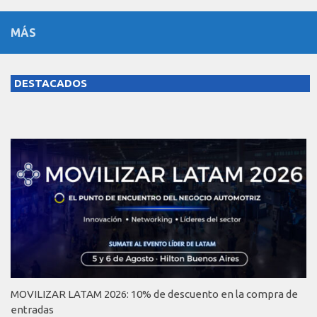
MÁS
DESTACADOS
MOVILIZAR LATAM 2026: 10% de descuento en la compra de
entradas