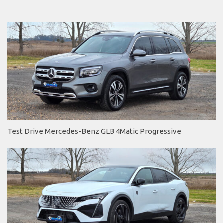
Test Drive Mercedes-Benz GLB 4Matic Progressive