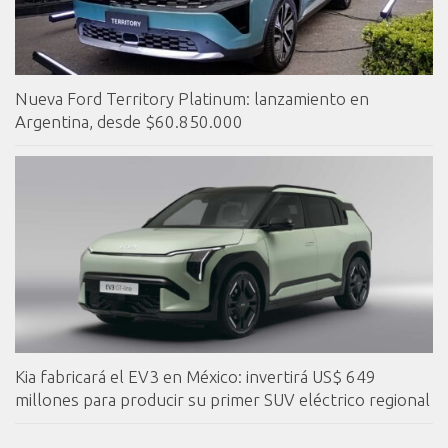
Nueva Ford Territory Platinum: lanzamiento en
Argentina, desde $60.850.000
Kia fabricará el EV3 en México: invertirá US$ 649
millones para producir su primer SUV eléctrico regional