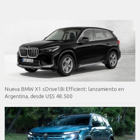
Nueva BMW X1 sDrive18i Efficient: lanzamiento en
Argentina, desde U$S 48.500