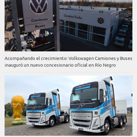
Acompañando el crecimiento: Volkswagen Camiones y Buses
inauguró un nuevo concesionario oficial en Río Negro