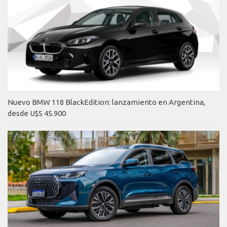
Nuevo BMW 118 BlackEdition: lanzamiento en Argentina,
desde U$S 45.900