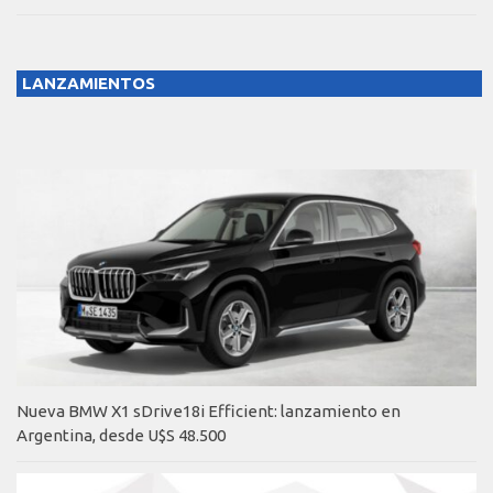
LANZAMIENTOS
Nueva BMW X1 sDrive18i Efficient: lanzamiento en
Argentina, desde U$S 48.500