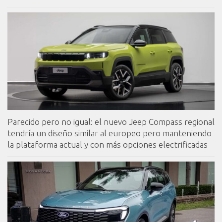
Parecido pero no igual: el nuevo Jeep Compass regional
tendría un diseño similar al europeo pero manteniendo
la plataforma actual y con más opciones electrificadas