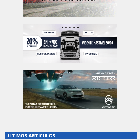
ULTIMOS ARTICULOS