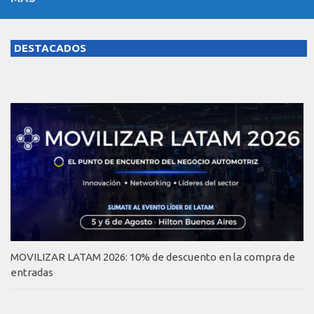
DESTACADOS
MOVILIZAR LATAM 2026: 10% de descuento en la compra de
entradas