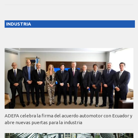
INDUSTRIA
ADEFA celebra la firma del acuerdo automotor con Ecuador y
abre nuevas puertas para la industria