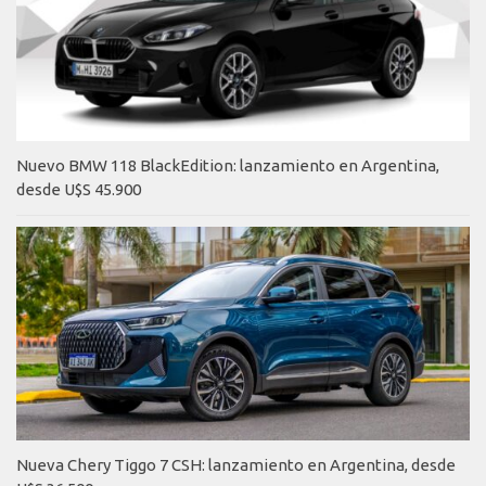
Nuevo BMW 118 BlackEdition: lanzamiento en Argentina,
desde U$S 45.900
Nueva Chery Tiggo 7 CSH: lanzamiento en Argentina, desde