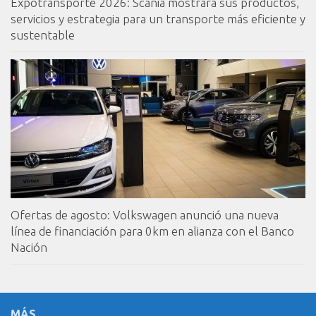
Expotransporte 2026: Scania mostrará sus productos,
servicios y estrategia para un transporte más eficiente y
sustentable
Ofertas de agosto: Volkswagen anunció una nueva
línea de financiación para 0km en alianza con el Banco
Nación
MÁS