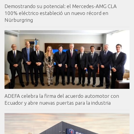
Demostrando su potencial: el Mercedes-AMG CLA
100% eléctrico estableció un nuevo récord en
Nürburgring
ADEFA celebra la firma del acuerdo automotor con
Ecuador y abre nuevas puertas para la industria