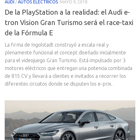
AUDI
/
AUTOS ELECTRICOS
MAYO 9, 2018
De la PlayStation a la realidad: el Audi e-
tron Vision Gran Turismo será el race-taxi
de la Fórmula E
La firma de Ingolstadt construyó a escala real y
plenamente funcional el concept diseñado inicialmente
para el videojuego Gran Turismo. Está impulsado por 3
motores eléctricos que entregan una potencia combinada
de 815 CV y llevará a clientes e invitados a recorrer los
diferentes circuitos donde se disputen los e-prix.