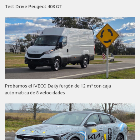
Test Drive Peugeot 408 GT
Probamos el IVECO Daily furgón de 12 m³ con caja
automática de 8 velocidades