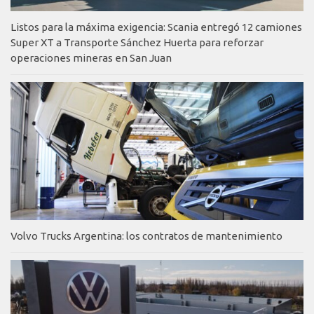
Listos para la máxima exigencia: Scania entregó 12 camiones
Super XT a Transporte Sánchez Huerta para reforzar
operaciones mineras en San Juan
Volvo Trucks Argentina: los contratos de mantenimiento