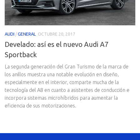
AUDI
/
GENERAL
OCTUBRE 20, 2017
Develado: así es el nuevo Audi A7
Sportback
La segunda generación del Gran Turismo de la marca de
los anillos muestra una notable evolución en diseño,
especialmente en el interior, comparte mucha de la
tecnología del A8 en cuanto a asistentes de conducción e
incorpora sistemas microhíbridos para aumentar la
eficiencia de sus motorizaciones.