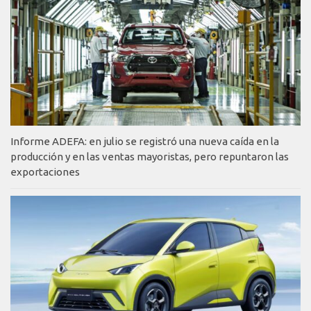
Informe ADEFA: en julio se registró una nueva caída en la
producción y en las ventas mayoristas, pero repuntaron las
exportaciones