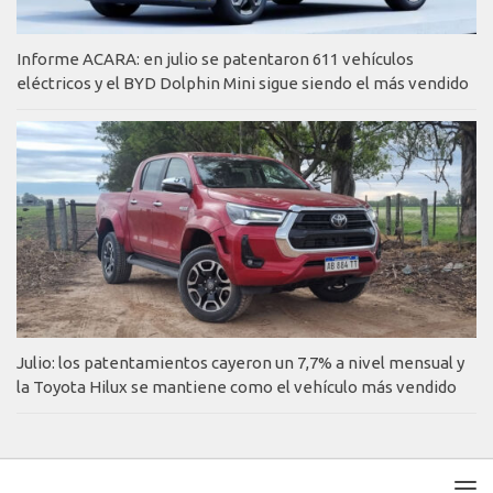
Informe ACARA: en julio se patentaron 611 vehículos
eléctricos y el BYD Dolphin Mini sigue siendo el más vendido
Julio: los patentamientos cayeron un 7,7% a nivel mensual y
la Toyota Hilux se mantiene como el vehículo más vendido