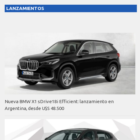
LANZAMIENTOS
Nueva BMW X1 sDrive18i Efficient: lanzamiento en
Argentina, desde U$S 48.500