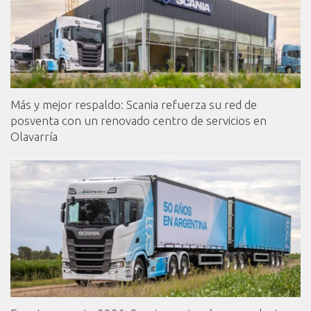
Más y mejor respaldo: Scania refuerza su red de
posventa con un renovado centro de servicios en
Olavarría