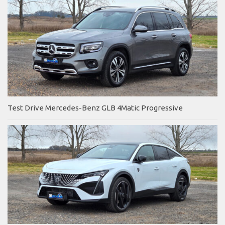
Test Drive Mercedes-Benz GLB 4Matic Progressive