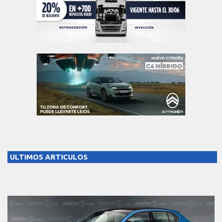
ULTIMOS ARTICULOS