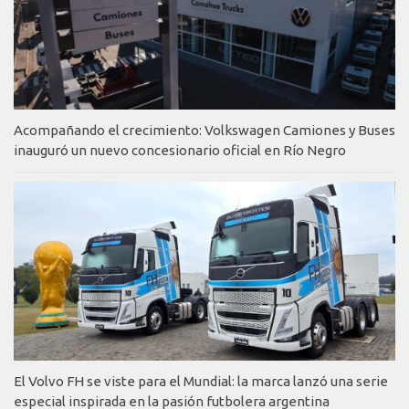
Acompañando el crecimiento: Volkswagen Camiones y Buses
inauguró un nuevo concesionario oficial en Río Negro
El Volvo FH se viste para el Mundial: la marca lanzó una serie
especial inspirada en la pasión futbolera argentina