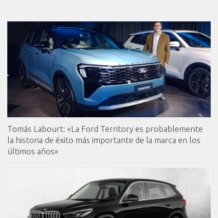
Tomás Labourt: «La Ford Territory es probablemente
la historia de éxito más importante de la marca en los
últimos años»