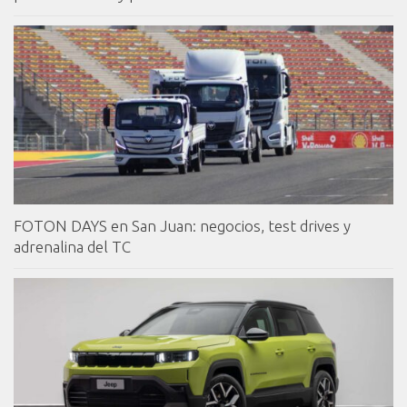
FOTON DAYS en San Juan: negocios, test drives y
adrenalina del TC