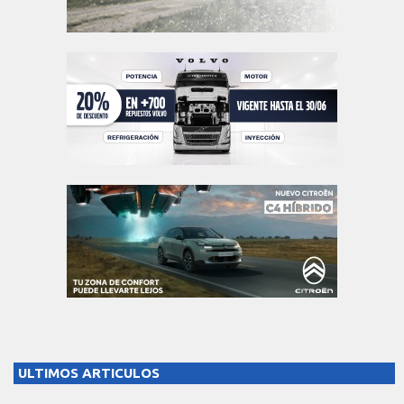
ULTIMOS ARTICULOS