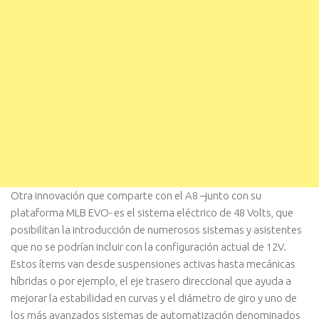
Otra innovación que comparte con el A8 –junto con su
plataforma MLB EVO- es el sistema eléctrico de 48 Volts, que
posibilitan la introducción de numerosos sistemas y asistentes
que no se podrían incluir con la configuración actual de 12V.
Estos ítems van desde suspensiones activas hasta mecánicas
híbridas o por ejemplo, el eje trasero direccional que ayuda a
mejorar la estabilidad en curvas y el diámetro de giro y uno de
los más avanzados sistemas de automatización denominados