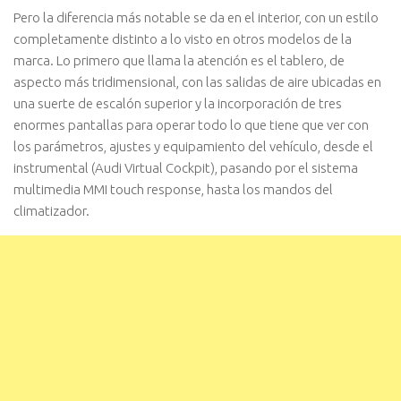
Pero la diferencia más notable se da en el interior, con un estilo
completamente distinto a lo visto en otros modelos de la
marca. Lo primero que llama la atención es el tablero, de
aspecto más tridimensional, con las salidas de aire ubicadas en
una suerte de escalón superior y la incorporación de tres
enormes pantallas para operar todo lo que tiene que ver con
los parámetros, ajustes y equipamiento del vehículo, desde el
instrumental (Audi Virtual Cockpit), pasando por el sistema
multimedia MMI touch response, hasta los mandos del
climatizador.