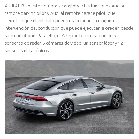
Audi Al. Bajo este nombre se engloban las funciones Audi Al
remote parking pilot y Audi al remote garage pilot, que
permiten que el vehículo pueda estacionar sin ninguna
intervención del conductor, que puede ejecutar la oreden desde
su Smartphone. Para ello, el A7 Sportback dispone de 5
sensores de radar, 5 cámaras de video, un sensor láser y 12
sensores ultrasónicos.