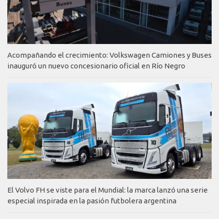
Acompañando el crecimiento: Volkswagen Camiones y Buses
inauguró un nuevo concesionario oficial en Río Negro
El Volvo FH se viste para el Mundial: la marca lanzó una serie
especial inspirada en la pasión futbolera argentina