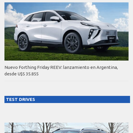
Nuevo Forthing Friday REEV: lanzamiento en Argentina,
desde U$S 35.855
TEST DRIVES