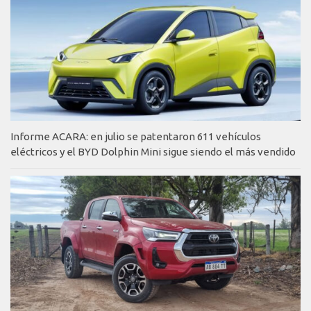
Informe ACARA: en julio se patentaron 611 vehículos
eléctricos y el BYD Dolphin Mini sigue siendo el más vendido