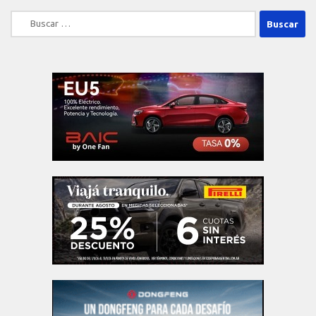
Buscar: