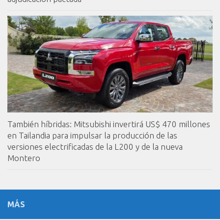
También híbridas: Mitsubishi invertirá US$ 470 millones
en Tailandia para impulsar la producción de las
versiones electrificadas de la L200 y de la nueva
Montero
MÁS