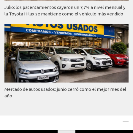
Julio: los patentamientos cayeron un 7,7% a nivel mensual y
la Toyota Hilux se mantiene como el vehículo más vendido
Mercado de autos usados: junio cerró como el mejor mes del
año