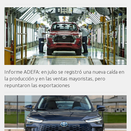
Informe ADEFA: en julio se registró una nueva caída en
la producción y en las ventas mayoristas, pero
repuntaron las exportaciones