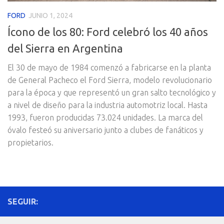
FORD
JUNIO 1, 2024
Ícono de los 80: Ford celebró los 40 años
del Sierra en Argentina
El 30 de mayo de 1984 comenzó a fabricarse en la planta
de General Pacheco el Ford Sierra, modelo revolucionario
para la época y que representó un gran salto tecnológico y
a nivel de diseño para la industria automotriz local. Hasta
1993, fueron producidas 73.024 unidades. La marca del
óvalo festeó su aniversario junto a clubes de fanáticos y
propietarios.
SEGUIR: