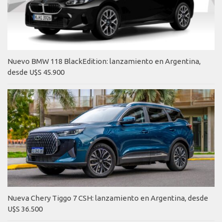
Nuevo BMW 118 BlackEdition: lanzamiento en Argentina,
desde U$S 45.900
Nueva Chery Tiggo 7 CSH: lanzamiento en Argentina, desde
U$S 36.500