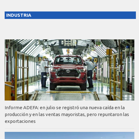
INDUSTRIA
Informe ADEFA: en julio se registró una nueva caída en la
producción y en las ventas mayoristas, pero repuntaron las
exportaciones