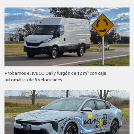
Probamos el IVECO Daily furgón de 12 m³ con caja
automática de 8 velocidades