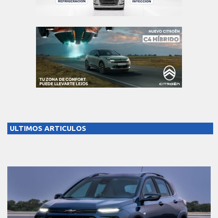
ULTIMOS ARTICULOS