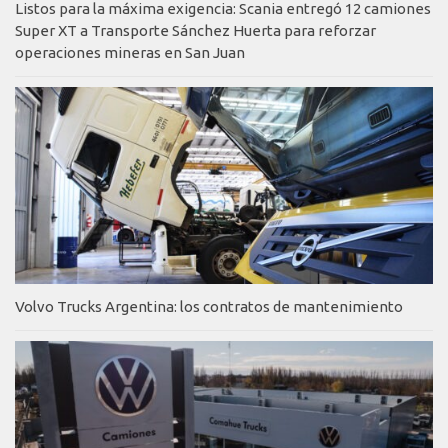
Listos para la máxima exigencia: Scania entregó 12 camiones
Super XT a Transporte Sánchez Huerta para reforzar
operaciones mineras en San Juan
Volvo Trucks Argentina: los contratos de mantenimiento