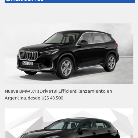
Nueva BMW X1 sDrive18i Efficient: lanzamiento en
Argentina, desde U$S 48.500