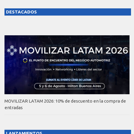
DESTACADOS
MOVILIZAR LATAM 2026: 10% de descuento en la compra de
entradas
LANZAMIENTOS