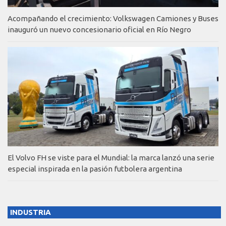
Acompañando el crecimiento: Volkswagen Camiones y Buses
inauguró un nuevo concesionario oficial en Río Negro
El Volvo FH se viste para el Mundial: la marca lanzó una serie
especial inspirada en la pasión futbolera argentina
INDUSTRIA