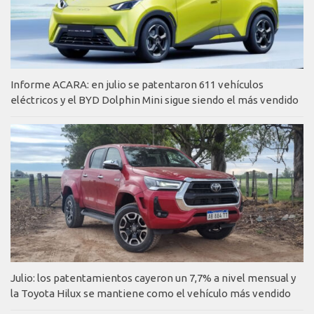
Informe ACARA: en julio se patentaron 611 vehículos
eléctricos y el BYD Dolphin Mini sigue siendo el más vendido
Julio: los patentamientos cayeron un 7,7% a nivel mensual y
la Toyota Hilux se mantiene como el vehículo más vendido