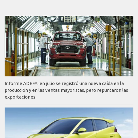
Informe ADEFA: en julio se registró una nueva caída en la
producción y en las ventas mayoristas, pero repuntaron las
exportaciones