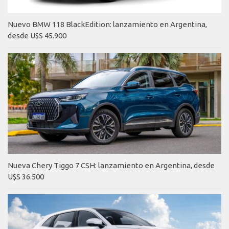
Nuevo BMW 118 BlackEdition: lanzamiento en Argentina,
desde U$S 45.900
Nueva Chery Tiggo 7 CSH: lanzamiento en Argentina, desde
U$S 36.500