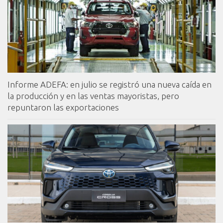
Informe ADEFA: en julio se registró una nueva caída en
la producción y en las ventas mayoristas, pero
repuntaron las exportaciones