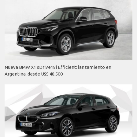
Nueva BMW X1 sDrive18i Efficient: lanzamiento en
Argentina, desde U$S 48.500