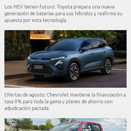
Los HEV tienen futuro: Toyota prepara una nueva
generación de baterías para sus híbridos y reafirma su
apuesta por esta tecnología
Ofertas de agosto: Chevrolet mantiene la financiación a
tasa 0% para toda la gama y planes de ahorro con
adjudicación pactada