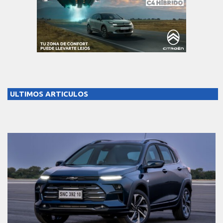
ULTIMOS ARTICULOS