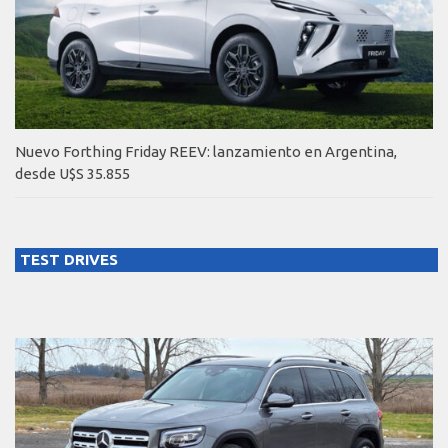
Nuevo Forthing Friday REEV: lanzamiento en Argentina,
desde U$S 35.855
TEST DRIVES