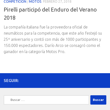
COMPETICION
/
MOTOS
FEBRERO 27, 2018
Pirelli participó del Enduro del Verano
2018
La compañía italiana fue la proveedora oficial de
neumáticos para la competencia, que este año festejó su
25º aniversario y contó con más de 1000 participantes y
150.000 espectadores. Darío Arco se consagró como el
ganador en la categoría Motos Pro.
SEGUIR:
Buscar: