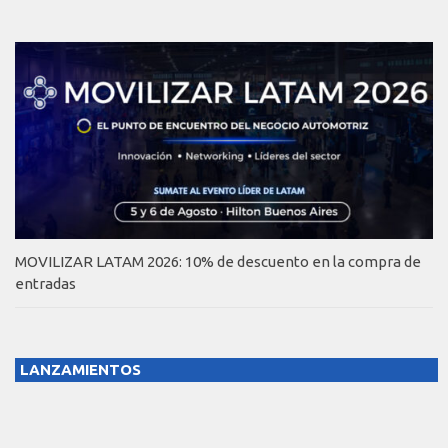
MOVILIZAR LATAM 2026: 10% de descuento en la compra de
entradas
LANZAMIENTOS