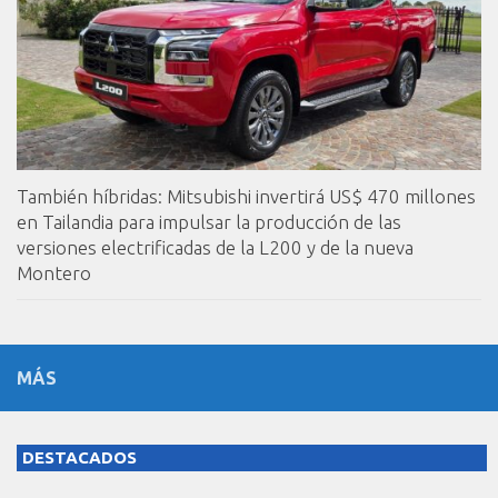
También híbridas: Mitsubishi invertirá US$ 470 millones
en Tailandia para impulsar la producción de las
versiones electrificadas de la L200 y de la nueva
Montero
MÁS
DESTACADOS