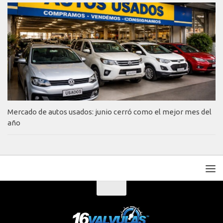
Mercado de autos usados: junio cerró como el mejor mes del
año