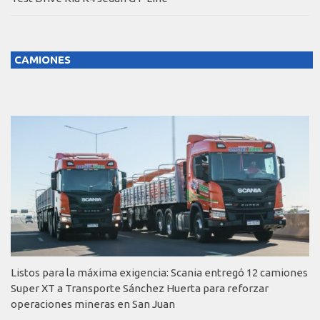
CAMIONES
Listos para la máxima exigencia: Scania entregó 12 camiones
Super XT a Transporte Sánchez Huerta para reforzar
operaciones mineras en San Juan