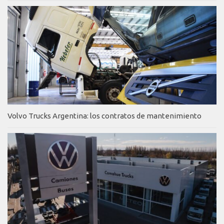
Volvo Trucks Argentina: los contratos de mantenimiento