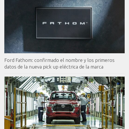
Ford Fathom: confirmado el nombre y los primeros
datos de la nueva pick up eléctrica de la marca