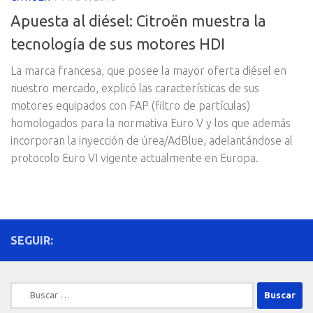
Apuesta al diésel: Citroën muestra la
tecnología de sus motores HDI
La marca francesa, que posee la mayor oferta diésel en
nuestro mercado, explicó las características de sus
motores equipados con FAP (filtro de partículas)
homologados para la normativa Euro V y los que además
incorporan la inyección de úrea/AdBlue, adelantándose al
protocolo Euro VI vigente actualmente en Europa.
SEGUIR:
Buscar: