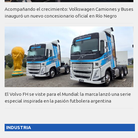
Acompañando el crecimiento: Volkswagen Camiones y Buses
inauguró un nuevo concesionario oficial en Río Negro
El Volvo FH se viste para el Mundial: la marca lanzó una serie
especial inspirada en la pasión futbolera argentina
INDUSTRIA