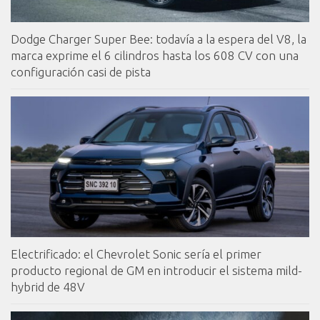
Dodge Charger Super Bee: todavía a la espera del V8, la
marca exprime el 6 cilindros hasta los 608 CV con una
configuración casi de pista
Electrificado: el Chevrolet Sonic sería el primer
producto regional de GM en introducir el sistema mild-
hybrid de 48V