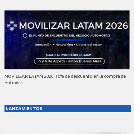
MOVILIZAR LATAM 2026: 10% de descuento en la compra de
entradas
LANZAMIENTOS