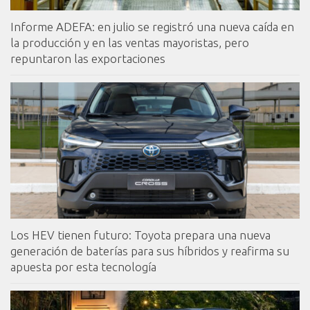
Informe ADEFA: en julio se registró una nueva caída en
la producción y en las ventas mayoristas, pero
repuntaron las exportaciones
Los HEV tienen futuro: Toyota prepara una nueva
generación de baterías para sus híbridos y reafirma su
apuesta por esta tecnología