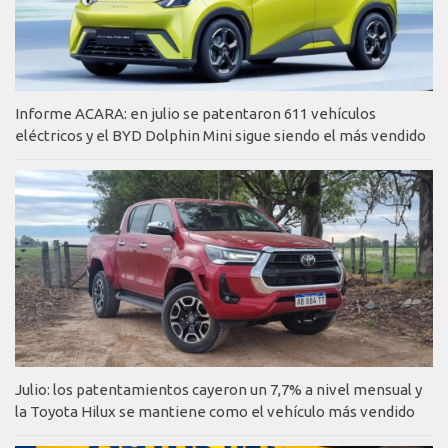
Informe ACARA: en julio se patentaron 611 vehículos
eléctricos y el BYD Dolphin Mini sigue siendo el más vendido
Julio: los patentamientos cayeron un 7,7% a nivel mensual y
la Toyota Hilux se mantiene como el vehículo más vendido