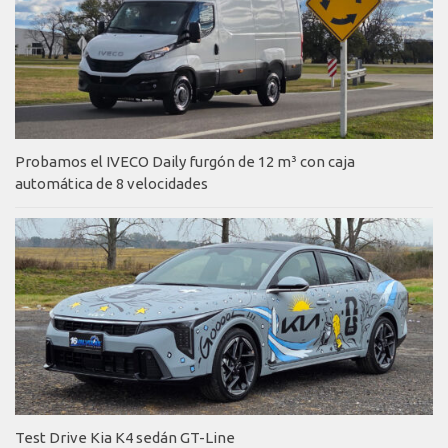
Probamos el IVECO Daily furgón de 12 m³ con caja
automática de 8 velocidades
Test Drive Kia K4 sedán GT-Line