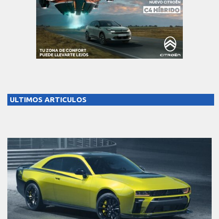
ULTIMOS ARTICULOS