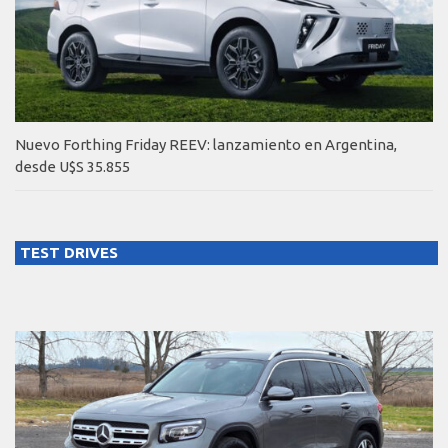
Nuevo Forthing Friday REEV: lanzamiento en Argentina,
desde U$S 35.855
TEST DRIVES