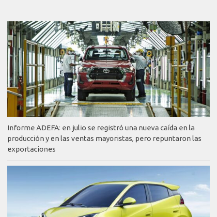
Informe ADEFA: en julio se registró una nueva caída en la
producción y en las ventas mayoristas, pero repuntaron las
exportaciones