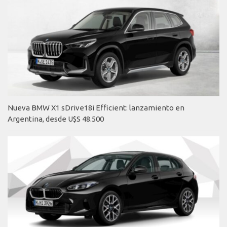
Nueva BMW X1 sDrive18i Efficient: lanzamiento en
Argentina, desde U$S 48.500