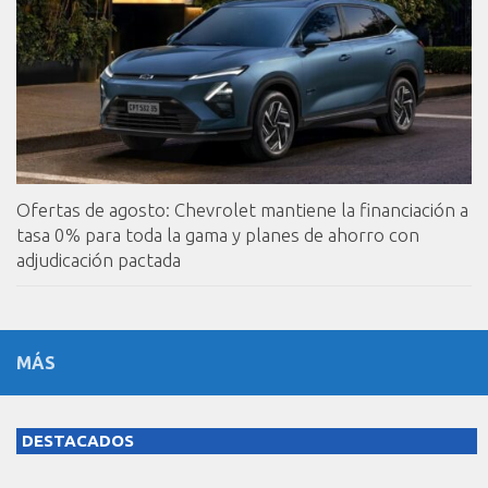
Ofertas de agosto: Chevrolet mantiene la financiación a
tasa 0% para toda la gama y planes de ahorro con
adjudicación pactada
MÁS
DESTACADOS