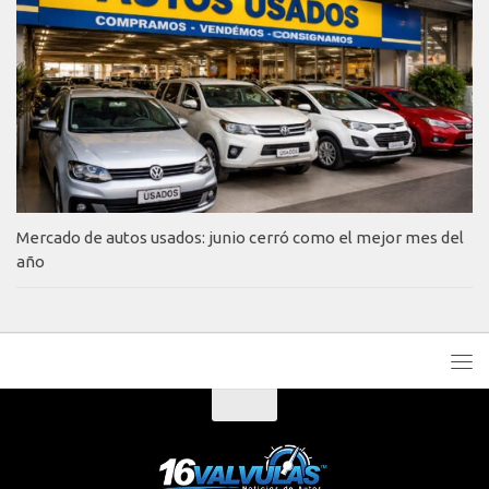
Mercado de autos usados: junio cerró como el mejor mes del
año