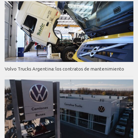
Volvo Trucks Argentina: los contratos de mantenimiento