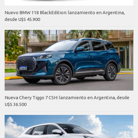
Nuevo BMW 118 BlackEdition: lanzamiento en Argentina,
desde U$S 45.900
Nueva Chery Tiggo 7 CSH: lanzamiento en Argentina, desde
U$S 36.500