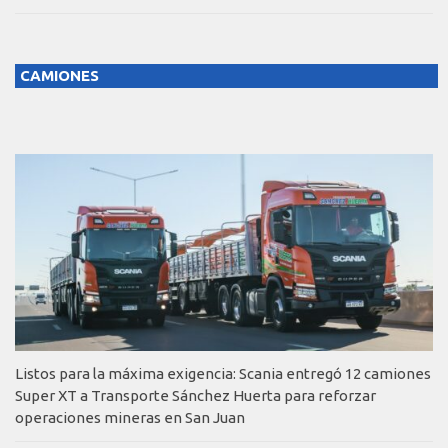
CAMIONES
Listos para la máxima exigencia: Scania entregó 12 camiones
Super XT a Transporte Sánchez Huerta para reforzar
operaciones mineras en San Juan