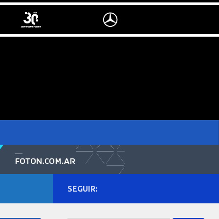
SEGUIR: