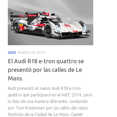
AUDI
MARZO 29, 2014
El Audi R18 e-tron quattro se
presentó por las calles de Le
Mans
Audi presentó el nuevo Audi R18 e-tron
quattro que participará en el WEC 2014, pero
lo hizo de una manera diferente, conducido
por Tom Kristensen por las calles del casco
histórico de la Ciudad de Le Mans. Daniel