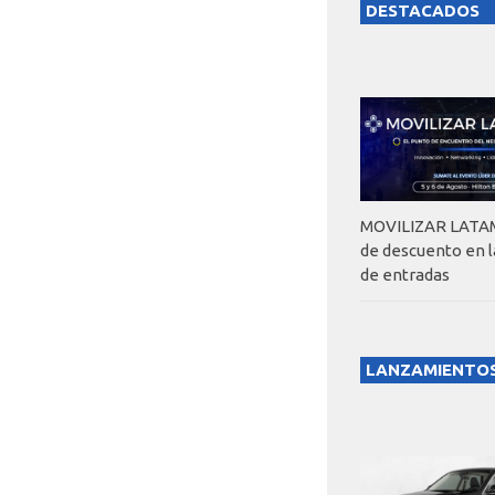
DESTACADOS
MOVILIZAR LATAM
de descuento en 
de entradas
LANZAMIENTO