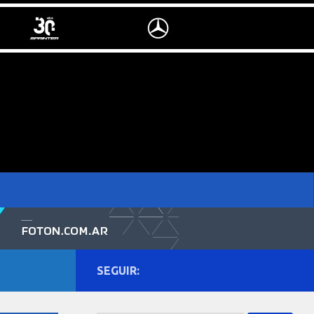
SEGUIR: