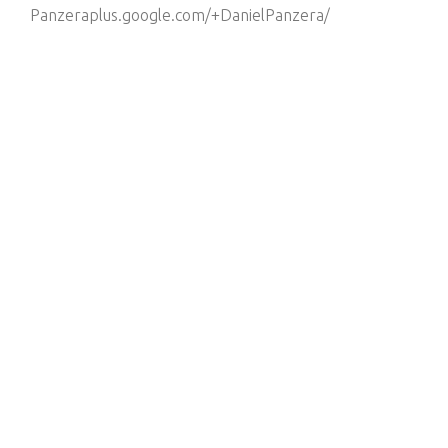
Panzeraplus.google.com/+DanielPanzera/