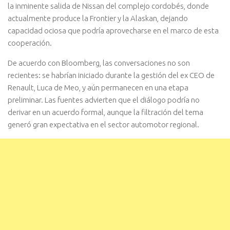
la inminente salida de Nissan del complejo cordobés, donde
actualmente produce la Frontier y la Alaskan, dejando
capacidad ociosa que podría aprovecharse en el marco de esta
cooperación.
De acuerdo con Bloomberg, las conversaciones no son
recientes: se habrían iniciado durante la gestión del ex CEO de
Renault, Luca de Meo, y aún permanecen en una etapa
preliminar. Las fuentes advierten que el diálogo podría no
derivar en un acuerdo formal, aunque la filtración del tema
generó gran expectativa en el sector automotor regional.