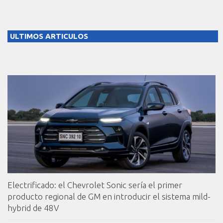
ULTIMOS ARTICULOS
Electrificado: el Chevrolet Sonic sería el primer
producto regional de GM en introducir el sistema mild-
hybrid de 48V