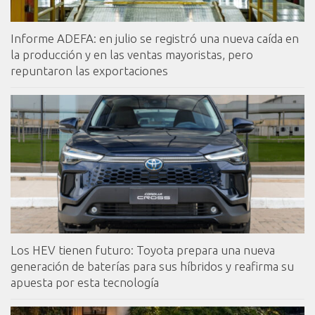
Informe ADEFA: en julio se registró una nueva caída en
la producción y en las ventas mayoristas, pero
repuntaron las exportaciones
Los HEV tienen futuro: Toyota prepara una nueva
generación de baterías para sus híbridos y reafirma su
apuesta por esta tecnología