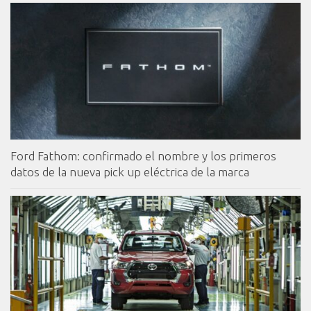
Ford Fathom: confirmado el nombre y los primeros
datos de la nueva pick up eléctrica de la marca