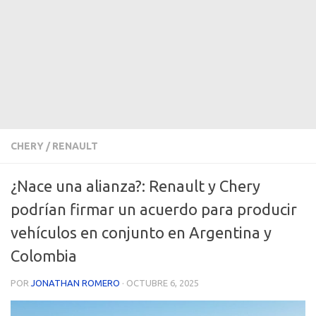
CHERY
/
RENAULT
¿Nace una alianza?: Renault y Chery
podrían firmar un acuerdo para producir
vehículos en conjunto en Argentina y
Colombia
POR
JONATHAN ROMERO
·
OCTUBRE 6, 2025