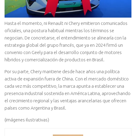
Hasta el momento, ni Renault ni Chery emitieron comunicados
oficiales, una postura habitual mientras los términos se
negocian. De concretarse, el entendimiento se alinearía con la
estrategia global del grupo francés, que ya en 2024 firmó un
convenio con Geely para el desarrollo conjunto de motores
híbridos y comercialización de productos en Brasil.
Por su parte, Chery mantiene desde hace años una política
activa de expansión fuera de China. Con el mercado doméstico
cada vez más competitivo, la marca apunta a establecer una
presencia industrial sostenida en América Latina, aprovechando
el crecimiento regional y las ventajas arancelarias que ofrecen
países como Argentina y Brasil.
(imágenes ilustrativas)