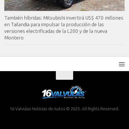
También híbridas: Mitsubishi invertirá US$ 470 millones
en Tailandia para impulsar la producción de las
versiones electrificadas de la L200 y de la nueva
Montero
16 Valvulas Noticias de Autos © 2025. All Rights Reserved.