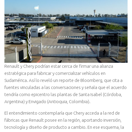
Renault y Chery podrían estar cerca de firmar una alianza
estratégica para fabricar y comercializar vehículos en
Sudamérica. Así lo reveló un reporte de Bloomberg, que cita a
fuentes vinculadas a las conversaciones y señala que el acuerdo
tendría como epicentro las plantas de Santa Isabel (Córdoba,
Argentina) y Envigado (Antioquia, Colombia).
El entendimiento contemplaría que Chery acceda a la red de
fábricas que Renault posee en la región, aportando inversión,
tecnología y diseño de producto a cambio. En ese esquema, la