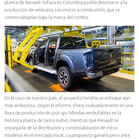
planta de Renault-Sofasa en Colombia podría destinarse a la
producción de vehículos con motor a combustión, que se
comercializarían bajo la marca del rombo.
En el caso de nuestro país, el proyecto tendría un enfoque aún
más ambicioso. Según el informe, Chery evaluaría invertir en una
línea de producción de pick ups híbridas enchufables en la
histórica planta de Santa Isabel, mientras que Renault se
encargaría de la distribución y comercialización de estos
modelos en el mercado local. La propuesta ganaría peso ante