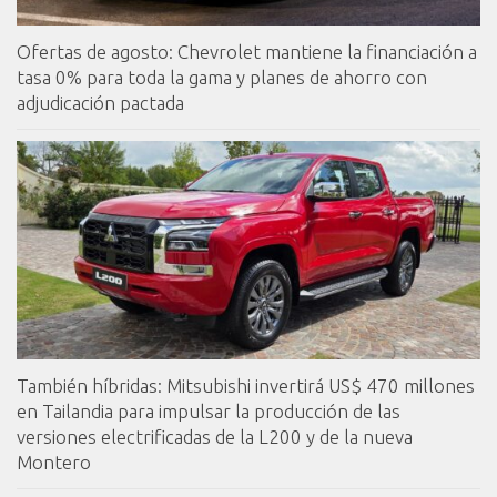
Ofertas de agosto: Chevrolet mantiene la financiación a
tasa 0% para toda la gama y planes de ahorro con
adjudicación pactada
También híbridas: Mitsubishi invertirá US$ 470 millones
en Tailandia para impulsar la producción de las
versiones electrificadas de la L200 y de la nueva
Montero