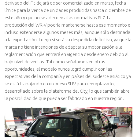
derivado del Fit dejará de ser comercializado en marzo, fecha
límite para la venta de unidades producidas hasta diciembre de
este año y que no se adecuen a las normativas PL7. La
producción del WR-V podría mantenerse hasta ese momento e
incluso extenderse algunos meses más, aunque sólo destinada
a la exportación. Luego sí será su despedida definitiva, ya que la
marca no tiene intenciones de adaptar su motorización a la
reglamentación que entrará en vigencia desde enero debido al
bajo nivel de ventas. Tal como señalamos en otras
oportunidades, el modelo nunca logró cumplir con las
expectativas de la compañía y en países del sudeste asiático ya
se está trabajando en un nuevo SUV para reemplazarlo,
desarrollado sobre la plataforma del City, lo que también abre
la posibilidad de que pueda ser fabricado en nuestra región.