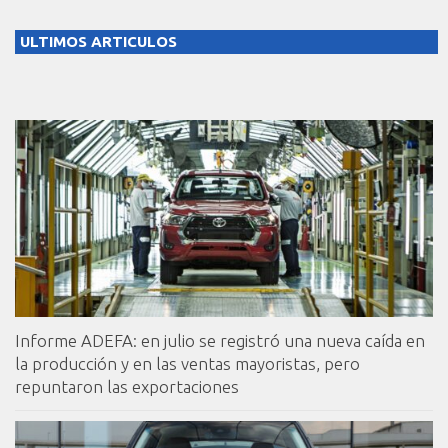
ULTIMOS ARTICULOS
Informe ADEFA: en julio se registró una nueva caída en
la producción y en las ventas mayoristas, pero
repuntaron las exportaciones