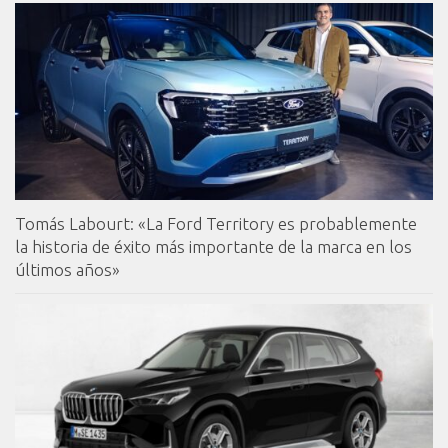
Tomás Labourt: «La Ford Territory es probablemente
la historia de éxito más importante de la marca en los
últimos años»