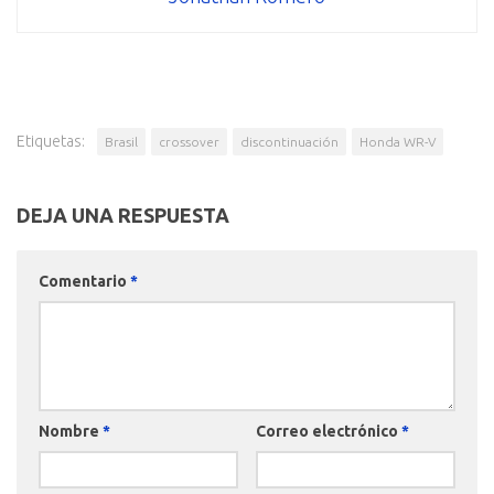
Etiquetas:
Brasil
crossover
discontinuación
Honda WR-V
DEJA UNA RESPUESTA
Comentario
*
Nombre
*
Correo electrónico
*