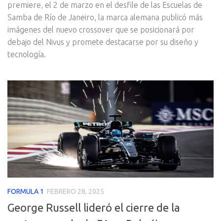
premiere, el 2 de marzo en el desfile de las Escuelas de
Samba de Río de Janeiro, la marca alemana publicó más
imágenes del nuevo crossover que se posicionará por
debajo del Nivus y promete destacarse por su diseño y
tecnología.
FORMULA 1
FEBRERO 28, 2025
George Russell lideró el cierre de la