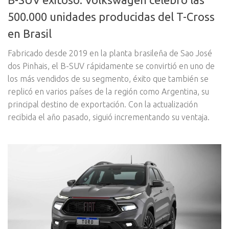
500.000 unidades producidas del T-Cross
en Brasil
Fabricado desde 2019 en la planta brasileña de Sao José
dos Pinhais, el B-SUV rápidamente se convirtió en uno de
los más vendidos de su segmento, éxito que también se
replicó en varios países de la región como Argentina, su
principal destino de exportación. Con la actualización
recibida el año pasado, siguió incrementando su ventaja.