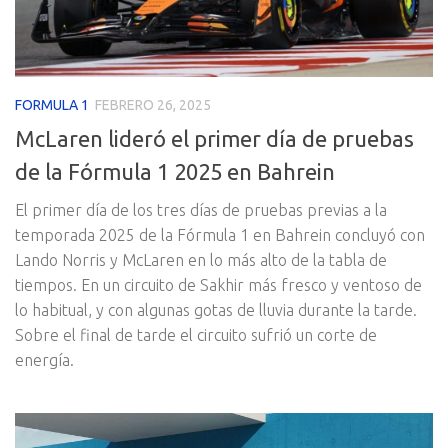
FORMULA 1
FEBRERO 26, 2025
McLaren lideró el primer día de pruebas
de la Fórmula 1 2025 en Bahrein
El primer día de los tres días de pruebas previas a la
temporada 2025 de la Fórmula 1 en Bahrein concluyó con
Lando Norris y McLaren en lo más alto de la tabla de
tiempos. En un circuito de Sakhir más fresco y ventoso de
lo habitual, y con algunas gotas de lluvia durante la tarde.
Sobre el final de tarde el circuito sufrió un corte de
energía.