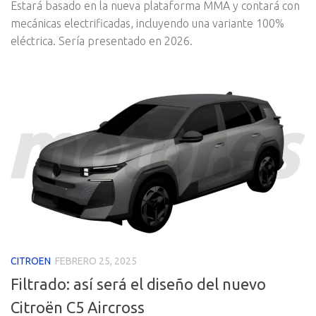
Estará basado en la nueva plataforma MMA y contará con
mecánicas electrificadas, incluyendo una variante 100%
eléctrica. Sería presentado en 2026.
CITROEN
FEBRERO 25, 2025
Filtrado: así será el diseño del nuevo
Citroën C5 Aircross