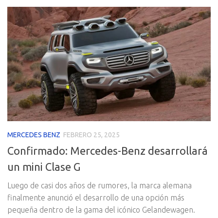
MERCEDES BENZ
FEBRERO 25, 2025
Confirmado: Mercedes-Benz desarrollará
un mini Clase G
Luego de casi dos años de rumores, la marca alemana
finalmente anunció el desarrollo de una opción más
pequeña dentro de la gama del icónico Gelandewagen.