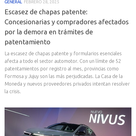
GENERAL
FEBRERO 28, 2025
Escasez de chapas patente:
Concesionarias y compradores afectados
por la demora en trámites de
patentamiento
La escasez de chapas patente y formularios esenciales
afecta a todo el sector automotor. Con un límite de 52
patentamientos por registro al mes, provincias como
Formosa y Jujuy son las más perjudicadas. La Casa de la
Moneda y nuevos proveedores privados intentan resolver
la crisis.