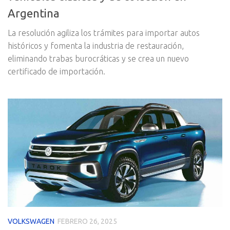
Argentina
La resolución agiliza los trámites para importar autos
históricos y fomenta la industria de restauración,
eliminando trabas burocráticas y se crea un nuevo
certificado de importación.
VOLKSWAGEN
FEBRERO 26, 2025