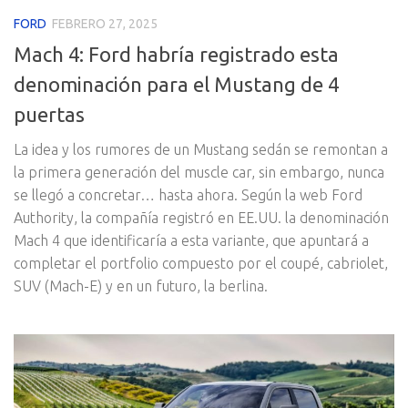
FORD
FEBRERO 27, 2025
Mach 4: Ford habría registrado esta
denominación para el Mustang de 4
puertas
La idea y los rumores de un Mustang sedán se remontan a
la primera generación del muscle car, sin embargo, nunca
se llegó a concretar… hasta ahora. Según la web Ford
Authority, la compañía registró en EE.UU. la denominación
Mach 4 que identificaría a esta variante, que apuntará a
completar el portfolio compuesto por el coupé, cabriolet,
SUV (Mach-E) y en un futuro, la berlina.