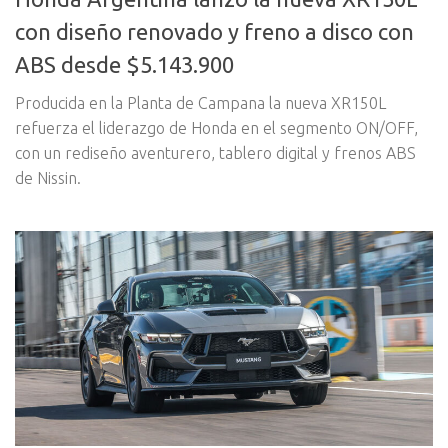
con diseño renovado y freno a disco con
ABS desde $5.143.900
Producida en la Planta de Campana la nueva XR150L
refuerza el liderazgo de Honda en el segmento ON/OFF,
con un rediseño aventurero, tablero digital y frenos ABS
de Nissin.