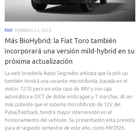
FIAT
FEBRERO 25, 2025
Más BioHybrid: la Fiat Toro también
incorporará una versión mild-hybrid en su
próxima actualización
La web brasileña Autos Segredos anticipa que la pick up
también tendrá una variante microhíbrida, basada en el
motor T270 pero en este caso de 48V y con caja
automática e-DCT de doble embrague y 7 marchas. Al ser
más potente que el sistema microhíbrido de 12V del
Pulse/Fastback, tendrá mayor intervención en el
funcionamiento del vehículo. Su presentación está prevista
para el segundo semestre de este año, como MY2026.