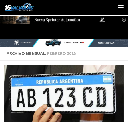
Saltar al contenido
ARCHIVO MENSUAL:
FEBRERO 2025