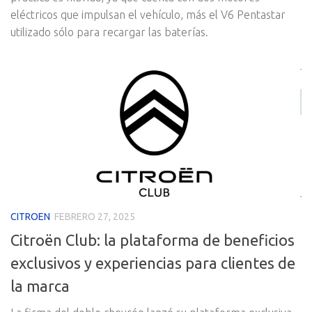
eléctricos que impulsan el vehículo, más el V6 Pentastar
utilizado sólo para recargar las baterías.
CITROEN
FEBRERO 27, 2025
Citroën Club: la plataforma de beneficios
exclusivos y experiencias para clientes de
la marca