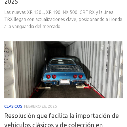
2025
Las nuevas XR 150L, XR 190, NX 500, CRF RX y la línea
TRX llegan con actualizaciones clave, posicionando a Honda
a la vanguardia del mercado.
CLASICOS
FEBRERO 26, 2025
Resolución que facilita la importación de
vehículos clásicos y de colección en