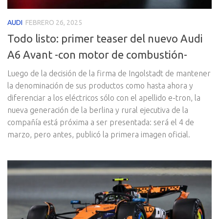
AUDI
FEBRERO 26, 2025
Todo listo: primer teaser del nuevo Audi
A6 Avant -con motor de combustión-
Luego de la decisión de la firma de Ingolstadt de mantener
la denominación de sus productos como hasta ahora y
diferenciar a los eléctricos sólo con el apellido e-tron, la
nueva generación de la berlina y rural ejecutiva de la
compañía está próxima a ser presentada: será el 4 de
marzo, pero antes, publicó la primera imagen oficial.