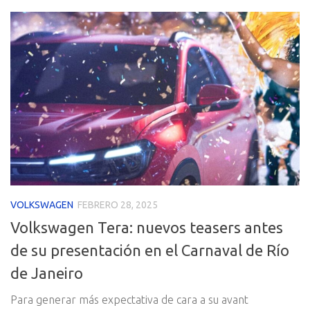
VOLKSWAGEN
FEBRERO 28, 2025
Volkswagen Tera: nuevos teasers antes
de su presentación en el Carnaval de Río
de Janeiro
Para generar más expectativa de cara a su avant