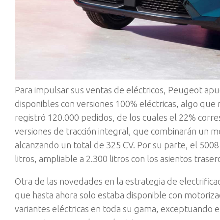
Para impulsar sus ventas de eléctricos, Peugeot apu
disponibles con versiones 100% eléctricas, algo que n
registró 120.000 pedidos, de los cuales el 22% corres
versiones de tracción integral, que combinarán un 
alcanzando un total de 325 CV. Por su parte, el 5008
litros, ampliable a 2.300 litros con los asientos traser
Otra de las novedades en la estrategia de electrificac
que hasta ahora solo estaba disponible con motoriza
variantes eléctricas en toda su gama, exceptuando el 