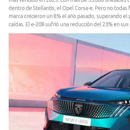
dentro de Stellantis, el Opel Corsa-e. Pero no todas 
marca crecieron un 8% el año pasado, superando el
caídas. El e-208 sufrió una reducción del 23% en sus