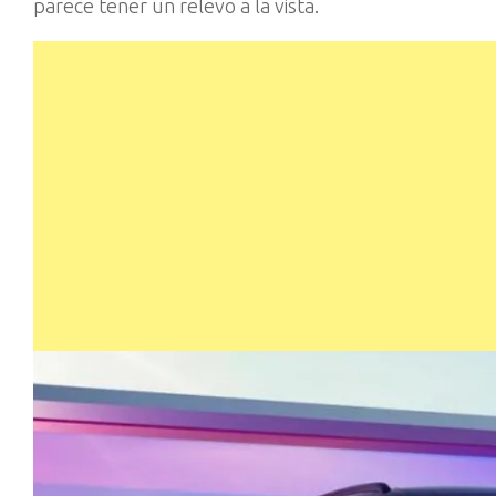
parece tener un relevo a la vista.