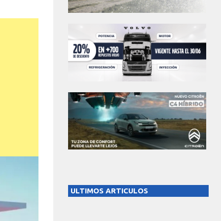
ULTIMOS ARTICULOS