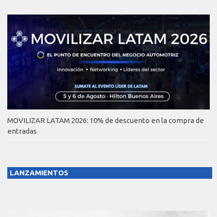
MOVILIZAR LATAM 2026: 10% de descuento en la compra de
entradas
LANZAMIENTOS