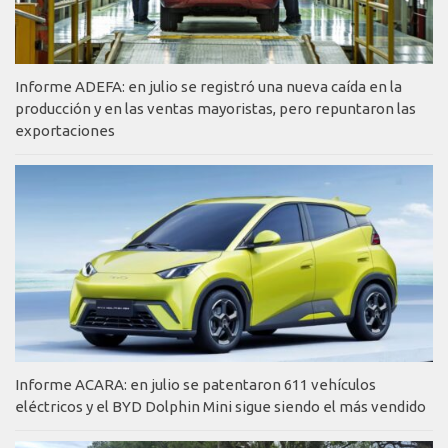
Informe ADEFA: en julio se registró una nueva caída en la
producción y en las ventas mayoristas, pero repuntaron las
exportaciones
Informe ACARA: en julio se patentaron 611 vehículos
eléctricos y el BYD Dolphin Mini sigue siendo el más vendido