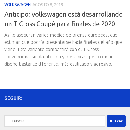
VOLKSWAGEN
AGOSTO 8, 2019
Anticipo: Volkswagen está desarrollando
un T-Cross Coupé para finales de 2020
Así lo aseguran varios medios de prensa europeos, que
estiman que podría presentarse hacia finales del año que
viene. Esta variante compartirá con el T-Cross
convencional su plataforma y mecánicas, pero con un
diseño bastante diferente, más estilizado y agresivo.
SEGUIR:
Buscar: