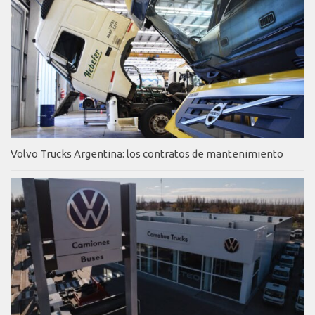
Volvo Trucks Argentina: los contratos de mantenimiento