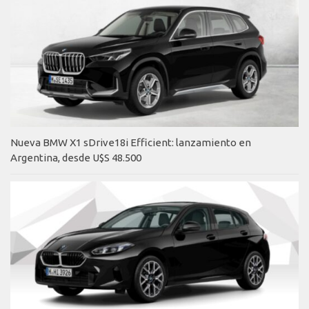
Nueva BMW X1 sDrive18i Efficient: lanzamiento en
Argentina, desde U$S 48.500