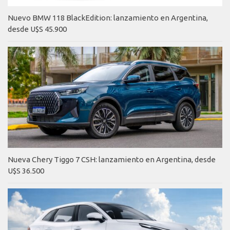
Nuevo BMW 118 BlackEdition: lanzamiento en Argentina,
desde U$S 45.900
Nueva Chery Tiggo 7 CSH: lanzamiento en Argentina, desde
U$S 36.500