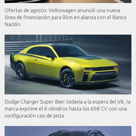
Ofertas de agosto: Volkswagen anunció una nueva
línea de financiación para 0km en alianza con el Banco
Nación
Dodge Charger Super Bee: todavía a la espera del V8, la
marca exprime el 6 cilindros hasta los 608 CV con una
configuración casi de pista