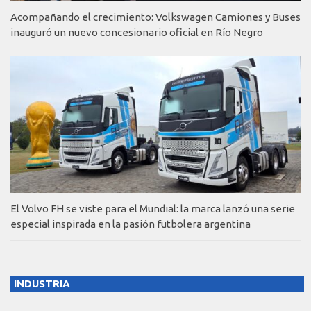
Acompañando el crecimiento: Volkswagen Camiones y Buses
inauguró un nuevo concesionario oficial en Río Negro
El Volvo FH se viste para el Mundial: la marca lanzó una serie
especial inspirada en la pasión futbolera argentina
INDUSTRIA