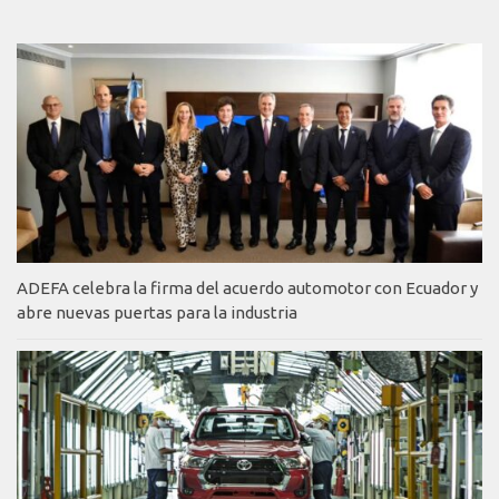
ADEFA celebra la firma del acuerdo automotor con Ecuador y
abre nuevas puertas para la industria