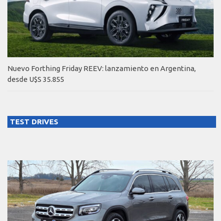
Nuevo Forthing Friday REEV: lanzamiento en Argentina,
desde U$S 35.855
TEST DRIVES