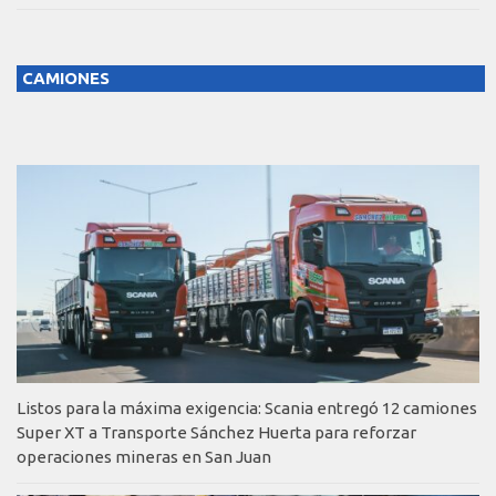
CAMIONES
Listos para la máxima exigencia: Scania entregó 12 camiones
Super XT a Transporte Sánchez Huerta para reforzar
operaciones mineras en San Juan