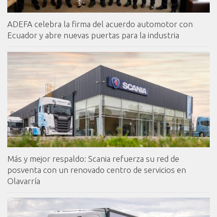
ADEFA celebra la firma del acuerdo automotor con
Ecuador y abre nuevas puertas para la industria
Más y mejor respaldo: Scania refuerza su red de
posventa con un renovado centro de servicios en
Olavarría