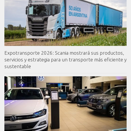
Expotransporte 2026: Scania mostrará sus productos,
servicios y estrategia para un transporte más eficiente y
sustentable