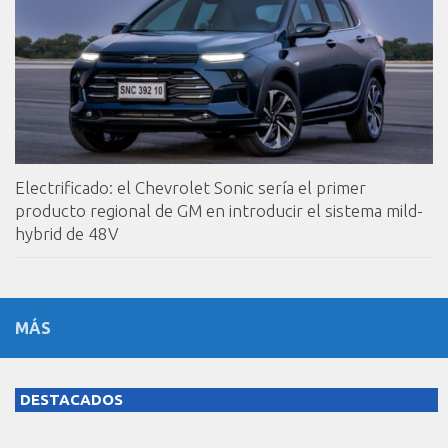
Electrificado: el Chevrolet Sonic sería el primer
producto regional de GM en introducir el sistema mild-
hybrid de 48V
MÁS
DESTACADOS