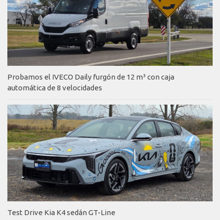
Probamos el IVECO Daily furgón de 12 m³ con caja
automática de 8 velocidades
Test Drive Kia K4 sedán GT-Line