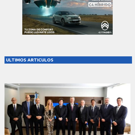
ULTIMOS ARTICULOS