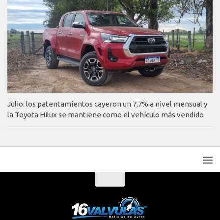
Julio: los patentamientos cayeron un 7,7% a nivel mensual y
la Toyota Hilux se mantiene como el vehículo más vendido