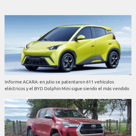
Informe ACARA: en julio se patentaron 611 vehículos
eléctricos y el BYD Dolphin Mini sigue siendo el más vendido