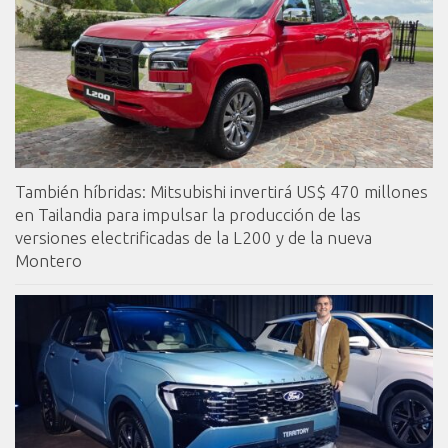
También híbridas: Mitsubishi invertirá US$ 470 millones
en Tailandia para impulsar la producción de las
versiones electrificadas de la L200 y de la nueva
Montero