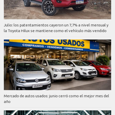
Julio: los patentamientos cayeron un 7,7% a nivel mensual y
la Toyota Hilux se mantiene como el vehículo más vendido
Mercado de autos usados: junio cerró como el mejor mes del
año