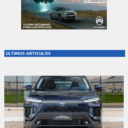
ULTIMOS ARTICULOS