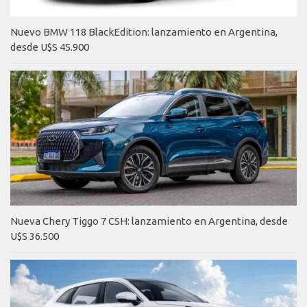
Nuevo BMW 118 BlackEdition: lanzamiento en Argentina,
desde U$S 45.900
Nueva Chery Tiggo 7 CSH: lanzamiento en Argentina, desde
U$S 36.500