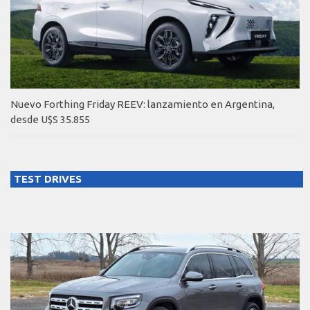
Nuevo Forthing Friday REEV: lanzamiento en Argentina,
desde U$S 35.855
TEST DRIVES