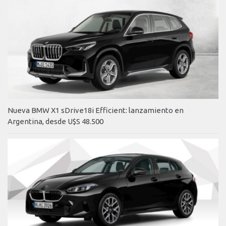
Nueva BMW X1 sDrive18i Efficient: lanzamiento en
Argentina, desde U$S 48.500