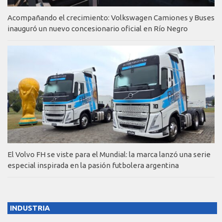
Acompañando el crecimiento: Volkswagen Camiones y Buses
inauguró un nuevo concesionario oficial en Río Negro
El Volvo FH se viste para el Mundial: la marca lanzó una serie
especial inspirada en la pasión futbolera argentina
INDUSTRIA