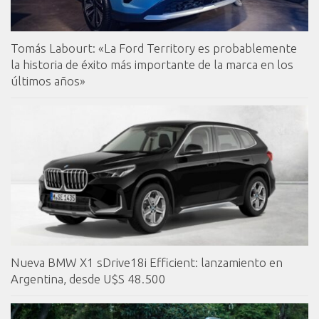
Tomás Labourt: «La Ford Territory es probablemente
la historia de éxito más importante de la marca en los
últimos años»
Nueva BMW X1 sDrive18i Efficient: lanzamiento en
Argentina, desde U$S 48.500