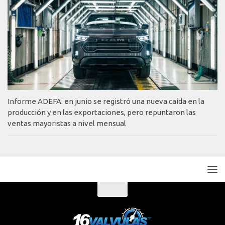
Informe ADEFA: en junio se registró una nueva caída en la
producción y en las exportaciones, pero repuntaron las
ventas mayoristas a nivel mensual