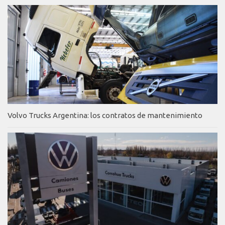
Volvo Trucks Argentina: los contratos de mantenimiento