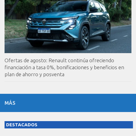
Ofertas de agosto: Renault continúa ofreciendo
financiación a tasa 0%, bonificaciones y beneficios en
plan de ahorro y posventa
MÁS
DESTACADOS