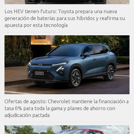
Los HEV tienen futuro: Toyota prepara una nueva
generación de baterías para sus híbridos y reafirma su
apuesta por esta tecnología
Ofertas de agosto: Chevrolet mantiene la financiación a
tasa 0% para toda la gama y planes de ahorro con
adjudicación pactada