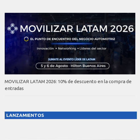
MOVILIZAR LATAM 2026: 10% de descuento en la compra de
entradas
LANZAMIENTOS