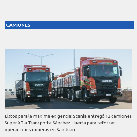
CAMIONES
Listos para la máxima exigencia: Scania entregó 12 camiones
Super XT a Transporte Sánchez Huerta para reforzar
operaciones mineras en San Juan