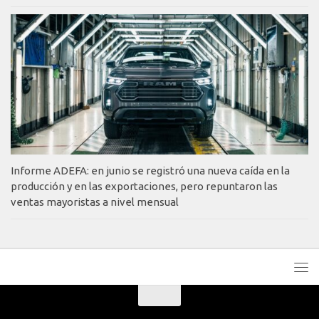
Informe ADEFA: en junio se registró una nueva caída en la
producción y en las exportaciones, pero repuntaron las
ventas mayoristas a nivel mensual