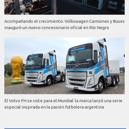
Acompañando el crecimiento: Volkswagen Camiones y Buses
inauguró un nuevo concesionario oficial en Río Negro
El Volvo FH se viste para el Mundial: la marca lanzó una serie
especial inspirada en la pasión futbolera argentina