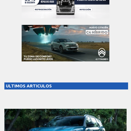
ULTIMOS ARTICULOS