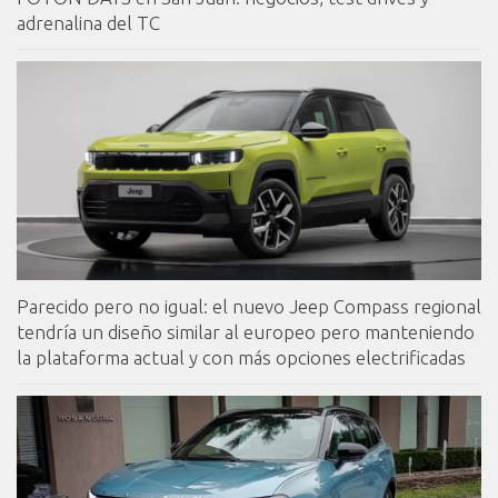
adrenalina del TC
Parecido pero no igual: el nuevo Jeep Compass regional
tendría un diseño similar al europeo pero manteniendo
la plataforma actual y con más opciones electrificadas