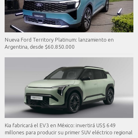
Nueva Ford Territory Platinum: lanzamiento en
Argentina, desde $60.850.000
Kia fabricará el EV3 en México: invertirá US$ 649
millones para producir su primer SUV eléctrico regional