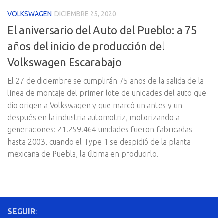
VOLKSWAGEN
DICIEMBRE 25, 2020
El aniversario del Auto del Pueblo: a 75
años del inicio de producción del
Volkswagen Escarabajo
El 27 de diciembre se cumplirán 75 años de la salida de la
línea de montaje del primer lote de unidades del auto que
dio origen a Volkswagen y que marcó un antes y un
después en la industria automotriz, motorizando a
generaciones: 21.259.464 unidades fueron fabricadas
hasta 2003, cuando el Type 1 se despidió de la planta
mexicana de Puebla, la última en producirlo.
SEGUIR: