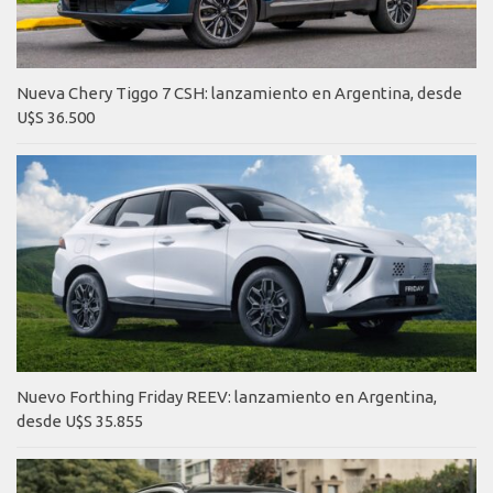
Nueva Chery Tiggo 7 CSH: lanzamiento en Argentina, desde
U$S 36.500
Nuevo Forthing Friday REEV: lanzamiento en Argentina,
desde U$S 35.855