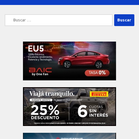
Buscar: