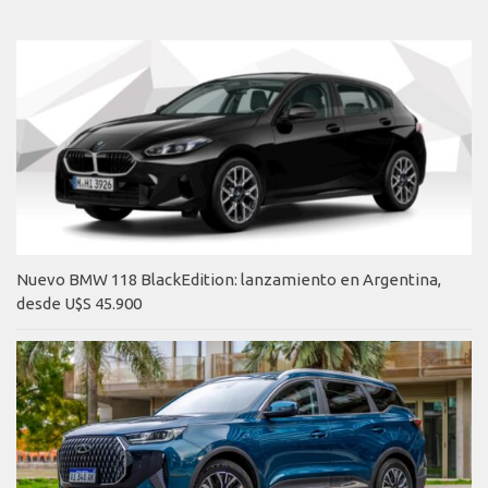
Nuevo BMW 118 BlackEdition: lanzamiento en Argentina,
desde U$S 45.900