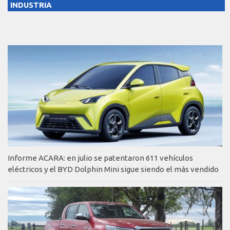
INDUSTRIA
Informe ACARA: en julio se patentaron 611 vehículos
eléctricos y el BYD Dolphin Mini sigue siendo el más vendido