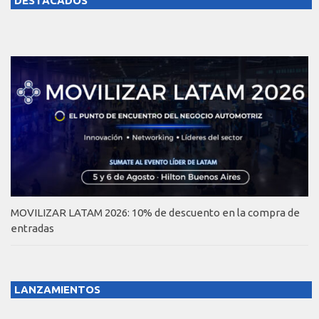
DESTACADOS
MOVILIZAR LATAM 2026: 10% de descuento en la compra de
entradas
LANZAMIENTOS