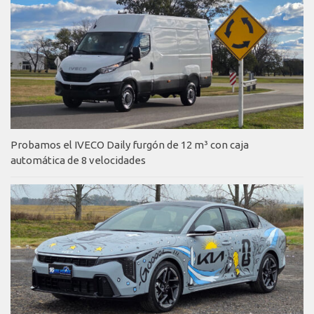
Probamos el IVECO Daily furgón de 12 m³ con caja
automática de 8 velocidades