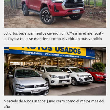
Julio: los patentamientos cayeron un 7,7% a nivel mensual y
la Toyota Hilux se mantiene como el vehículo más vendido
Mercado de autos usados: junio cerró como el mejor mes del
año