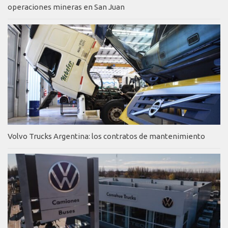
operaciones mineras en San Juan
Volvo Trucks Argentina: los contratos de mantenimiento