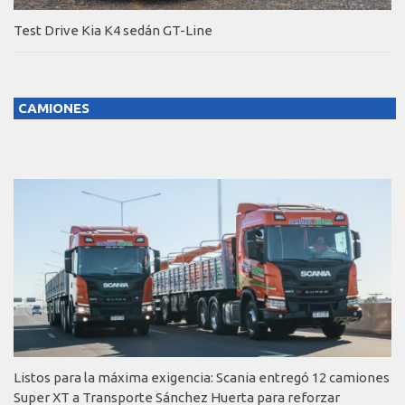
Test Drive Kia K4 sedán GT-Line
CAMIONES
Listos para la máxima exigencia: Scania entregó 12 camiones
Super XT a Transporte Sánchez Huerta para reforzar