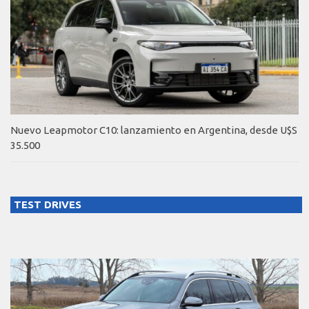
Nuevo Leapmotor C10: lanzamiento en Argentina, desde U$S
35.500
TEST DRIVES