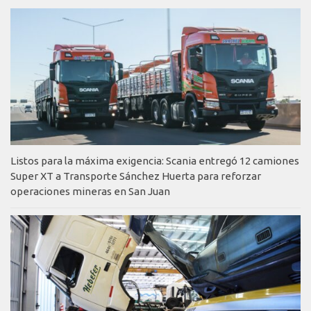
Listos para la máxima exigencia: Scania entregó 12 camiones
Super XT a Transporte Sánchez Huerta para reforzar
operaciones mineras en San Juan