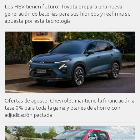
Los HEV tienen futuro: Toyota prepara una nueva
generación de baterías para sus híbridos y reafirma su
apuesta por esta tecnología
Ofertas de agosto: Chevrolet mantiene la financiación a
tasa 0% para toda la gama y planes de ahorro con
adjudicación pactada