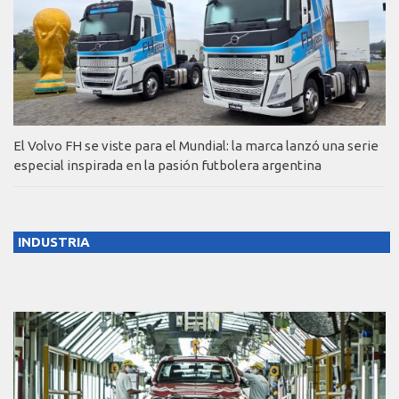
El Volvo FH se viste para el Mundial: la marca lanzó una serie
especial inspirada en la pasión futbolera argentina
INDUSTRIA