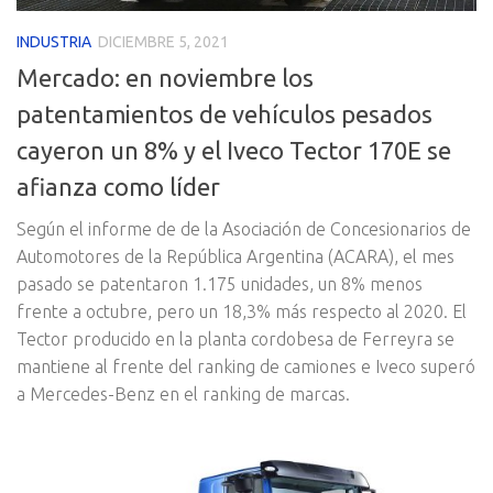
INDUSTRIA
DICIEMBRE 5, 2021
Mercado: en noviembre los
patentamientos de vehículos pesados
cayeron un 8% y el Iveco Tector 170E se
afianza como líder
Según el informe de de la Asociación de Concesionarios de
Automotores de la República Argentina (ACARA), el mes
pasado se patentaron 1.175 unidades, un 8% menos
frente a octubre, pero un 18,3% más respecto al 2020. El
Tector producido en la planta cordobesa de Ferreyra se
mantiene al frente del ranking de camiones e Iveco superó
a Mercedes-Benz en el ranking de marcas.