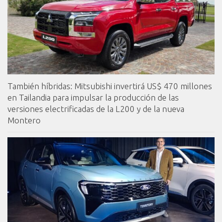
También híbridas: Mitsubishi invertirá US$ 470 millones
en Tailandia para impulsar la producción de las
versiones electrificadas de la L200 y de la nueva
Montero