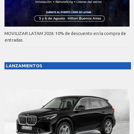
MOVILIZAR LATAM 2026: 10% de descuento en la compra de
entradas
LANZAMIENTOS