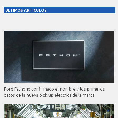
ULTIMOS ARTICULOS
Ford Fathom: confirmado el nombre y los primeros
datos de la nueva pick up eléctrica de la marca