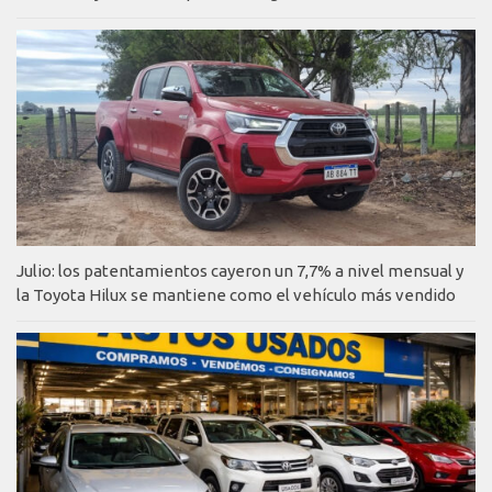
Julio: los patentamientos cayeron un 7,7% a nivel mensual y
la Toyota Hilux se mantiene como el vehículo más vendido