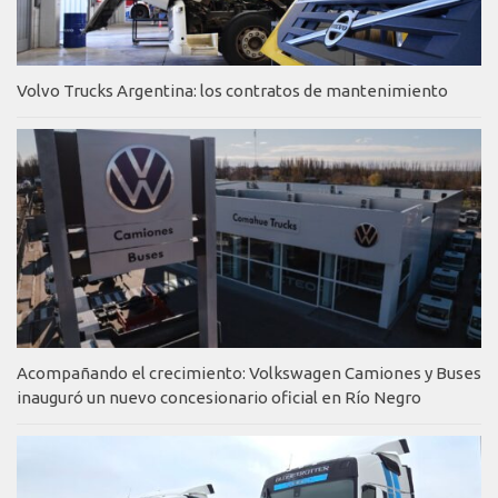
Volvo Trucks Argentina: los contratos de mantenimiento
Acompañando el crecimiento: Volkswagen Camiones y Buses
inauguró un nuevo concesionario oficial en Río Negro