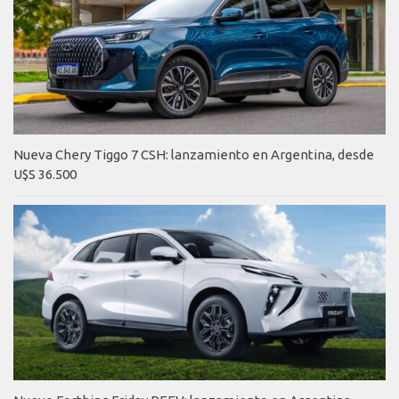
Nueva Chery Tiggo 7 CSH: lanzamiento en Argentina, desde
U$S 36.500