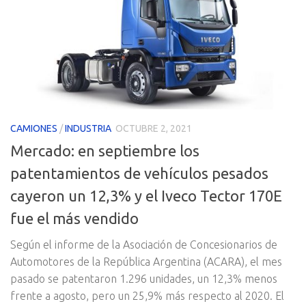
CAMIONES
/
INDUSTRIA
OCTUBRE 2, 2021
Mercado: en septiembre los
patentamientos de vehículos pesados
cayeron un 12,3% y el Iveco Tector 170E
fue el más vendido
Según el informe de la Asociación de Concesionarios de
Automotores de la República Argentina (ACARA), el mes
pasado se patentaron 1.296 unidades, un 12,3% menos
frente a agosto, pero un 25,9% más respecto al 2020. El