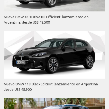
Nueva BMW X1 sDrive18i Efficient: lanzamiento en
Argentina, desde U$S 48.500
Nuevo BMW 118 BlackEdition: lanzamiento en Argentina,
desde U$S 45.900