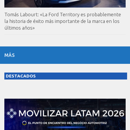
Tomás Labourt: «La Ford Territory es probablemente
la historia de éxito más importante de la marca en los
últimos años»
MÁS
DESTACADOS