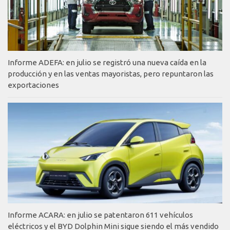
Informe ADEFA: en julio se registró una nueva caída en la
producción y en las ventas mayoristas, pero repuntaron las
exportaciones
Informe ACARA: en julio se patentaron 611 vehículos
eléctricos y el BYD Dolphin Mini sigue siendo el más vendido