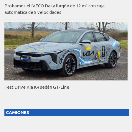
Probamos el IVECO Daily furgón de 12 m³ con caja
automática de 8 velocidades
Test Drive Kia K4 sedán GT-Line
CAMIONES