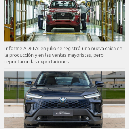
Informe ADEFA: en julio se registró una nueva caída en
la producción y en las ventas mayoristas, pero
repuntaron las exportaciones