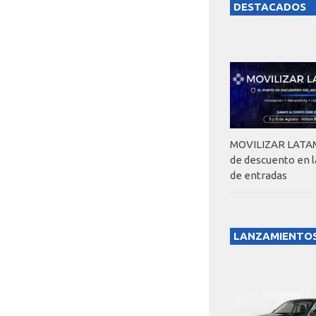
DESTACADOS
MOVILIZAR LATAM
de descuento en 
de entradas
LANZAMIENTO