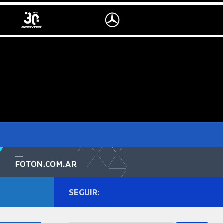
SEGUIR: