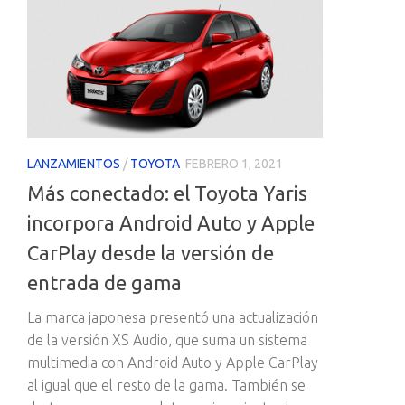
LANZAMIENTOS
/
TOYOTA
FEBRERO 1, 2021
Más conectado: el Toyota Yaris
incorpora Android Auto y Apple
CarPlay desde la versión de
entrada de gama
La marca japonesa presentó una actualización
de la versión XS Audio, que suma un sistema
multimedia con Android Auto y Apple CarPlay
al igual que el resto de la gama. También se