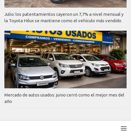
Julio: los patentamientos cayeron un 7,7% a nivel mensual y
la Toyota Hilux se mantiene como el vehículo más vendido
Mercado de autos usados: junio cerró como el mejor mes del
año