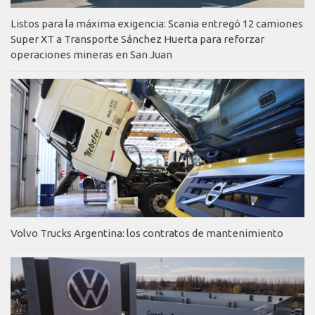
Listos para la máxima exigencia: Scania entregó 12 camiones
Super XT a Transporte Sánchez Huerta para reforzar
operaciones mineras en San Juan
Volvo Trucks Argentina: los contratos de mantenimiento