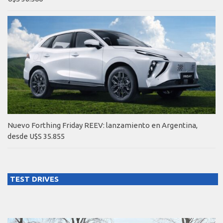
Nuevo Forthing Friday REEV: lanzamiento en Argentina,
desde U$S 35.855
TEST DRIVES