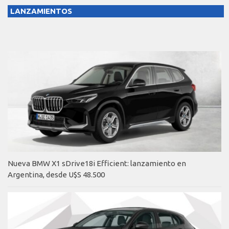
LANZAMIENTOS
Nueva BMW X1 sDrive18i Efficient: lanzamiento en
Argentina, desde U$S 48.500