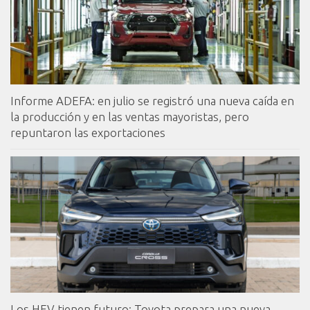
Informe ADEFA: en julio se registró una nueva caída en
la producción y en las ventas mayoristas, pero
repuntaron las exportaciones
Los HEV tienen futuro: Toyota prepara una nueva