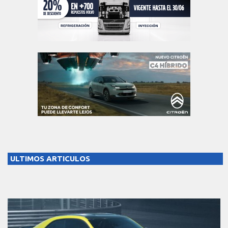
ULTIMOS ARTICULOS