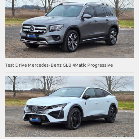
Test Drive Mercedes-Benz GLB 4Matic Progressive