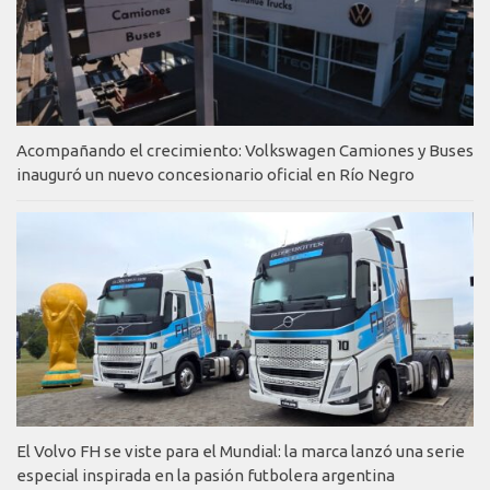
Acompañando el crecimiento: Volkswagen Camiones y Buses
inauguró un nuevo concesionario oficial en Río Negro
El Volvo FH se viste para el Mundial: la marca lanzó una serie
especial inspirada en la pasión futbolera argentina