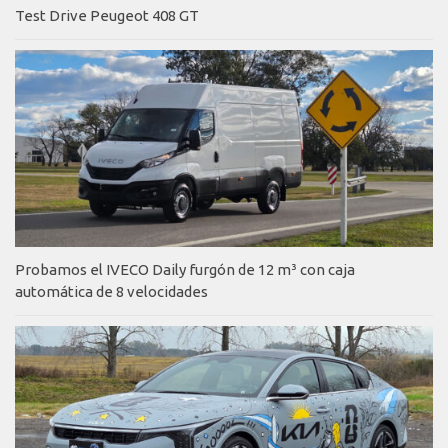
Test Drive Peugeot 408 GT
Probamos el IVECO Daily furgón de 12 m³ con caja
automática de 8 velocidades