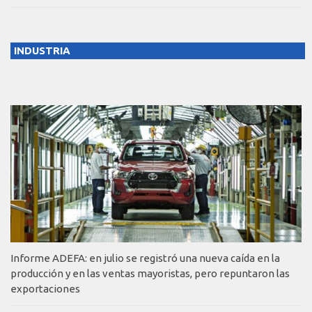
INDUSTRIA
Informe ADEFA: en julio se registró una nueva caída en la
producción y en las ventas mayoristas, pero repuntaron las
exportaciones