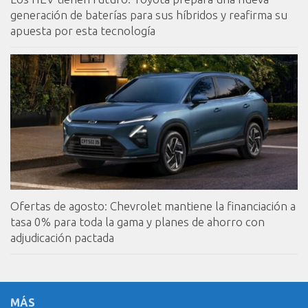
generación de baterías para sus híbridos y reafirma su
apuesta por esta tecnología
Ofertas de agosto: Chevrolet mantiene la financiación a
tasa 0% para toda la gama y planes de ahorro con
adjudicación pactada
MÁS