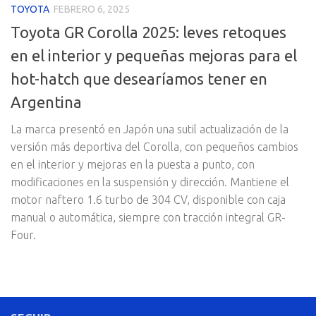
TOYOTA
FEBRERO 6, 2025
Toyota GR Corolla 2025: leves retoques
en el interior y pequeñas mejoras para el
hot-hatch que desearíamos tener en
Argentina
La marca presentó en Japón una sutil actualización de la
versión más deportiva del Corolla, con pequeños cambios
en el interior y mejoras en la puesta a punto, con
modificaciones en la suspensión y dirección. Mantiene el
motor naftero 1.6 turbo de 304 CV, disponible con caja
manual o automática, siempre con tracción integral GR-
Four.