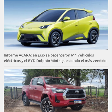
Informe ACARA: en julio se patentaron 611 vehículos
eléctricos y el BYD Dolphin Mini sigue siendo el más vendido