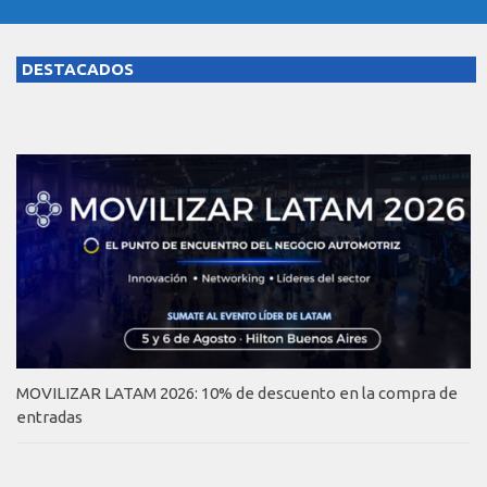
DESTACADOS
MOVILIZAR LATAM 2026: 10% de descuento en la compra de
entradas