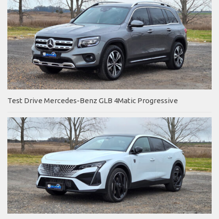
Test Drive Mercedes-Benz GLB 4Matic Progressive