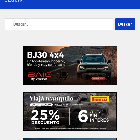
Buscar: