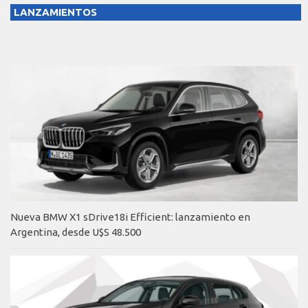
LANZAMIENTOS
Nueva BMW X1 sDrive18i Efficient: lanzamiento en
Argentina, desde U$S 48.500