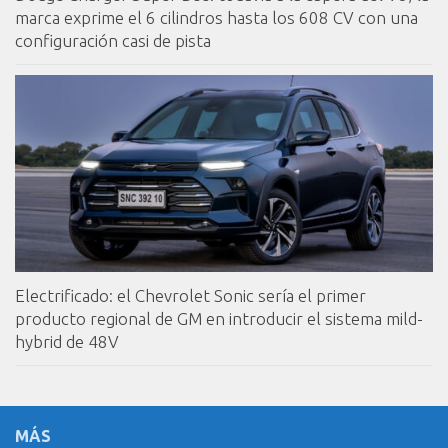
marca exprime el 6 cilindros hasta los 608 CV con una
configuración casi de pista
Electrificado: el Chevrolet Sonic sería el primer
producto regional de GM en introducir el sistema mild-
hybrid de 48V
MÁS