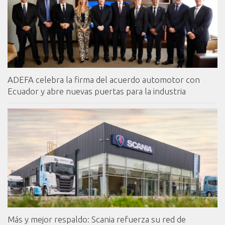
ADEFA celebra la firma del acuerdo automotor con
Ecuador y abre nuevas puertas para la industria
Más y mejor respaldo: Scania refuerza su red de