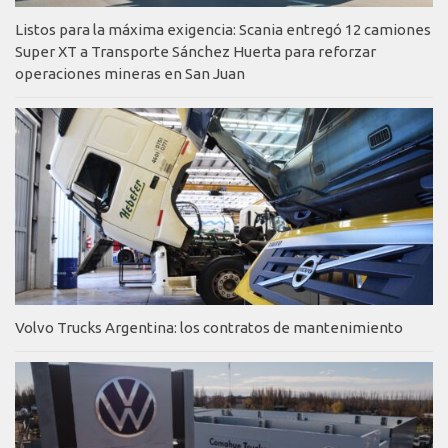
Listos para la máxima exigencia: Scania entregó 12 camiones
Super XT a Transporte Sánchez Huerta para reforzar
operaciones mineras en San Juan
Volvo Trucks Argentina: los contratos de mantenimiento