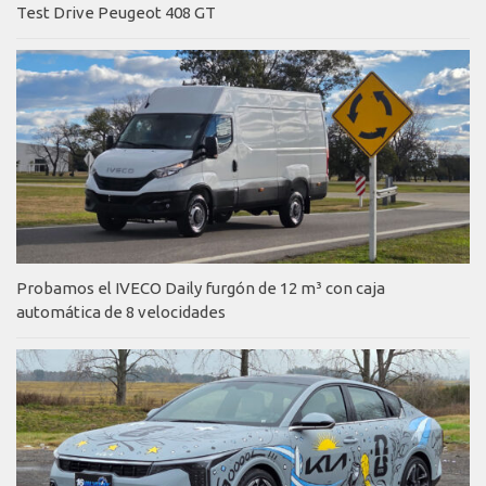
Test Drive Peugeot 408 GT
Probamos el IVECO Daily furgón de 12 m³ con caja
automática de 8 velocidades