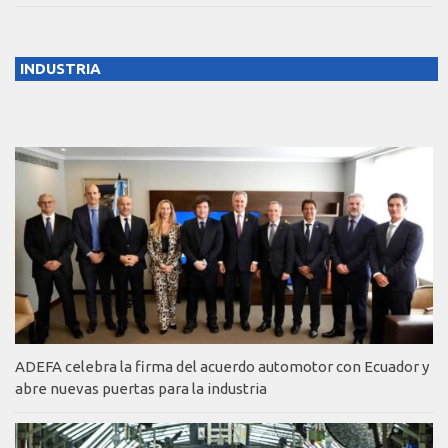
INDUSTRIA
ADEFA celebra la firma del acuerdo automotor con Ecuador y
abre nuevas puertas para la industria