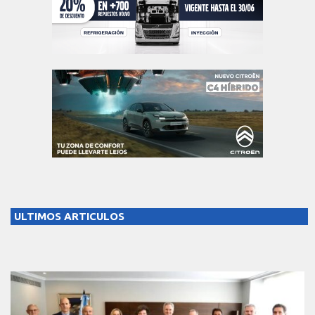
ULTIMOS ARTICULOS