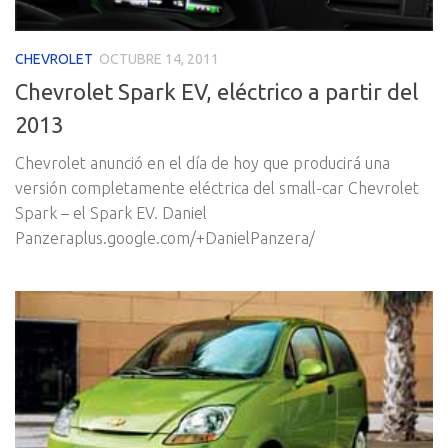
CHEVROLET
OCTUBRE 14, 2011
Chevrolet Spark EV, eléctrico a partir del
2013
Chevrolet anunció en el día de hoy que producirá una
versión completamente eléctrica del small-car Chevrolet
Spark – el Spark EV. Daniel
Panzeraplus.google.com/+DanielPanzera/