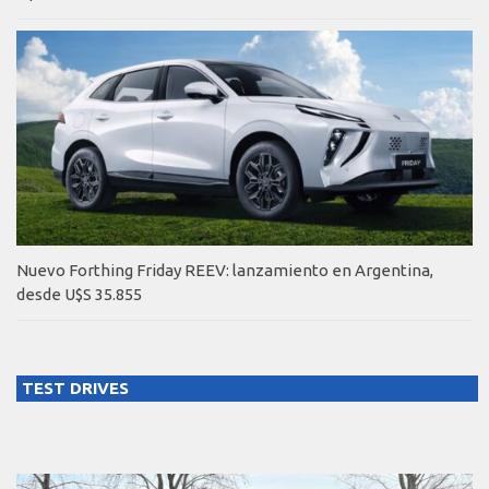
Nuevo Forthing Friday REEV: lanzamiento en Argentina,
desde U$S 35.855
TEST DRIVES