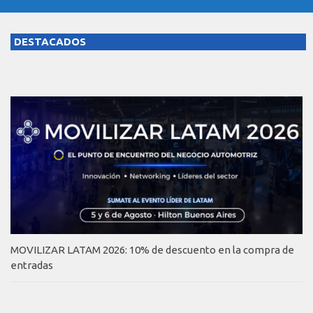
DESTACADOS
MOVILIZAR LATAM 2026: 10% de descuento en la compra de
entradas