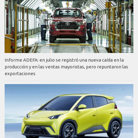
Informe ADEFA: en julio se registró una nueva caída en la
producción y en las ventas mayoristas, pero repuntaron las
exportaciones