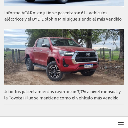
Informe ACARA: en julio se patentaron 611 vehículos
eléctricos y el BYD Dolphin Mini sigue siendo el más vendido
Julio: los patentamientos cayeron un 7,7% a nivel mensual y
la Toyota Hilux se mantiene como el vehículo más vendido