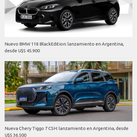
Nuevo BMW 118 BlackEdition: lanzamiento en Argentina,
desde U$S 45.900
Nueva Chery Tiggo 7 CSH: lanzamiento en Argentina, desde
U$S 36.500