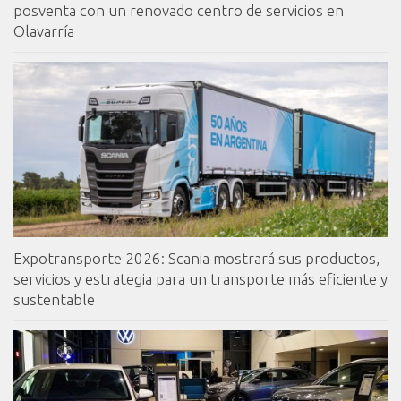
posventa con un renovado centro de servicios en
Olavarría
Expotransporte 2026: Scania mostrará sus productos,
servicios y estrategia para un transporte más eficiente y
sustentable