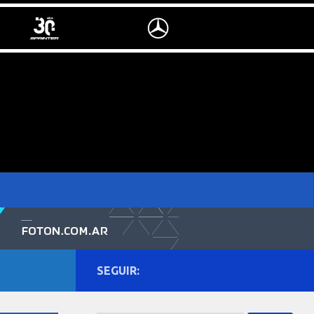
SEGUIR: