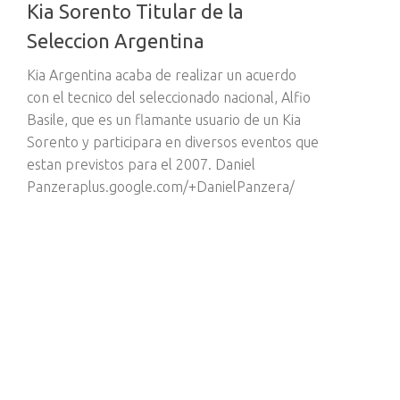
Kia Sorento Titular de la
Seleccion Argentina
Kia Argentina acaba de realizar un acuerdo
con el tecnico del seleccionado nacional, Alfio
Basile, que es un flamante usuario de un Kia
Sorento y participara en diversos eventos que
estan previstos para el 2007. Daniel
Panzeraplus.google.com/+DanielPanzera/