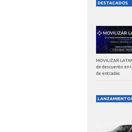
DESTACADOS
MOVILIZAR LATAM
de descuento en 
de entradas
LANZAMIENTO