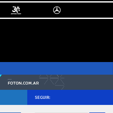
SEGUIR: