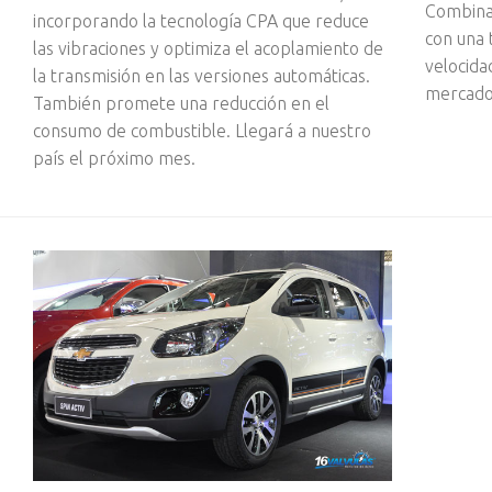
Combinar
incorporando la tecnología CPA que reduce
con una 
las vibraciones y optimiza el acoplamiento de
velocida
la transmisión en las versiones automáticas.
mercado 
También promete una reducción en el
consumo de combustible. Llegará a nuestro
país el próximo mes.