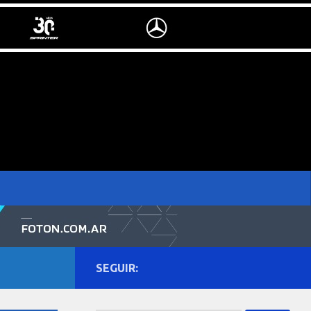
SEGUIR: