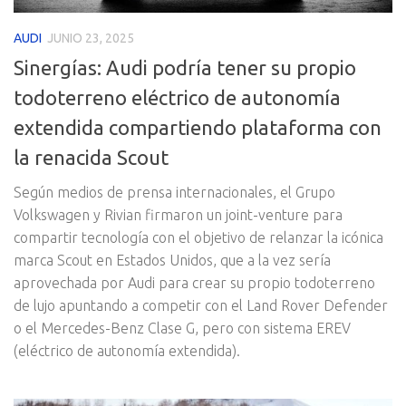
AUDI
JUNIO 23, 2025
Sinergías: Audi podría tener su propio
todoterreno eléctrico de autonomía
extendida compartiendo plataforma con
la renacida Scout
Según medios de prensa internacionales, el Grupo
Volkswagen y Rivian firmaron un joint-venture para
compartir tecnología con el objetivo de relanzar la icónica
marca Scout en Estados Unidos, que a la vez sería
aprovechada por Audi para crear su propio todoterreno
de lujo apuntando a competir con el Land Rover Defender
o el Mercedes-Benz Clase G, pero con sistema EREV
(eléctrico de autonomía extendida).