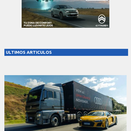
ULTIMOS ARTICULOS