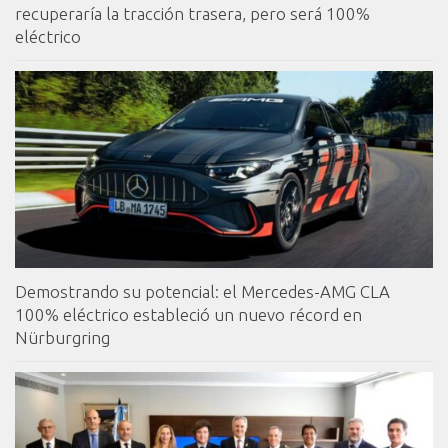
recuperaría la tracción trasera, pero será 100%
eléctrico
Demostrando su potencial: el Mercedes-AMG CLA
100% eléctrico estableció un nuevo récord en
Nürburgring