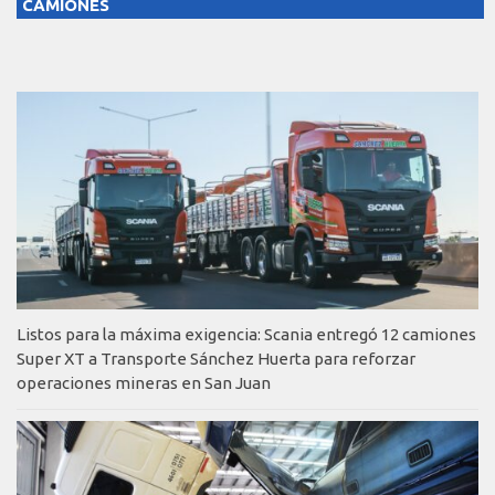
CAMIONES
Listos para la máxima exigencia: Scania entregó 12 camiones
Super XT a Transporte Sánchez Huerta para reforzar
operaciones mineras en San Juan