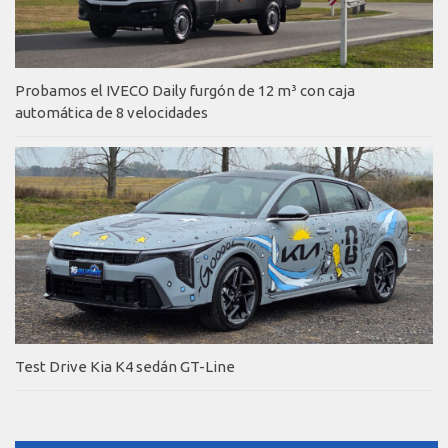
Probamos el IVECO Daily furgón de 12 m³ con caja
automática de 8 velocidades
Test Drive Kia K4 sedán GT-Line