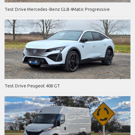
Test Drive Mercedes-Benz GLB 4Matic Progressive
Test Drive Peugeot 408 GT