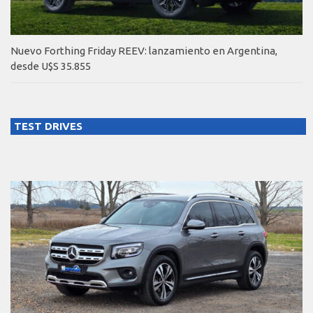
Nuevo Forthing Friday REEV: lanzamiento en Argentina,
desde U$S 35.855
TEST DRIVES