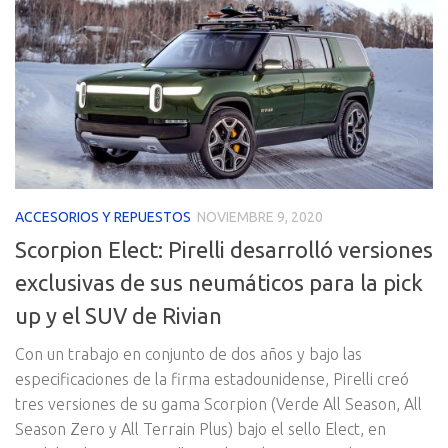
ACCESORIOS Y REPUESTOS
NOVIEMBRE 9, 2020
Scorpion Elect: Pirelli desarrolló versiones
exclusivas de sus neumáticos para la pick
up y el SUV de Rivian
Con un trabajo en conjunto de dos años y bajo las
especificaciones de la firma estadounidense, Pirelli creó
tres versiones de su gama Scorpion (Verde All Season, All
Season Zero y All Terrain Plus) bajo el sello Elect, en