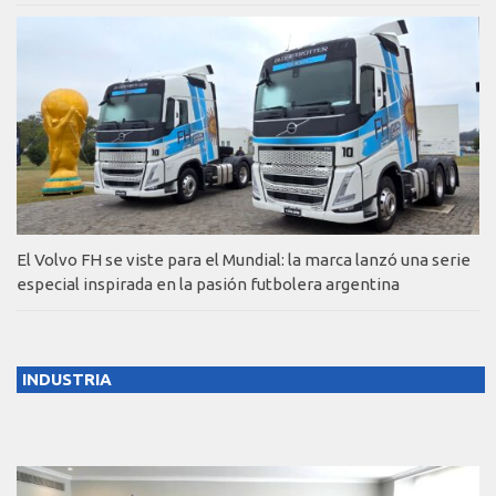
El Volvo FH se viste para el Mundial: la marca lanzó una serie
especial inspirada en la pasión futbolera argentina
INDUSTRIA