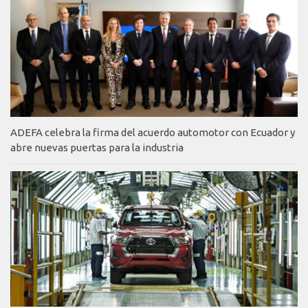
ADEFA celebra la firma del acuerdo automotor con Ecuador y
abre nuevas puertas para la industria