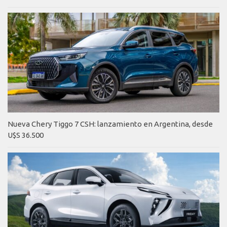
Nueva Chery Tiggo 7 CSH: lanzamiento en Argentina, desde
U$S 36.500