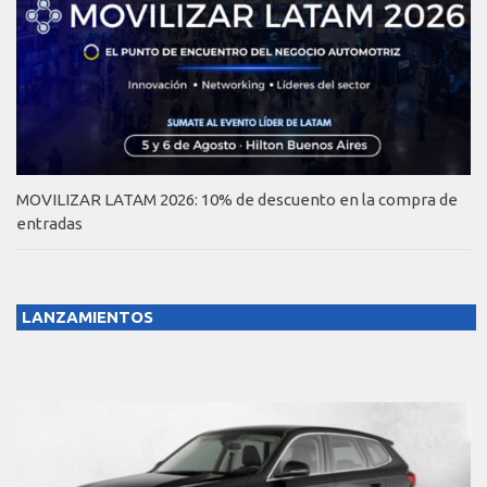
MOVILIZAR LATAM 2026: 10% de descuento en la compra de
entradas
LANZAMIENTOS