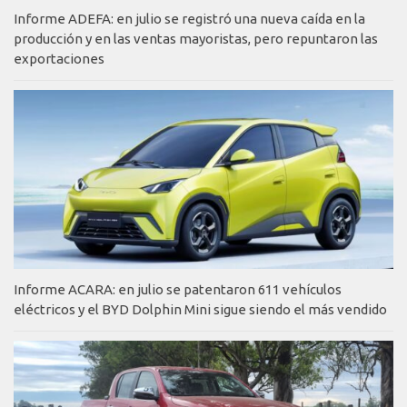
Informe ADEFA: en julio se registró una nueva caída en la
producción y en las ventas mayoristas, pero repuntaron las
exportaciones
Informe ACARA: en julio se patentaron 611 vehículos
eléctricos y el BYD Dolphin Mini sigue siendo el más vendido