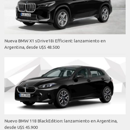
Nueva BMW X1 sDrive18i Efficient: lanzamiento en
Argentina, desde U$S 48.500
Nuevo BMW 118 BlackEdition: lanzamiento en Argentina,
desde U$S 45.900