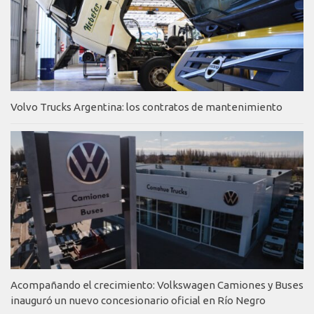
Volvo Trucks Argentina: los contratos de mantenimiento
Acompañando el crecimiento: Volkswagen Camiones y Buses
inauguró un nuevo concesionario oficial en Río Negro