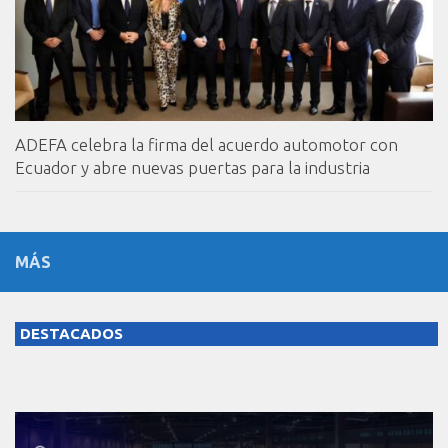
ADEFA celebra la firma del acuerdo automotor con
Ecuador y abre nuevas puertas para la industria
MÁS
DESTACADOS