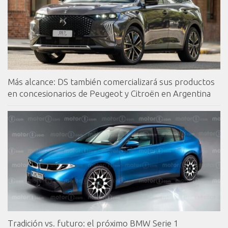
Más alcance: DS también comercializará sus productos
en concesionarios de Peugeot y Citroën en Argentina
Tradición vs. futuro: el próximo BMW Serie 1