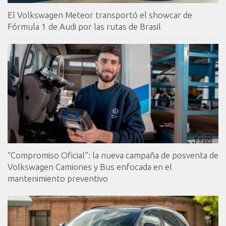
El Volkswagen Meteor transportó el showcar de
Fórmula 1 de Audi por las rutas de Brasil
“Compromiso Oficial”: la nueva campaña de posventa de
Volkswagen Camiones y Bus enfocada en el
mantenimiento preventivo