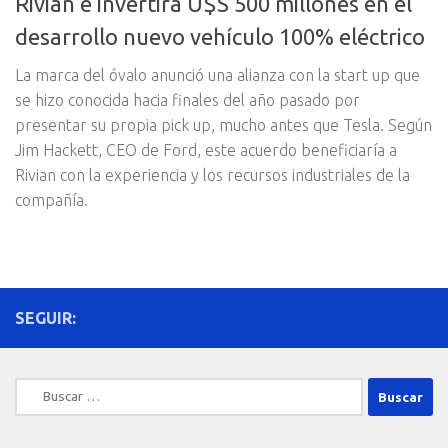
Rivian e invertirá U$S 500 millones en el
desarrollo nuevo vehículo 100% eléctrico
La marca del óvalo anunció una alianza con la start up que
se hizo conocida hacia finales del año pasado por
presentar su propia pick up, mucho antes que Tesla. Según
Jim Hackett, CEO de Ford, este acuerdo beneficiaría a
Rivian con la experiencia y los recursos industriales de la
compañía.
SEGUIR:
Buscar: