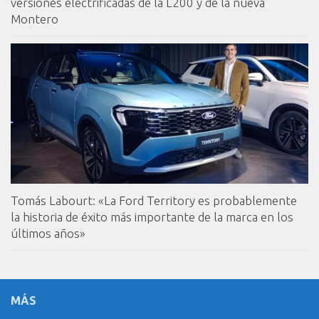
versiones electrificadas de la L200 y de la nueva
Montero
Tomás Labourt: «La Ford Territory es probablemente
la historia de éxito más importante de la marca en los
últimos años»
MÁS