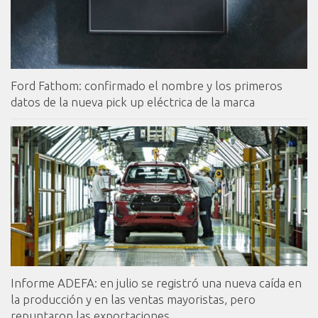
Ford Fathom: confirmado el nombre y los primeros
datos de la nueva pick up eléctrica de la marca
Informe ADEFA: en julio se registró una nueva caída en
la producción y en las ventas mayoristas, pero
repuntaron las exportaciones