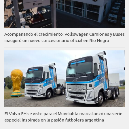
Acompañando el crecimiento: Volkswagen Camiones y Buses
inauguró un nuevo concesionario oficial en Río Negro
El Volvo FH se viste para el Mundial: la marca lanzó una serie
especial inspirada en la pasión futbolera argentina