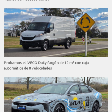
Probamos el IVECO Daily furgón de 12 m³ con caja
automática de 8 velocidades