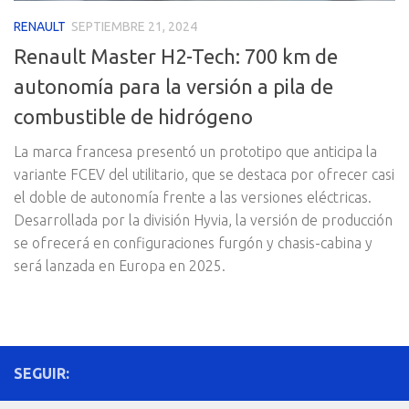
RENAULT
SEPTIEMBRE 21, 2024
Renault Master H2-Tech: 700 km de
autonomía para la versión a pila de
combustible de hidrógeno
La marca francesa presentó un prototipo que anticipa la
variante FCEV del utilitario, que se destaca por ofrecer casi
el doble de autonomía frente a las versiones eléctricas.
Desarrollada por la división Hyvia, la versión de producción
se ofrecerá en configuraciones furgón y chasis-cabina y
será lanzada en Europa en 2025.
SEGUIR: