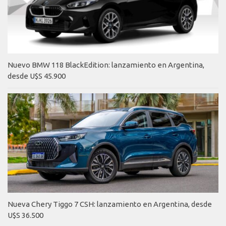
Nuevo BMW 118 BlackEdition: lanzamiento en Argentina,
desde U$S 45.900
Nueva Chery Tiggo 7 CSH: lanzamiento en Argentina, desde
U$S 36.500