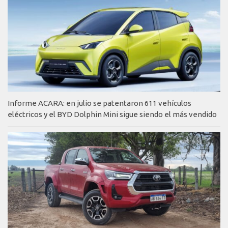
Informe ACARA: en julio se patentaron 611 vehículos
eléctricos y el BYD Dolphin Mini sigue siendo el más vendido