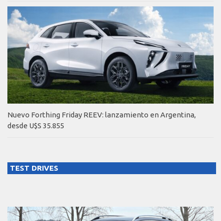
Nuevo Forthing Friday REEV: lanzamiento en Argentina,
desde U$S 35.855
TEST DRIVES