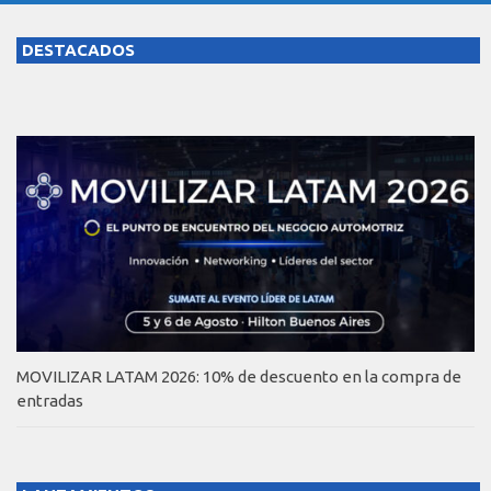
DESTACADOS
MOVILIZAR LATAM 2026: 10% de descuento en la compra de
entradas