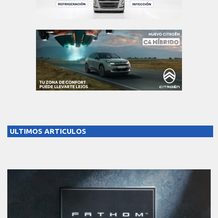
ULTIMOS ARTICULOS