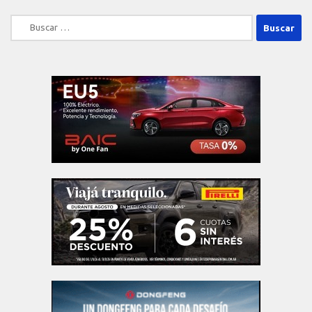
Buscar: