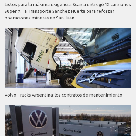
Listos para la máxima exigencia: Scania entregó 12 camiones
Super XT a Transporte Sánchez Huerta para reforzar
operaciones mineras en San Juan
Volvo Trucks Argentina: los contratos de mantenimiento