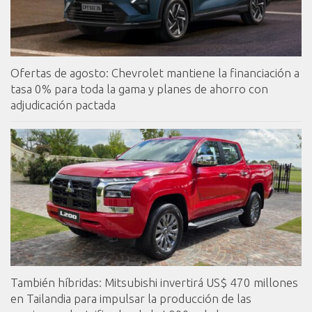
Ofertas de agosto: Chevrolet mantiene la financiación a
tasa 0% para toda la gama y planes de ahorro con
adjudicación pactada
También híbridas: Mitsubishi invertirá US$ 470 millones
en Tailandia para impulsar la producción de las