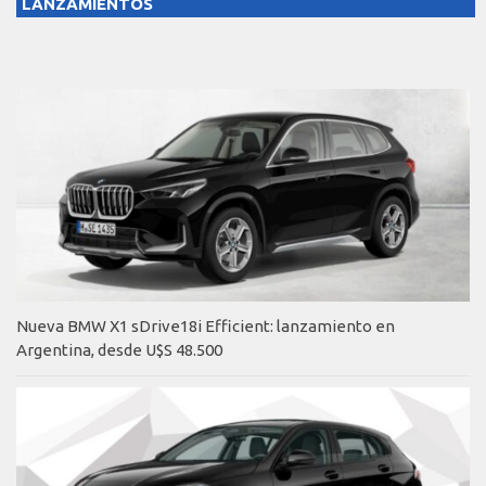
LANZAMIENTOS
Nueva BMW X1 sDrive18i Efficient: lanzamiento en
Argentina, desde U$S 48.500