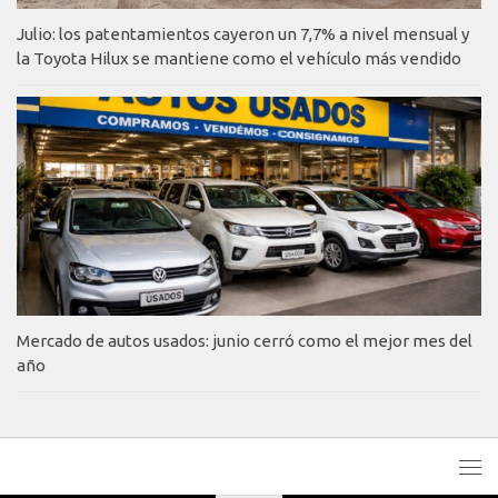
Julio: los patentamientos cayeron un 7,7% a nivel mensual y
la Toyota Hilux se mantiene como el vehículo más vendido
Mercado de autos usados: junio cerró como el mejor mes del
año