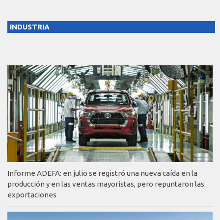
INDUSTRIA
Informe ADEFA: en julio se registró una nueva caída en la
producción y en las ventas mayoristas, pero repuntaron las
exportaciones