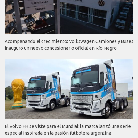
Acompañando el crecimiento: Volkswagen Camiones y Buses
inauguró un nuevo concesionario oficial en Río Negro
El Volvo FH se viste para el Mundial: la marca lanzó una serie
especial inspirada en la pasión futbolera argentina