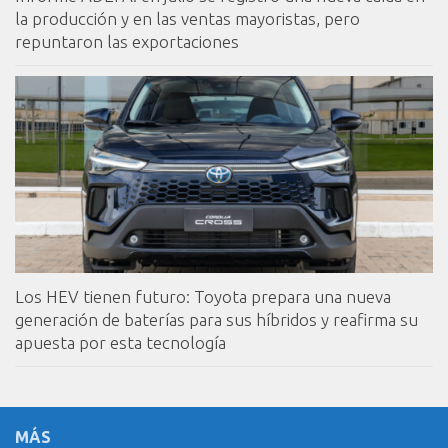
la producción y en las ventas mayoristas, pero
repuntaron las exportaciones
Los HEV tienen futuro: Toyota prepara una nueva
generación de baterías para sus híbridos y reafirma su
apuesta por esta tecnología
MÁS