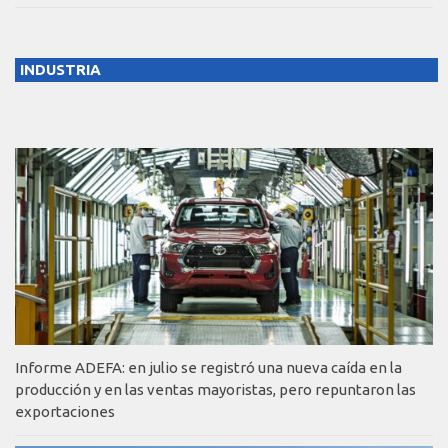
INDUSTRIA
Informe ADEFA: en julio se registró una nueva caída en la
producción y en las ventas mayoristas, pero repuntaron las
exportaciones