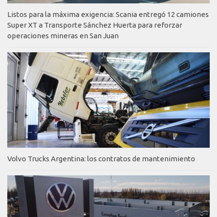
Listos para la máxima exigencia: Scania entregó 12 camiones
Super XT a Transporte Sánchez Huerta para reforzar
operaciones mineras en San Juan
Volvo Trucks Argentina: los contratos de mantenimiento