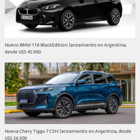
Nuevo BMW 118 BlackEdition: lanzamiento en Argentina,
desde U$S 45.900
Nueva Chery Tiggo 7 CSH: lanzamiento en Argentina, desde
U$S 36.500