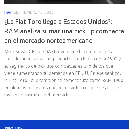
FIAT
SEPTIEMBRE 16, 2022
¿La Fiat Toro llega a Estados Unidos?:
RAM analiza sumar una pick up compacta
en el mercado norteamericano
Mike Koval, CEO de RAM reveló que la compañía está
considerando sumar un producto por debajo de la 1500 y
el segmento de pick ups compactas es uno de los que
viene aumentando su demanda en EE.UU. En ese sentido,
la Fiat Toro –que también se comercializa como RAM 1000
en algunos países- es uno de los vehículos que se ajustan a
los requerimientos del mercado.
SEGUIR: