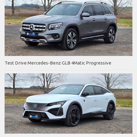
Test Drive Mercedes-Benz GLB 4Matic Progressive