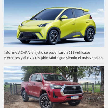
Informe ACARA: en julio se patentaron 611 vehículos
eléctricos y el BYD Dolphin Mini sigue siendo el más vendido