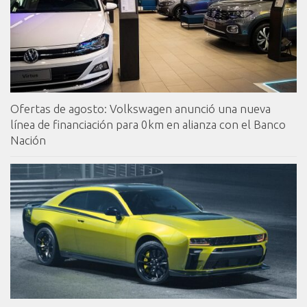
Ofertas de agosto: Volkswagen anunció una nueva
línea de financiación para 0km en alianza con el Banco
Nación