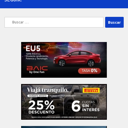
Buscar: