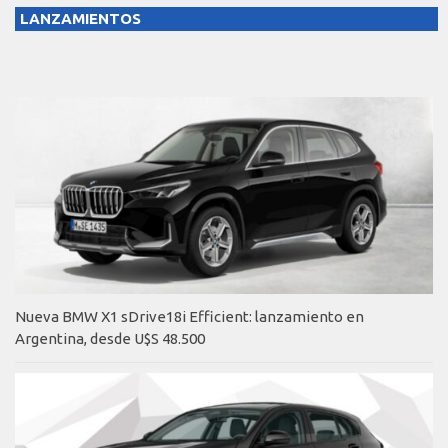
LANZAMIENTOS
Nueva BMW X1 sDrive18i Efficient: lanzamiento en
Argentina, desde U$S 48.500