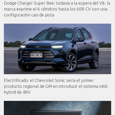
Dodge Charger Super Bee: todavía a la espera del V8, la
marca exprime el 6 cilindros hasta los 608 CV con una
configuración casi de pista
Electrificado: el Chevrolet Sonic sería el primer
producto regional de GM en introducir el sistema mild-
hybrid de 48V