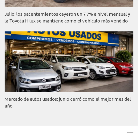
Julio: los patentamientos cayeron un 7,7% a nivel mensual y
la Toyota Hilux se mantiene como el vehículo más vendido
Mercado de autos usados: junio cerró como el mejor mes del
año