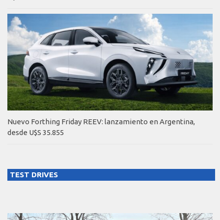
Nuevo Forthing Friday REEV: lanzamiento en Argentina,
desde U$S 35.855
TEST DRIVES