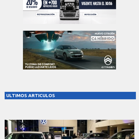
ULTIMOS ARTICULOS