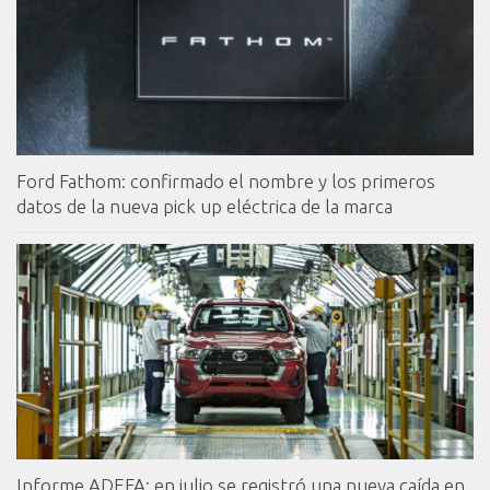
Ford Fathom: confirmado el nombre y los primeros
datos de la nueva pick up eléctrica de la marca
Informe ADEFA: en julio se registró una nueva caída en