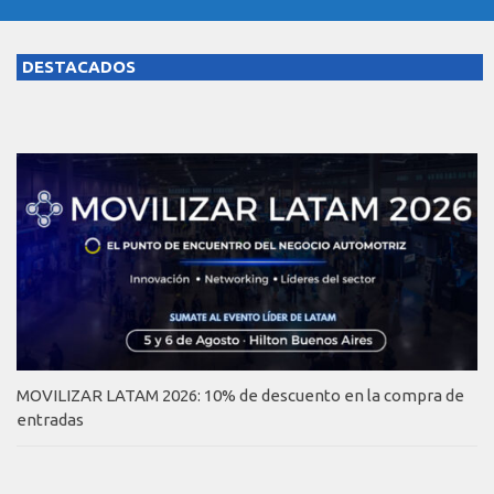
DESTACADOS
MOVILIZAR LATAM 2026: 10% de descuento en la compra de
entradas