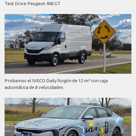
Test Drive Peugeot 408 GT
Probamos el IVECO Daily furgón de 12 m³ con caja
automática de 8 velocidades