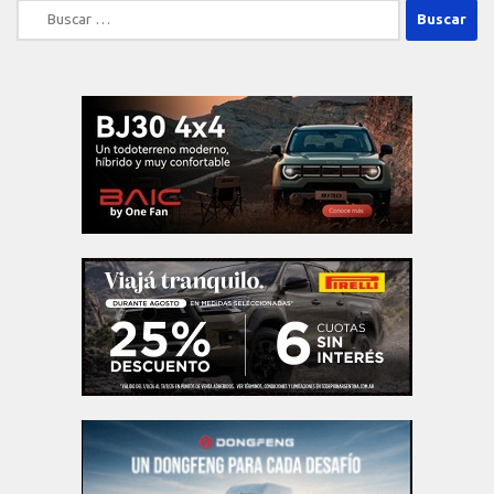
Buscar: