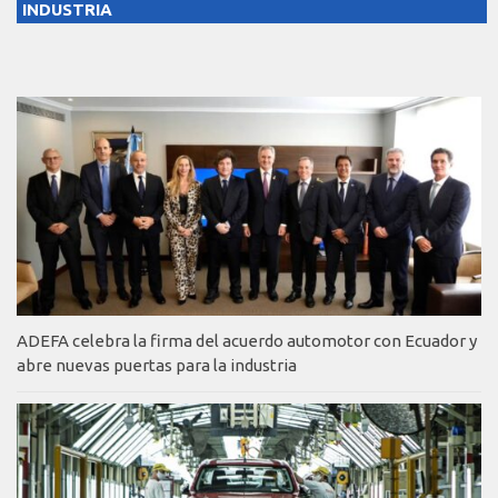
INDUSTRIA
ADEFA celebra la firma del acuerdo automotor con Ecuador y
abre nuevas puertas para la industria