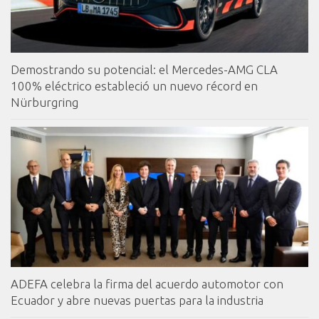
Demostrando su potencial: el Mercedes-AMG CLA
100% eléctrico estableció un nuevo récord en
Nürburgring
ADEFA celebra la firma del acuerdo automotor con
Ecuador y abre nuevas puertas para la industria