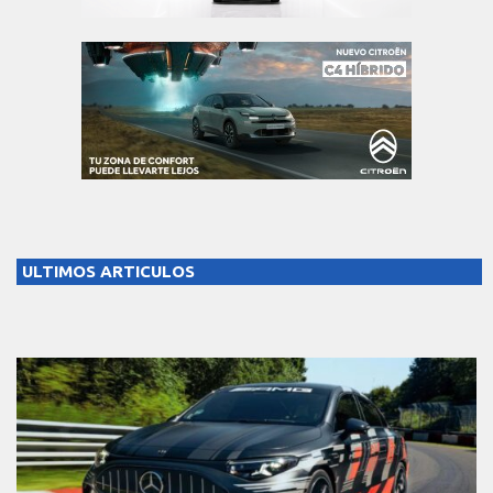
ULTIMOS ARTICULOS