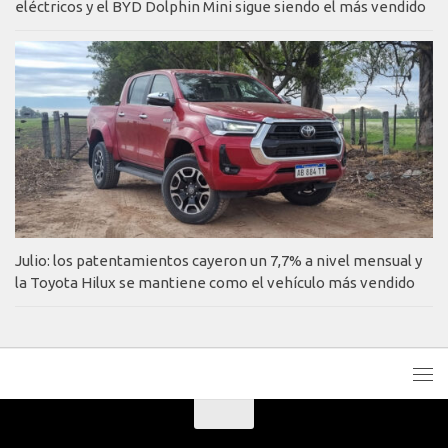
eléctricos y el BYD Dolphin Mini sigue siendo el más vendido
Julio: los patentamientos cayeron un 7,7% a nivel mensual y
la Toyota Hilux se mantiene como el vehículo más vendido