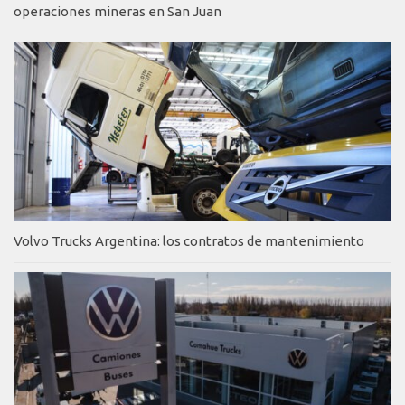
operaciones mineras en San Juan
Volvo Trucks Argentina: los contratos de mantenimiento