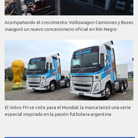
Acompañando el crecimiento: Volkswagen Camiones y Buses
inauguró un nuevo concesionario oficial en Río Negro
El Volvo FH se viste para el Mundial: la marca lanzó una serie
especial inspirada en la pasión futbolera argentina