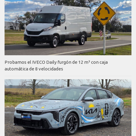
Probamos el IVECO Daily furgón de 12 m³ con caja
automática de 8 velocidades