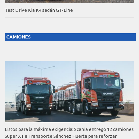
Test Drive Kia K4 sedán GT-Line
CAMIONES
Listos para la máxima exigencia: Scania entregó 12 camiones
Super XT a Transporte Sánchez Huerta para reforzar