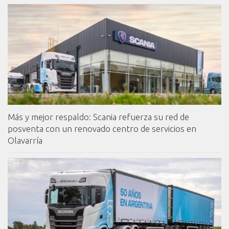
Más y mejor respaldo: Scania refuerza su red de
posventa con un renovado centro de servicios en
Olavarría