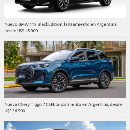
Nuevo BMW 118 BlackEdition: lanzamiento en Argentina,
desde U$S 45.900
Nueva Chery Tiggo 7 CSH: lanzamiento en Argentina, desde
U$S 36.500