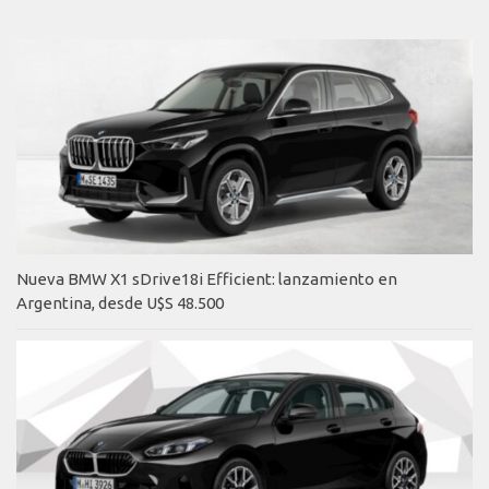
Nueva BMW X1 sDrive18i Efficient: lanzamiento en
Argentina, desde U$S 48.500