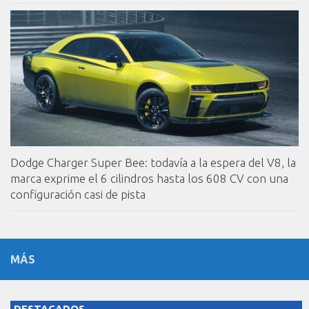
Dodge Charger Super Bee: todavía a la espera del V8, la
marca exprime el 6 cilindros hasta los 608 CV con una
configuración casi de pista
MÁS
DESTACADOS