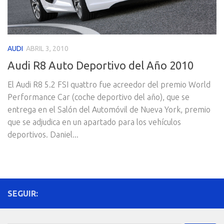
AUDI
ABRIL 3, 2010
Audi R8 Auto Deportivo del Año 2010
El Audi R8 5.2 FSI quattro fue acreedor del premio World
Performance Car (coche deportivo del año), que se
entrega en el Salón del Automóvil de Nueva York, premio
que se adjudica en un apartado para los vehículos
deportivos. Daniel...
SEGUIR: