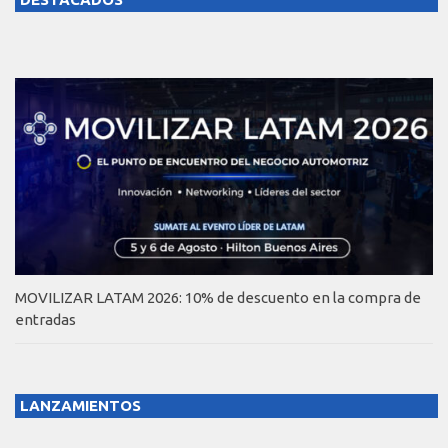
MOVILIZAR LATAM 2026: 10% de descuento en la compra de
entradas
LANZAMIENTOS