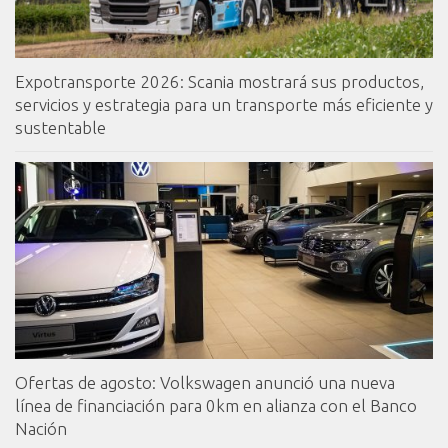
Expotransporte 2026: Scania mostrará sus productos,
servicios y estrategia para un transporte más eficiente y
sustentable
Ofertas de agosto: Volkswagen anunció una nueva
línea de financiación para 0km en alianza con el Banco
Nación