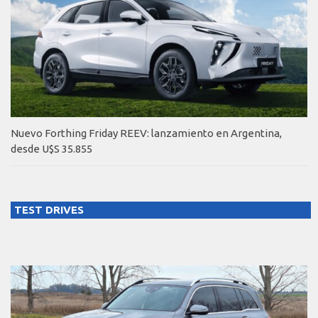
Nuevo Forthing Friday REEV: lanzamiento en Argentina,
desde U$S 35.855
TEST DRIVES