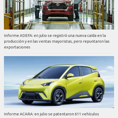
Informe ADEFA: en julio se registró una nueva caída en la
producción y en las ventas mayoristas, pero repuntaron las
exportaciones
Informe ACARA: en julio se patentaron 611 vehículos