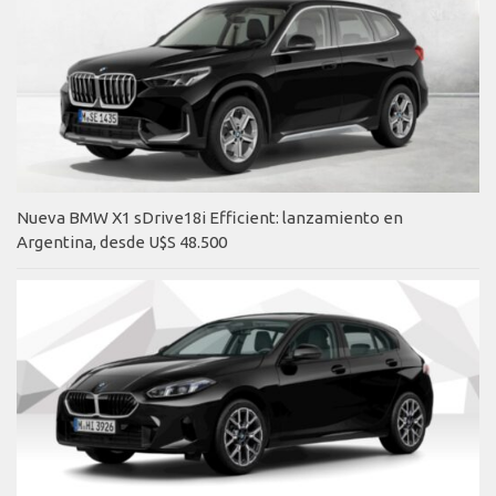
Nueva BMW X1 sDrive18i Efficient: lanzamiento en
Argentina, desde U$S 48.500