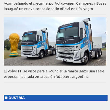
Acompañando el crecimiento: Volkswagen Camiones y Buses
inauguró un nuevo concesionario oficial en Río Negro
El Volvo FH se viste para el Mundial: la marca lanzó una serie
especial inspirada en la pasión futbolera argentina
INDUSTRIA