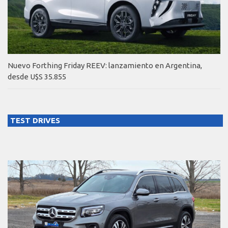
Nuevo Forthing Friday REEV: lanzamiento en Argentina,
desde U$S 35.855
TEST DRIVES