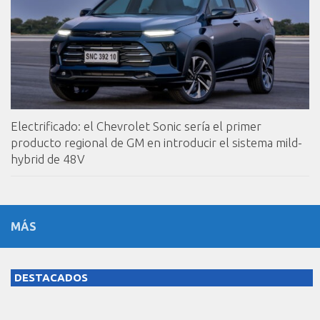
Electrificado: el Chevrolet Sonic sería el primer
producto regional de GM en introducir el sistema mild-
hybrid de 48V
MÁS
DESTACADOS