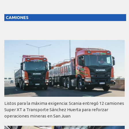
CAMIONES
Listos para la máxima exigencia: Scania entregó 12 camiones
Super XT a Transporte Sánchez Huerta para reforzar
operaciones mineras en San Juan