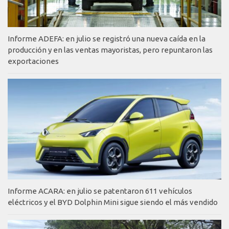
Informe ADEFA: en julio se registró una nueva caída en la
producción y en las ventas mayoristas, pero repuntaron las
exportaciones
Informe ACARA: en julio se patentaron 611 vehículos
eléctricos y el BYD Dolphin Mini sigue siendo el más vendido