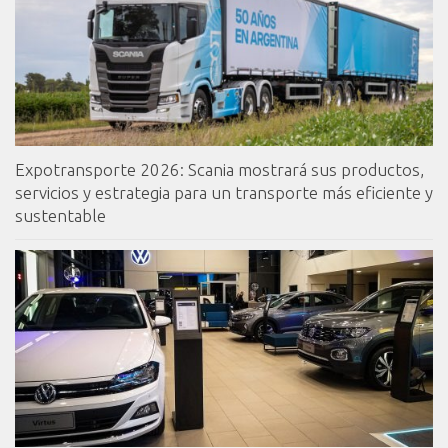
Expotransporte 2026: Scania mostrará sus productos,
servicios y estrategia para un transporte más eficiente y
sustentable