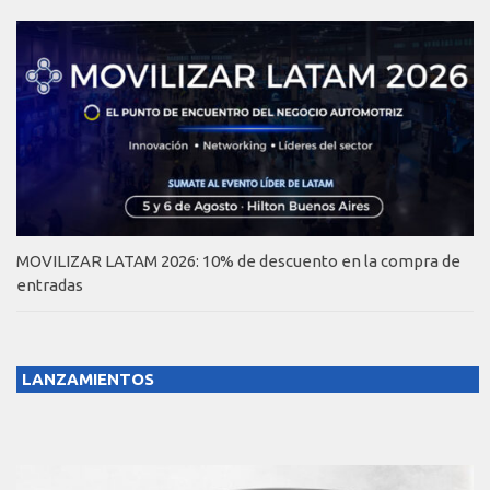
MOVILIZAR LATAM 2026: 10% de descuento en la compra de
entradas
LANZAMIENTOS