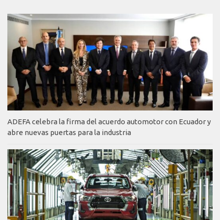
ADEFA celebra la firma del acuerdo automotor con Ecuador y
abre nuevas puertas para la industria