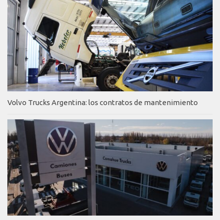
Volvo Trucks Argentina: los contratos de mantenimiento