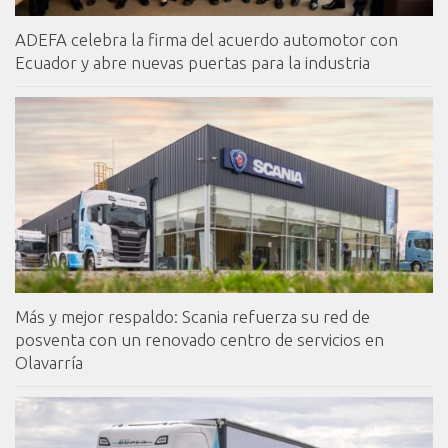
ADEFA celebra la firma del acuerdo automotor con
Ecuador y abre nuevas puertas para la industria
Más y mejor respaldo: Scania refuerza su red de
posventa con un renovado centro de servicios en
Olavarría