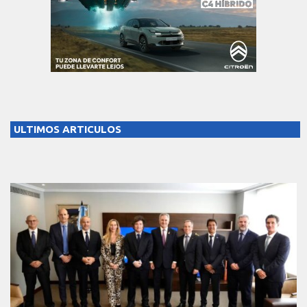
ULTIMOS ARTICULOS