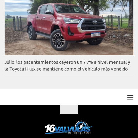
Julio: los patentamientos cayeron un 7,7% a nivel mensual y
la Toyota Hilux se mantiene como el vehículo más vendido