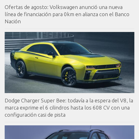
Ofertas de agosto: Volkswagen anunció una nueva
línea de financiación para 0km en alianza con el Banco
Nación
Dodge Charger Super Bee: todavía a la espera del V8, la
marca exprime el 6 cilindros hasta los 608 CV con una
configuración casi de pista