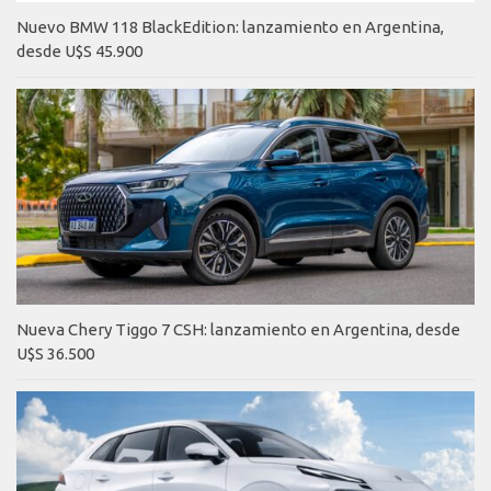
Nuevo BMW 118 BlackEdition: lanzamiento en Argentina,
desde U$S 45.900
Nueva Chery Tiggo 7 CSH: lanzamiento en Argentina, desde
U$S 36.500