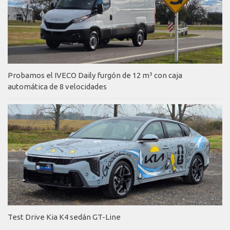
Probamos el IVECO Daily furgón de 12 m³ con caja
automática de 8 velocidades
Test Drive Kia K4 sedán GT-Line