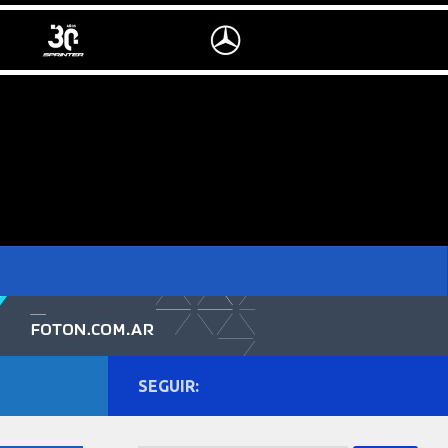
SEGUIR: