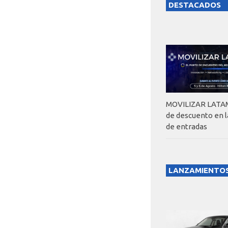
DESTACADOS
MOVILIZAR LATAM
de descuento en 
de entradas
LANZAMIENTO