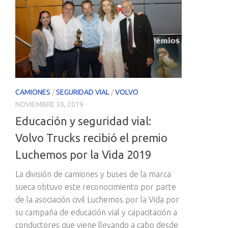
CAMIONES
/
SEGURIDAD VIAL
/
VOLVO
NOVIEMBRE 30, 2019
Educación y seguridad vial:
Volvo Trucks recibió el premio
Luchemos por la Vida 2019
La división de camiones y buses de la marca
sueca obtuvo este reconocimiento por parte
de la asociación civil Luchemos por la Vida por
su campaña de educación vial y capacitación a
conductores que viene llevando a cabo desde