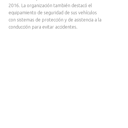
2016. La organización también destacó el
equipamiento de seguridad de sus vehículos
con sistemas de protección y de asistencia a la
conducción para evitar accidentes.