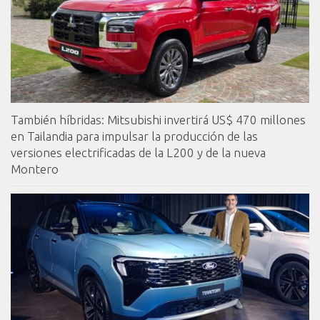
También híbridas: Mitsubishi invertirá US$ 470 millones
en Tailandia para impulsar la producción de las
versiones electrificadas de la L200 y de la nueva
Montero