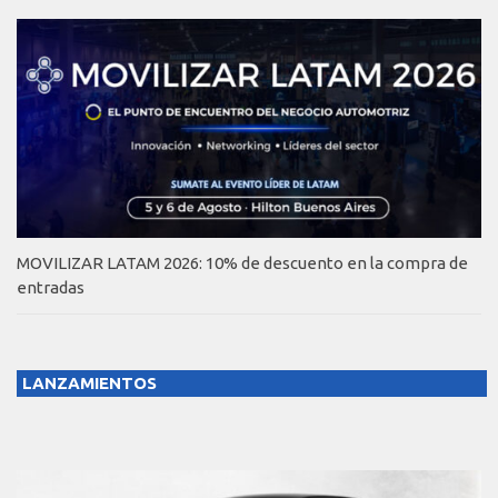
MOVILIZAR LATAM 2026: 10% de descuento en la compra de
entradas
LANZAMIENTOS