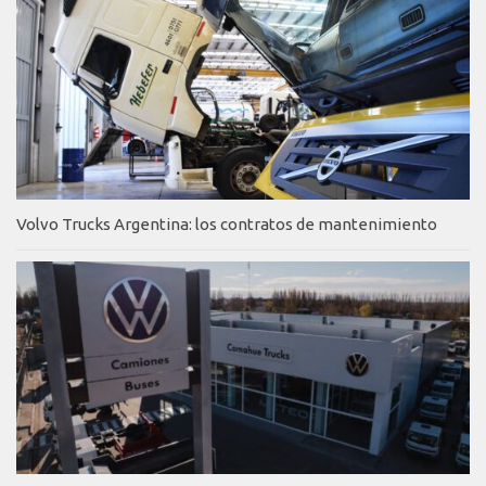
Volvo Trucks Argentina: los contratos de mantenimiento