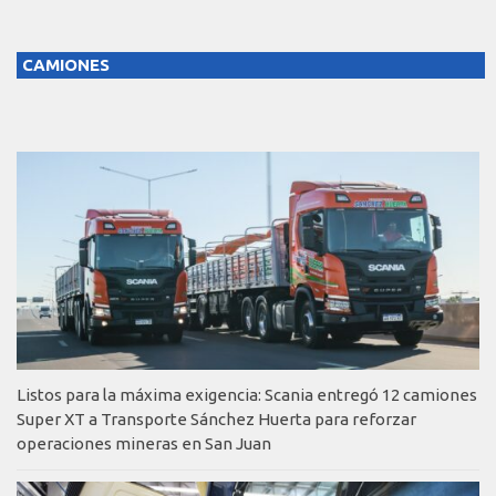
CAMIONES
Listos para la máxima exigencia: Scania entregó 12 camiones
Super XT a Transporte Sánchez Huerta para reforzar
operaciones mineras en San Juan