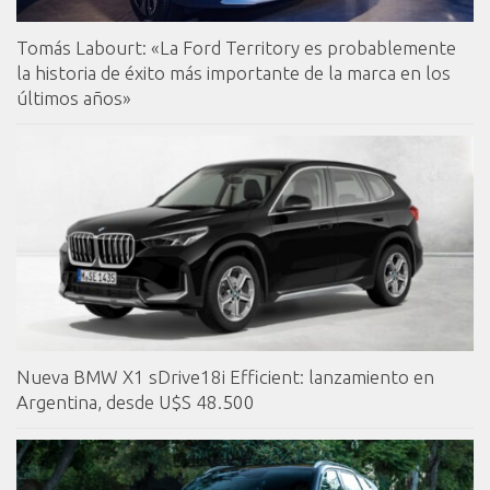
Tomás Labourt: «La Ford Territory es probablemente
la historia de éxito más importante de la marca en los
últimos años»
Nueva BMW X1 sDrive18i Efficient: lanzamiento en
Argentina, desde U$S 48.500