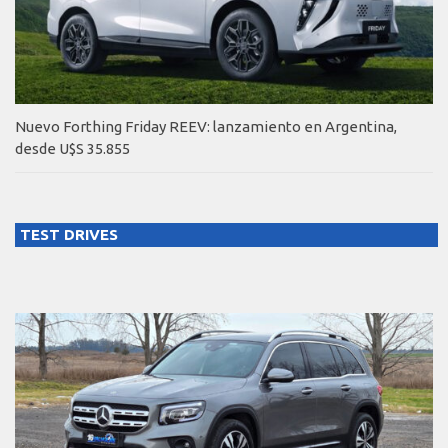
Nuevo Forthing Friday REEV: lanzamiento en Argentina,
desde U$S 35.855
TEST DRIVES