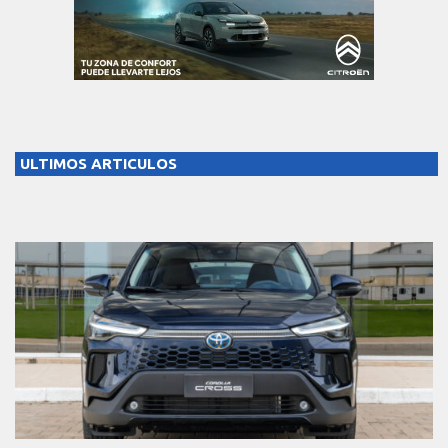
ULTIMOS ARTICULOS