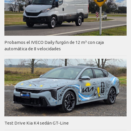
Probamos el IVECO Daily furgón de 12 m³ con caja
automática de 8 velocidades
Test Drive Kia K4 sedán GT-Line