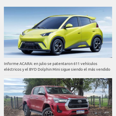
Informe ACARA: en julio se patentaron 611 vehículos
eléctricos y el BYD Dolphin Mini sigue siendo el más vendido