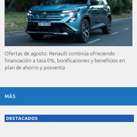
Ofertas de agosto: Renault continúa ofreciendo
financiación a tasa 0%, bonificaciones y beneficios en
plan de ahorro y posventa
MÁS
DESTACADOS