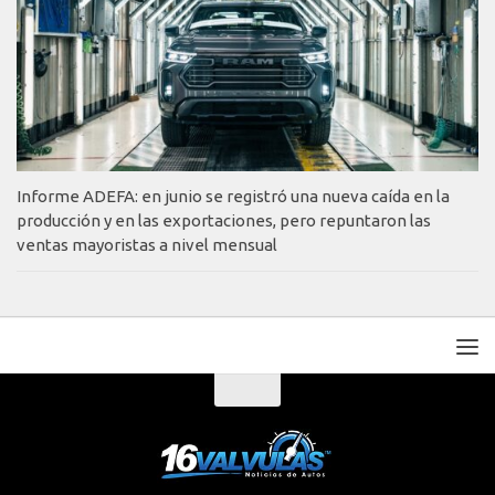
Informe ADEFA: en junio se registró una nueva caída en la
producción y en las exportaciones, pero repuntaron las
ventas mayoristas a nivel mensual