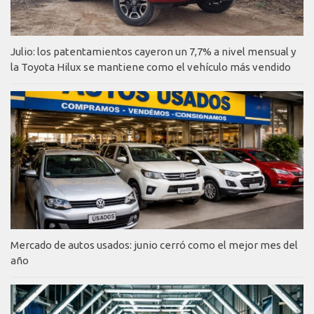
Julio: los patentamientos cayeron un 7,7% a nivel mensual y
la Toyota Hilux se mantiene como el vehículo más vendido
Mercado de autos usados: junio cerró como el mejor mes del
año