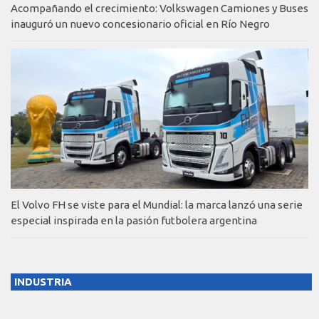
Acompañando el crecimiento: Volkswagen Camiones y Buses
inauguró un nuevo concesionario oficial en Río Negro
El Volvo FH se viste para el Mundial: la marca lanzó una serie
especial inspirada en la pasión futbolera argentina
INDUSTRIA