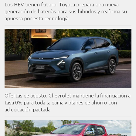
Los HEV tienen futuro: Toyota prepara una nueva
generación de baterías para sus híbridos y reafirma su
apuesta por esta tecnología
Ofertas de agosto: Chevrolet mantiene la financiación a
tasa 0% para toda la gama y planes de ahorro con
adjudicación pactada