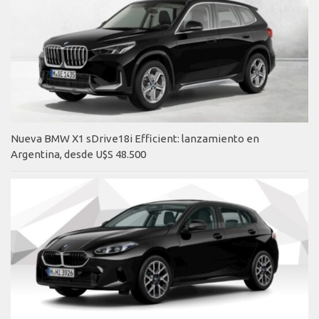
Nueva BMW X1 sDrive18i Efficient: lanzamiento en
Argentina, desde U$S 48.500