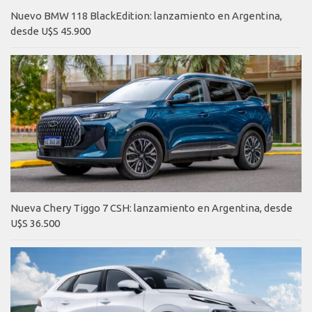
Nuevo BMW 118 BlackEdition: lanzamiento en Argentina,
desde U$S 45.900
Nueva Chery Tiggo 7 CSH: lanzamiento en Argentina, desde
U$S 36.500