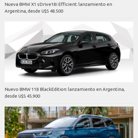
Nueva BMW X1 sDrive18i Efficient: lanzamiento en
Argentina, desde U$S 48.500
Nuevo BMW 118 BlackEdition: lanzamiento en Argentina,
desde U$S 45.900