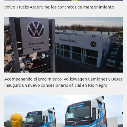
Volvo Trucks Argentina: los contratos de mantenimiento
Acompañando el crecimiento: Volkswagen Camiones y Buses
inauguró un nuevo concesionario oficial en Río Negro