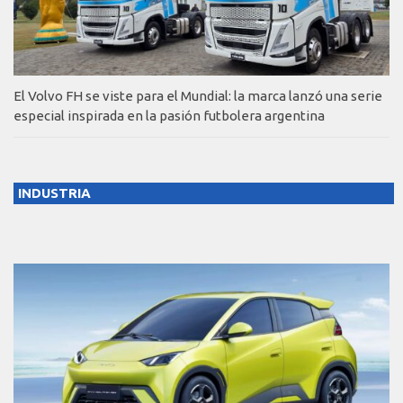
El Volvo FH se viste para el Mundial: la marca lanzó una serie
especial inspirada en la pasión futbolera argentina
INDUSTRIA