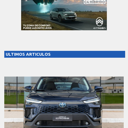
ULTIMOS ARTICULOS