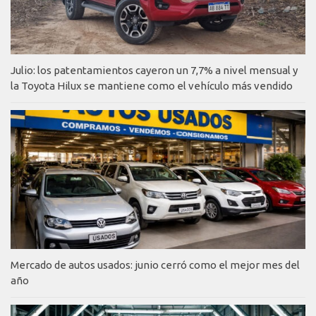
Julio: los patentamientos cayeron un 7,7% a nivel mensual y
la Toyota Hilux se mantiene como el vehículo más vendido
Mercado de autos usados: junio cerró como el mejor mes del
año