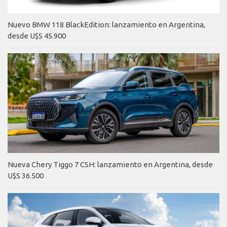
Nuevo BMW 118 BlackEdition: lanzamiento en Argentina,
desde U$S 45.900
Nueva Chery Tiggo 7 CSH: lanzamiento en Argentina, desde
U$S 36.500