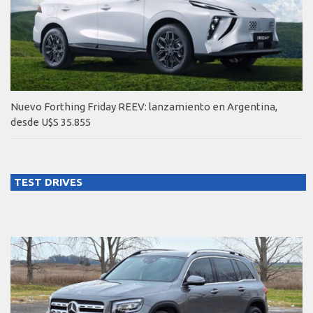
Nuevo Forthing Friday REEV: lanzamiento en Argentina,
desde U$S 35.855
TEST DRIVES