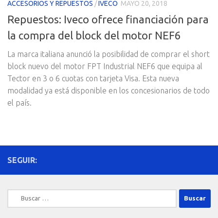
ACCESORIOS Y REPUESTOS
/
IVECO
MAYO 20, 2018
Repuestos: Iveco ofrece financiación para
la compra del block del motor NEF6
La marca italiana anunció la posibilidad de comprar el short
block nuevo del motor FPT Industrial NEF6 que equipa al
Tector en 3 o 6 cuotas con tarjeta Visa. Esta nueva
modalidad ya está disponible en los concesionarios de todo
el país.
SEGUIR:
Buscar: