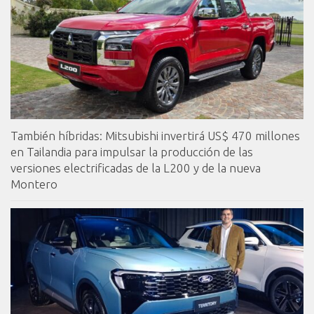
También híbridas: Mitsubishi invertirá US$ 470 millones
en Tailandia para impulsar la producción de las
versiones electrificadas de la L200 y de la nueva
Montero