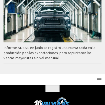
Informe ADEFA: en junio se registró una nueva caída en la
producción y en las exportaciones, pero repuntaron las
ventas mayoristas a nivel mensual