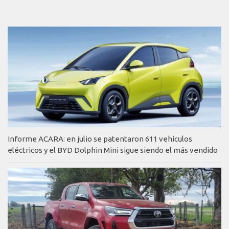
Informe ACARA: en julio se patentaron 611 vehículos
eléctricos y el BYD Dolphin Mini sigue siendo el más vendido