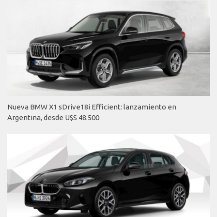
Nueva BMW X1 sDrive18i Efficient: lanzamiento en
Argentina, desde U$S 48.500