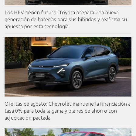
Los HEV tienen futuro: Toyota prepara una nueva
generación de baterías para sus híbridos y reafirma su
apuesta por esta tecnología
Ofertas de agosto: Chevrolet mantiene la financiación a
tasa 0% para toda la gama y planes de ahorro con
adjudicación pactada