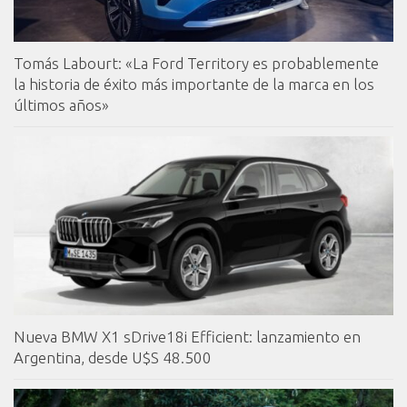
Tomás Labourt: «La Ford Territory es probablemente
la historia de éxito más importante de la marca en los
últimos años»
Nueva BMW X1 sDrive18i Efficient: lanzamiento en
Argentina, desde U$S 48.500