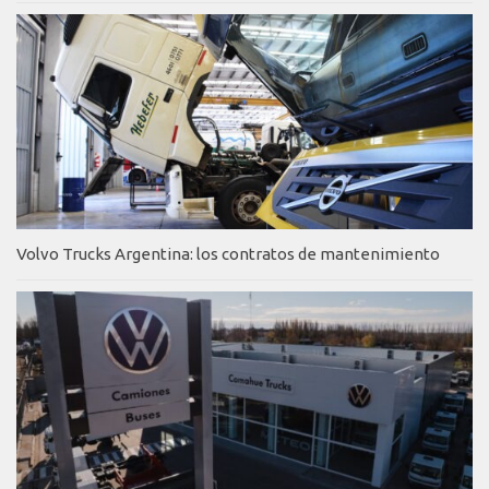
Volvo Trucks Argentina: los contratos de mantenimiento