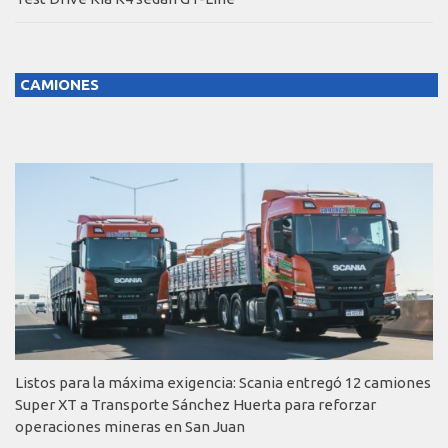
CAMIONES
Listos para la máxima exigencia: Scania entregó 12 camiones
Super XT a Transporte Sánchez Huerta para reforzar
operaciones mineras en San Juan