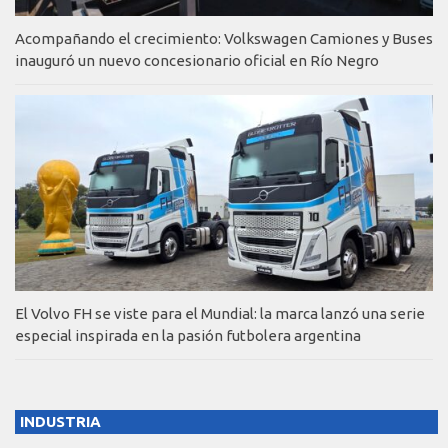
Acompañando el crecimiento: Volkswagen Camiones y Buses
inauguró un nuevo concesionario oficial en Río Negro
El Volvo FH se viste para el Mundial: la marca lanzó una serie
especial inspirada en la pasión futbolera argentina
INDUSTRIA