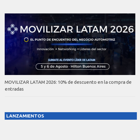
MOVILIZAR LATAM 2026: 10% de descuento en la compra de
entradas
LANZAMIENTOS