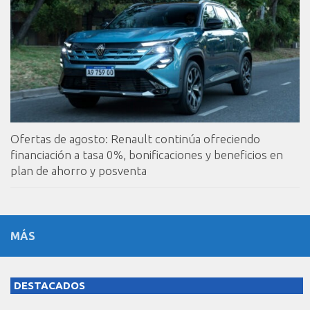
Ofertas de agosto: Renault continúa ofreciendo
financiación a tasa 0%, bonificaciones y beneficios en
plan de ahorro y posventa
MÁS
DESTACADOS