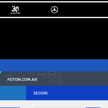
SEGUIR: