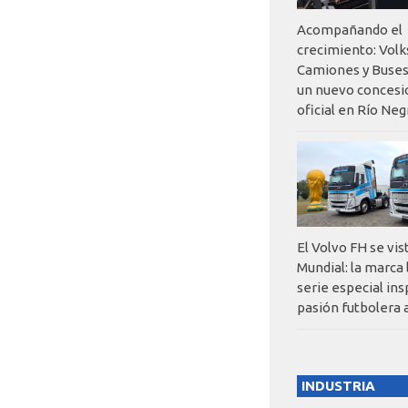
Acompañando el
crecimiento: Vol
Camiones y Buses
un nuevo concesi
oficial en Río Neg
El Volvo FH se vis
Mundial: la marca
serie especial ins
pasión futbolera 
INDUSTRIA