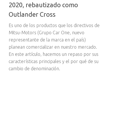
2020, rebautizado como
Outlander Cross
Es uno de los productos que los directivos de
Mitsu-Motors (Grupo Car One, nuevo
representante de la marca en el país)
planean comercializar en nuestro mercado.
En este artículo, hacemos un repaso por sus
características principales y el por qué de su
cambio de denominación.