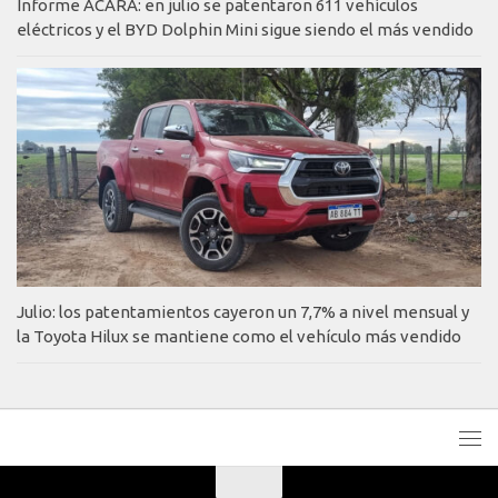
Informe ACARA: en julio se patentaron 611 vehículos
eléctricos y el BYD Dolphin Mini sigue siendo el más vendido
Julio: los patentamientos cayeron un 7,7% a nivel mensual y
la Toyota Hilux se mantiene como el vehículo más vendido