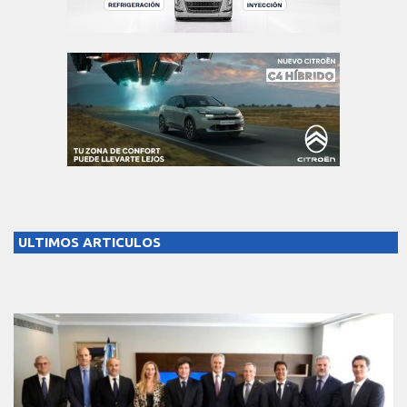
ULTIMOS ARTICULOS