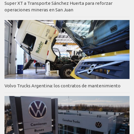
Super XT a Transporte Sánchez Huerta para reforzar
operaciones mineras en San Juan
Volvo Trucks Argentina: los contratos de mantenimiento