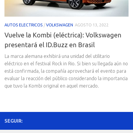
AUTOS ELECTRICOS
/
VOLKSWAGEN
AGOSTO 13, 2022
Vuelve la Kombi (eléctrica): Volkswagen
presentará el ID.Buzz en Brasil
La marca alemana exhibirá una unidad del utilitario
eléctrico en el festival Rock in Rio. Si bien su llegada aún no
está confirmada, la compañía aprovechará el evento para
evaluar la reacción del público considerando la importancia
que tuvo la Kombi original en aquel mercado.
SEGUIR: