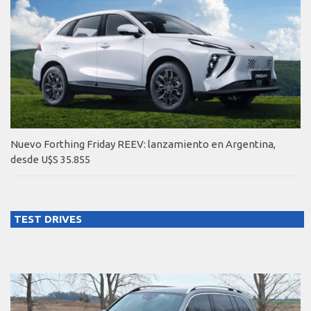
Nuevo Forthing Friday REEV: lanzamiento en Argentina,
desde U$S 35.855
TEST DRIVES