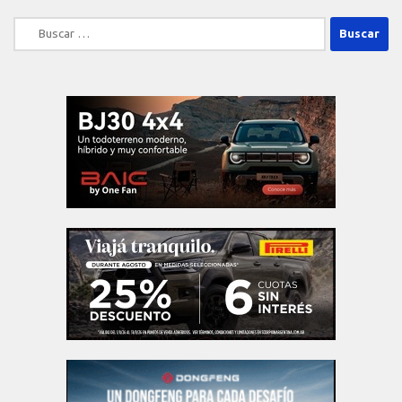
Buscar: