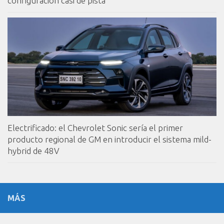
configuración casi de pista
Electrificado: el Chevrolet Sonic sería el primer
producto regional de GM en introducir el sistema mild-
hybrid de 48V
MÁS