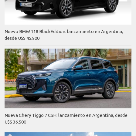
Nuevo BMW 118 BlackEdition: lanzamiento en Argentina,
desde U$S 45.900
Nueva Chery Tiggo 7 CSH: lanzamiento en Argentina, desde
U$S 36.500