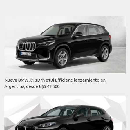
Nueva BMW X1 sDrive18i Efficient: lanzamiento en
Argentina, desde U$S 48.500