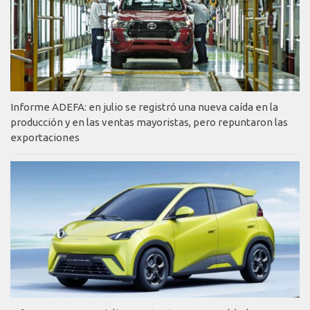
Informe ADEFA: en julio se registró una nueva caída en la
producción y en las ventas mayoristas, pero repuntaron las
exportaciones