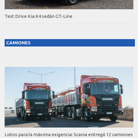
Test Drive Kia K4 sedán GT-Line
CAMIONES
Listos para la máxima exigencia: Scania entregó 12 camiones