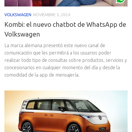
VOLKSWAGEN
NOVIEMBRE 5, 2024
Kombi: el nuevo chatbot de WhatsApp de
Volkswagen
La marca alemana presentó este nuevo canal de
comunicación que les permitirá a los usuarios poder
realizar todo tipo de consultas sobre productos, servicios y
concesionarios en cualquier momento del día y desde la
comodidad de la app de mensajería.