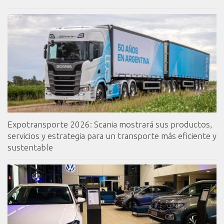
Expotransporte 2026: Scania mostrará sus productos,
servicios y estrategia para un transporte más eficiente y
sustentable