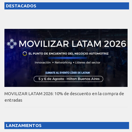
DESTACADOS
MOVILIZAR LATAM 2026: 10% de descuento en la compra de
entradas
LANZAMIENTOS