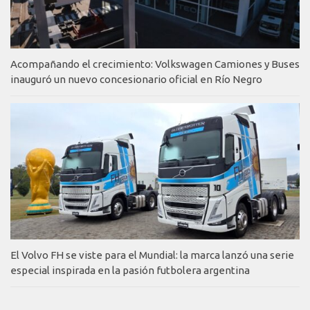
Acompañando el crecimiento: Volkswagen Camiones y Buses
inauguró un nuevo concesionario oficial en Río Negro
El Volvo FH se viste para el Mundial: la marca lanzó una serie
especial inspirada en la pasión futbolera argentina