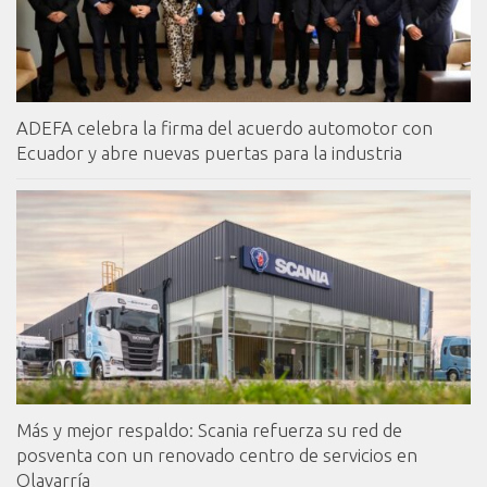
ADEFA celebra la firma del acuerdo automotor con
Ecuador y abre nuevas puertas para la industria
Más y mejor respaldo: Scania refuerza su red de
posventa con un renovado centro de servicios en
Olavarría