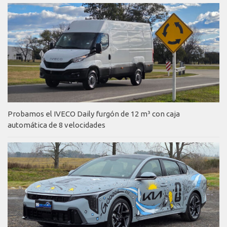
Probamos el IVECO Daily furgón de 12 m³ con caja
automática de 8 velocidades