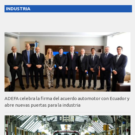
INDUSTRIA
ADEFA celebra la firma del acuerdo automotor con Ecuador y
abre nuevas puertas para la industria