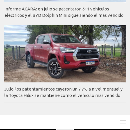
Informe ACARA: en julio se patentaron 611 vehículos
eléctricos y el BYD Dolphin Mini sigue siendo el más vendido
Julio: los patentamientos cayeron un 7,7% a nivel mensual y
la Toyota Hilux se mantiene como el vehículo más vendido