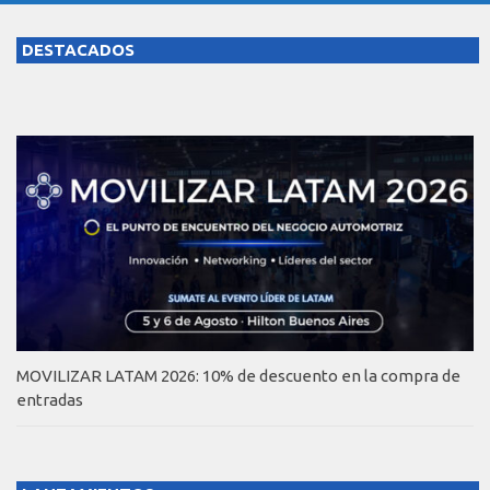
DESTACADOS
MOVILIZAR LATAM 2026: 10% de descuento en la compra de
entradas