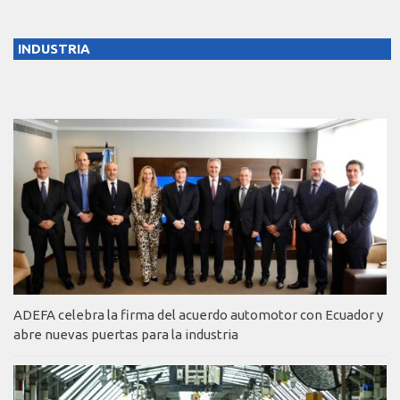
INDUSTRIA
ADEFA celebra la firma del acuerdo automotor con Ecuador y
abre nuevas puertas para la industria