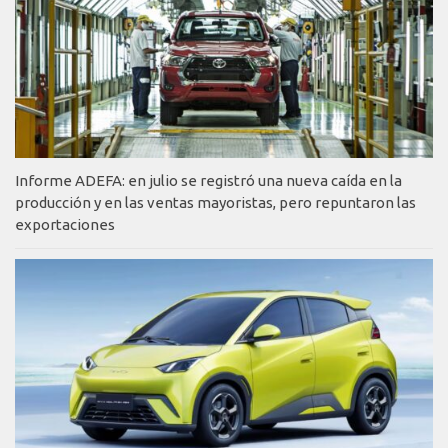
Informe ADEFA: en julio se registró una nueva caída en la
producción y en las ventas mayoristas, pero repuntaron las
exportaciones