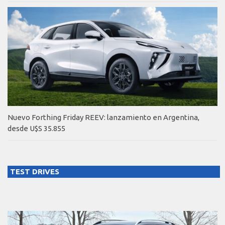
Nuevo Forthing Friday REEV: lanzamiento en Argentina,
desde U$S 35.855
TEST DRIVES