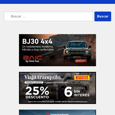
Buscar: