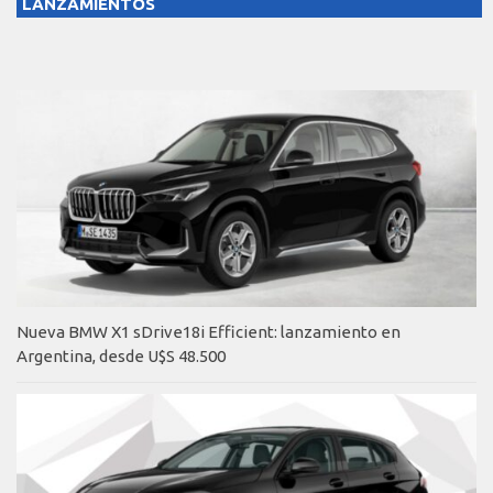
LANZAMIENTOS
Nueva BMW X1 sDrive18i Efficient: lanzamiento en
Argentina, desde U$S 48.500