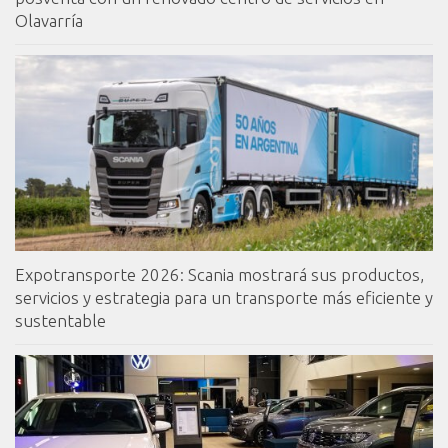
Olavarría
Expotransporte 2026: Scania mostrará sus productos,
servicios y estrategia para un transporte más eficiente y
sustentable