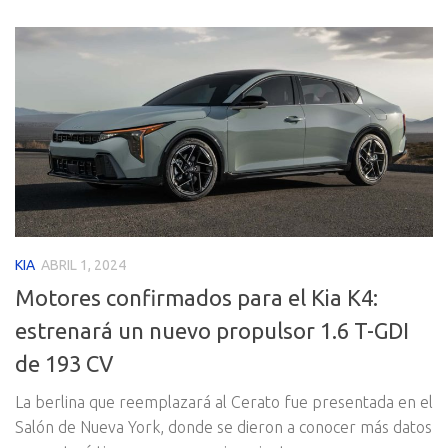
KIA
ABRIL 1, 2024
Motores confirmados para el Kia K4:
estrenará un nuevo propulsor 1.6 T-GDI
de 193 CV
La berlina que reemplazará al Cerato fue presentada en el
Salón de Nueva York, donde se dieron a conocer más datos