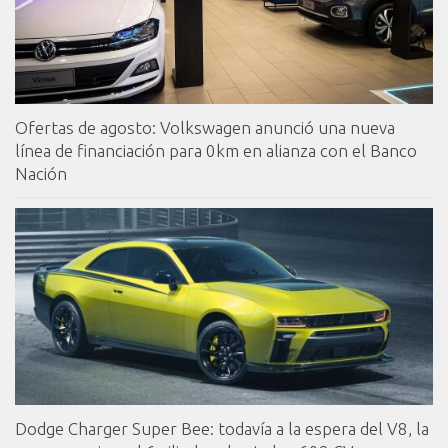
Ofertas de agosto: Volkswagen anunció una nueva
línea de financiación para 0km en alianza con el Banco
Nación
Dodge Charger Super Bee: todavía a la espera del V8, la