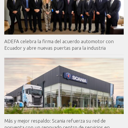
ADEFA celebra la firma del acuerdo automotor con
Ecuador y abre nuevas puertas para la industria
Más y mejor respaldo: Scania refuerza su red de
posventa con un renovado centro de servicios en