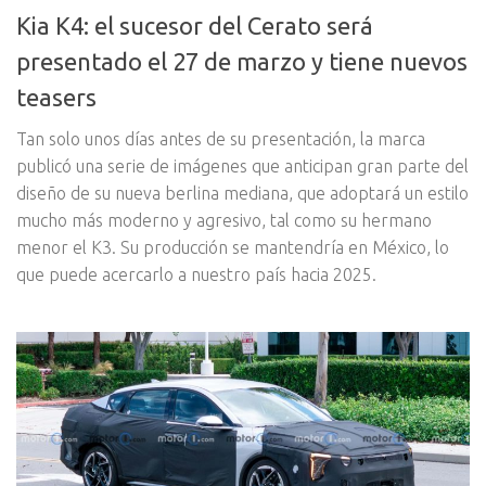
Kia K4: el sucesor del Cerato será
presentado el 27 de marzo y tiene nuevos
teasers
Tan solo unos días antes de su presentación, la marca
publicó una serie de imágenes que anticipan gran parte del
diseño de su nueva berlina mediana, que adoptará un estilo
mucho más moderno y agresivo, tal como su hermano
menor el K3. Su producción se mantendría en México, lo
que puede acercarlo a nuestro país hacia 2025.