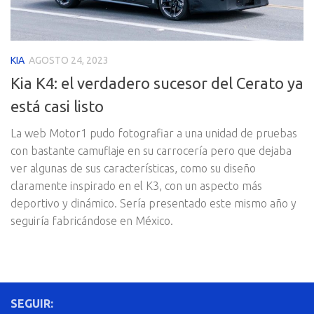
KIA
AGOSTO 24, 2023
Kia K4: el verdadero sucesor del Cerato ya
está casi listo
La web Motor1 pudo fotografiar a una unidad de pruebas
con bastante camuflaje en su carrocería pero que dejaba
ver algunas de sus características, como su diseño
claramente inspirado en el K3, con un aspecto más
deportivo y dinámico. Sería presentado este mismo año y
seguiría fabricándose en México.
SEGUIR: