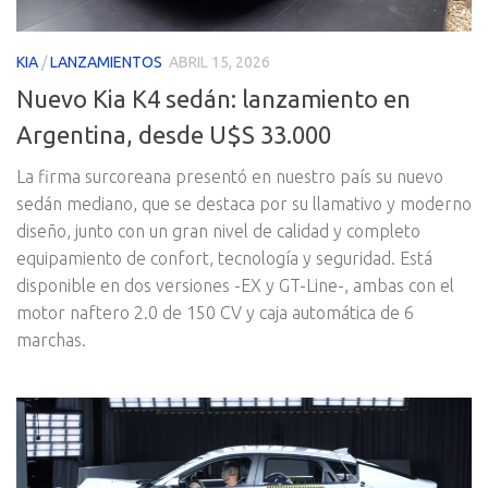
KIA
/
LANZAMIENTOS
ABRIL 15, 2026
Nuevo Kia K4 sedán: lanzamiento en
Argentina, desde U$S 33.000
La firma surcoreana presentó en nuestro país su nuevo
sedán mediano, que se destaca por su llamativo y moderno
diseño, junto con un gran nivel de calidad y completo
equipamiento de confort, tecnología y seguridad. Está
disponible en dos versiones -EX y GT-Line-, ambas con el
motor naftero 2.0 de 150 CV y caja automática de 6
marchas.