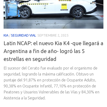
KIA
/
SEGURIDAD VIAL
SEPTIEMBRE 2, 2025
Latin NCAP: el nuevo Kia K4 -que llegará a
Argentina a fin de año- logró las 5
estrellas en seguridad
El sucesor del Cerato fue evaluado por el organismo de
seguridad, logrando la máxima calificación. Obtuvo un
puntaje del 91,87% en protección de Ocupante Adulto,
90,38% en Ocupante Infantil, 77,10% en protección de
Peatones y Usuarios Vulnerables de las Vías y 84,30% en
Asistencia a la Seguridad.