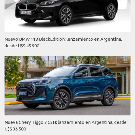
Nuevo BMW 118 BlackEdition: lanzamiento en Argentina,
desde U$S 45.900
Nueva Chery Tiggo 7 CSH: lanzamiento en Argentina, desde
U$S 36.500