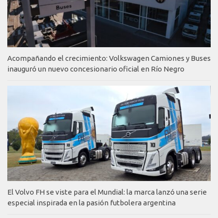
Acompañando el crecimiento: Volkswagen Camiones y Buses
inauguró un nuevo concesionario oficial en Río Negro
El Volvo FH se viste para el Mundial: la marca lanzó una serie
especial inspirada en la pasión futbolera argentina