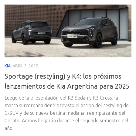
KIA
ABRIL 3, 2025
Sportage (restyling) y K4: los próximos
lanzamientos de Kia Argentina para 2025
Luego de la presentación del K3 Sedán y K3 Cross, la
marca surcoreana tiene previsto el arribo del restyling del
C-SUV y de su nueva berlina mediana, reemplazante del
Cerato. Ambos llegarán durante el segundo semestre del
año.