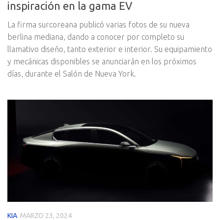
inspiración en la gama EV
La firma surcoreana publicó varias fotos de su nueva
berlina mediana, dando a conocer por completo su
llamativo diseño, tanto exterior e interior. Su equipamiento
y mecánicas disponibles se anunciarán en los próximos
días, durante el Salón de Nueva York.
KIA
MARZO 23, 2024