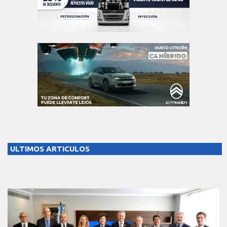
ULTIMOS ARTICULOS