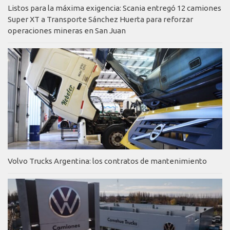
Listos para la máxima exigencia: Scania entregó 12 camiones
Super XT a Transporte Sánchez Huerta para reforzar
operaciones mineras en San Juan
Volvo Trucks Argentina: los contratos de mantenimiento