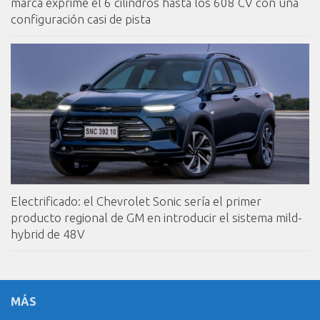
marca exprime el 6 cilindros hasta los 608 CV con una
configuración casi de pista
Electrificado: el Chevrolet Sonic sería el primer
producto regional de GM en introducir el sistema mild-
hybrid de 48V
MÁS