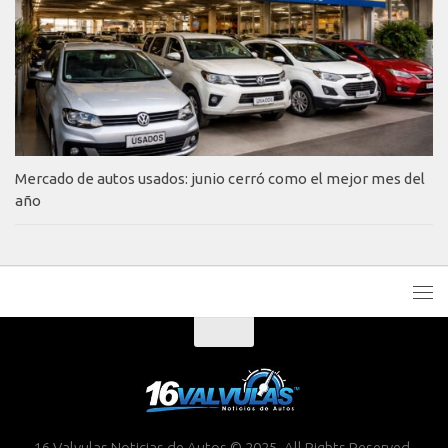
Mercado de autos usados: junio cerró como el mejor mes del
año
16 Valvulas Noticias de Autos © 2025. All Rights Reserved.