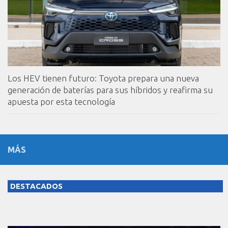
Los HEV tienen futuro: Toyota prepara una nueva
generación de baterías para sus híbridos y reafirma su
apuesta por esta tecnología
MÁS
DESTACADOS