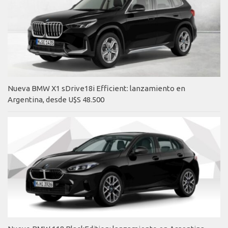
Nueva BMW X1 sDrive18i Efficient: lanzamiento en
Argentina, desde U$S 48.500