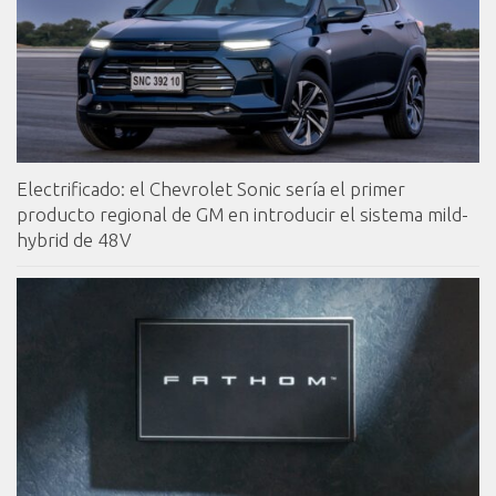
Electrificado: el Chevrolet Sonic sería el primer
producto regional de GM en introducir el sistema mild-
hybrid de 48V