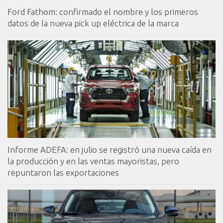
Ford Fathom: confirmado el nombre y los primeros
datos de la nueva pick up eléctrica de la marca
Informe ADEFA: en julio se registró una nueva caída en
la producción y en las ventas mayoristas, pero
repuntaron las exportaciones