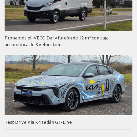
Probamos el IVECO Daily furgón de 12 m³ con caja
automática de 8 velocidades
Test Drive Kia K4 sedán GT-Line