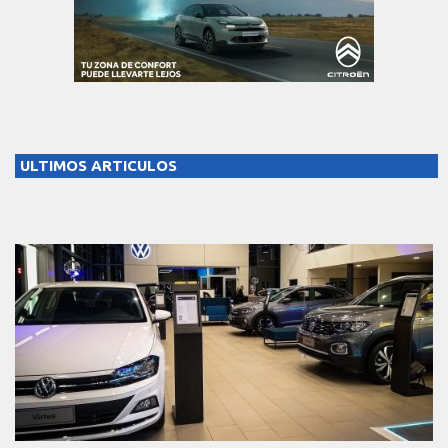
ULTIMOS ARTICULOS