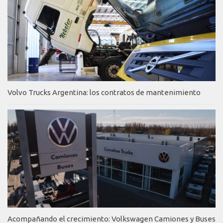
Volvo Trucks Argentina: los contratos de mantenimiento
Acompañando el crecimiento: Volkswagen Camiones y Buses