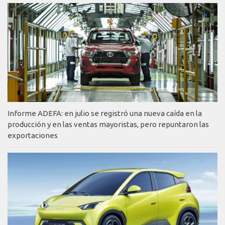
Informe ADEFA: en julio se registró una nueva caída en la
producción y en las ventas mayoristas, pero repuntaron las
exportaciones