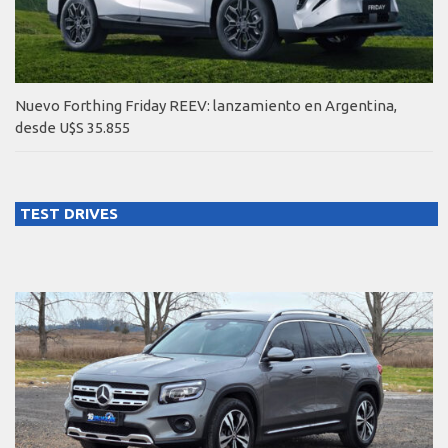
Nuevo Forthing Friday REEV: lanzamiento en Argentina,
desde U$S 35.855
TEST DRIVES