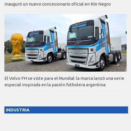
inauguró un nuevo concesionario oficial en Río Negro
El Volvo FH se viste para el Mundial: la marca lanzó una serie
especial inspirada en la pasión futbolera argentina
INDUSTRIA