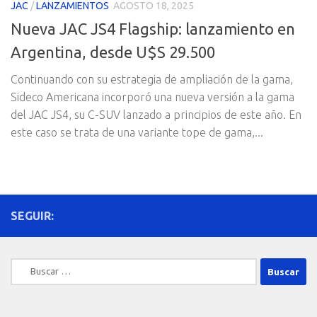
JAC
/
LANZAMIENTOS
AGOSTO 18, 2025
Nueva JAC JS4 Flagship: lanzamiento en
Argentina, desde U$S 29.500
Continuando con su estrategia de ampliación de la gama,
Sideco Americana incorporó una nueva versión a la gama
del JAC JS4, su C-SUV lanzado a principios de este año. En
este caso se trata de una variante tope de gama,...
SEGUIR:
Buscar: