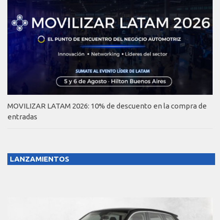
MOVILIZAR LATAM 2026: 10% de descuento en la compra de
entradas
LANZAMIENTOS