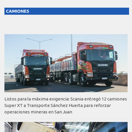
CAMIONES
Listos para la máxima exigencia: Scania entregó 12 camiones
Super XT a Transporte Sánchez Huerta para reforzar
operaciones mineras en San Juan