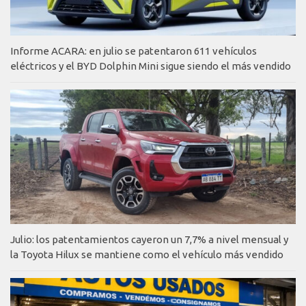
Informe ACARA: en julio se patentaron 611 vehículos
eléctricos y el BYD Dolphin Mini sigue siendo el más vendido
Julio: los patentamientos cayeron un 7,7% a nivel mensual y
la Toyota Hilux se mantiene como el vehículo más vendido