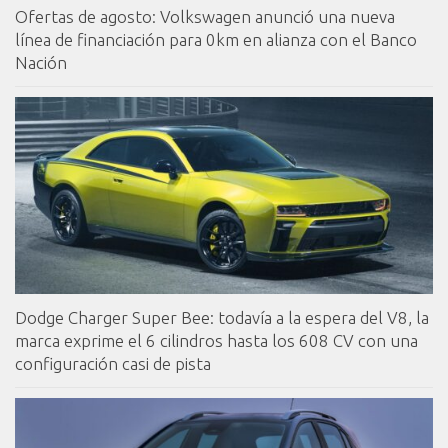
Ofertas de agosto: Volkswagen anunció una nueva
línea de financiación para 0km en alianza con el Banco
Nación
Dodge Charger Super Bee: todavía a la espera del V8, la
marca exprime el 6 cilindros hasta los 608 CV con una
configuración casi de pista