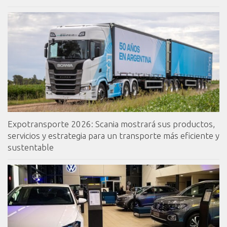
Expotransporte 2026: Scania mostrará sus productos,
servicios y estrategia para un transporte más eficiente y
sustentable