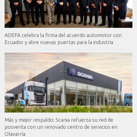
ADEFA celebra la firma del acuerdo automotor con
Ecuador y abre nuevas puertas para la industria
Más y mejor respaldo: Scania refuerza su red de
posventa con un renovado centro de servicios en
Olavarría