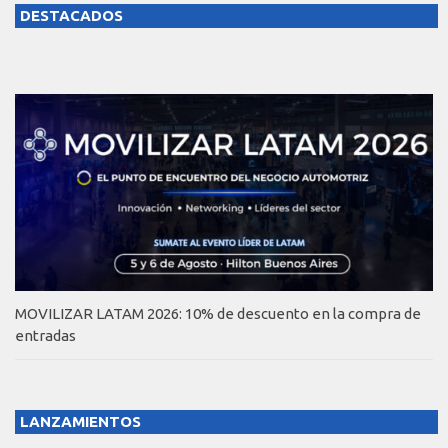
DESTACADOS
MOVILIZAR LATAM 2026: 10% de descuento en la compra de
entradas
LANZAMIENTOS