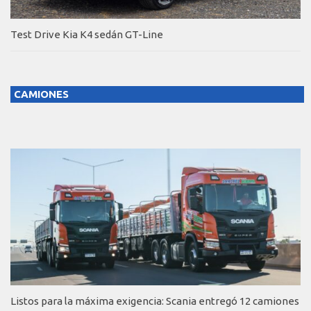
Test Drive Kia K4 sedán GT-Line
CAMIONES
Listos para la máxima exigencia: Scania entregó 12 camiones