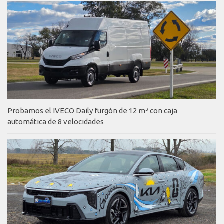
Probamos el IVECO Daily furgón de 12 m³ con caja
automática de 8 velocidades