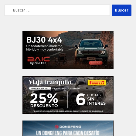
Buscar: