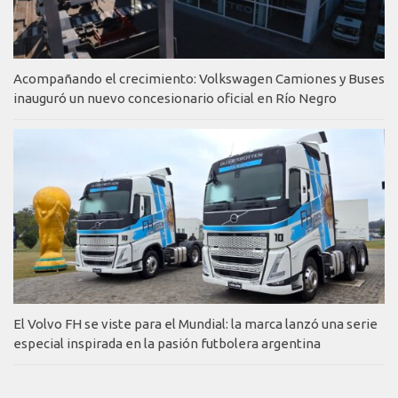
Acompañando el crecimiento: Volkswagen Camiones y Buses
inauguró un nuevo concesionario oficial en Río Negro
El Volvo FH se viste para el Mundial: la marca lanzó una serie
especial inspirada en la pasión futbolera argentina