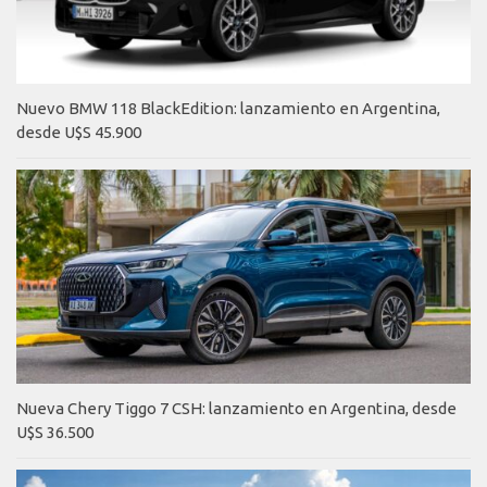
Nuevo BMW 118 BlackEdition: lanzamiento en Argentina,
desde U$S 45.900
Nueva Chery Tiggo 7 CSH: lanzamiento en Argentina, desde
U$S 36.500