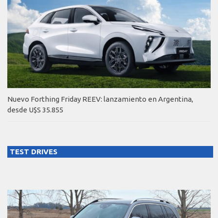
Nuevo Forthing Friday REEV: lanzamiento en Argentina,
desde U$S 35.855
TEST DRIVES