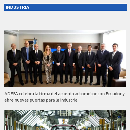
INDUSTRIA
ADEFA celebra la firma del acuerdo automotor con Ecuador y
abre nuevas puertas para la industria