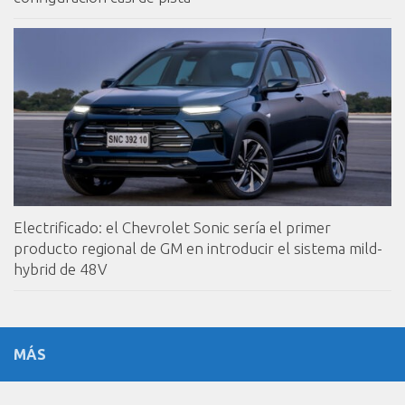
Electrificado: el Chevrolet Sonic sería el primer
producto regional de GM en introducir el sistema mild-
hybrid de 48V
MÁS