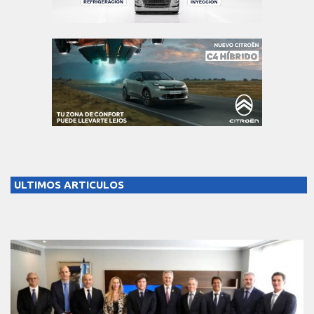
ULTIMOS ARTICULOS