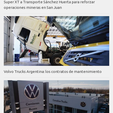
Super XT a Transporte Sánchez Huerta para reforzar
operaciones mineras en San Juan
Volvo Trucks Argentina: los contratos de mantenimiento