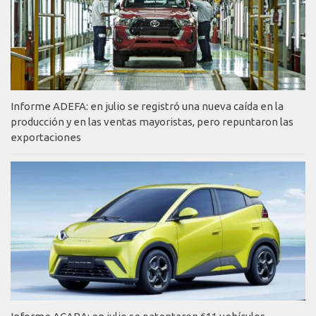
Informe ADEFA: en julio se registró una nueva caída en la
producción y en las ventas mayoristas, pero repuntaron las
exportaciones