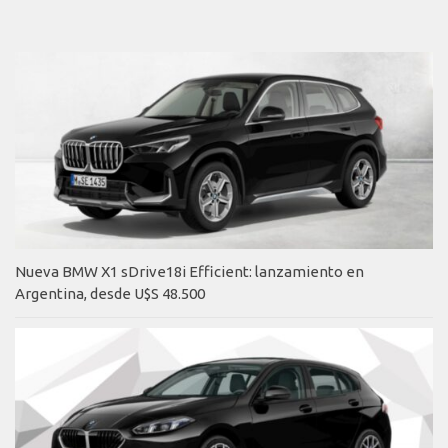
Nueva BMW X1 sDrive18i Efficient: lanzamiento en
Argentina, desde U$S 48.500