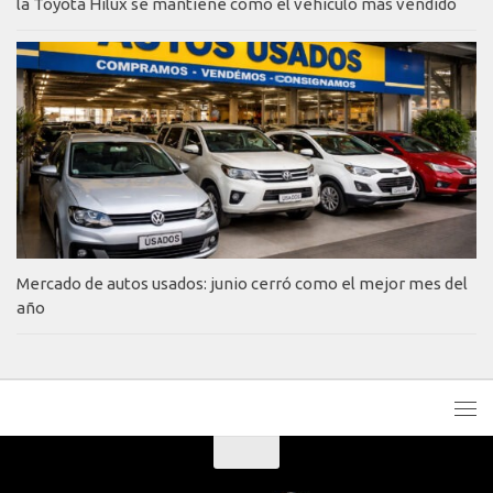
la Toyota Hilux se mantiene como el vehículo más vendido
Mercado de autos usados: junio cerró como el mejor mes del
año