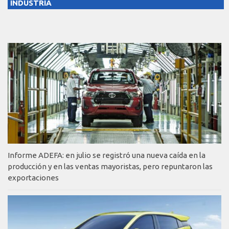
INDUSTRIA
Informe ADEFA: en julio se registró una nueva caída en la
producción y en las ventas mayoristas, pero repuntaron las
exportaciones