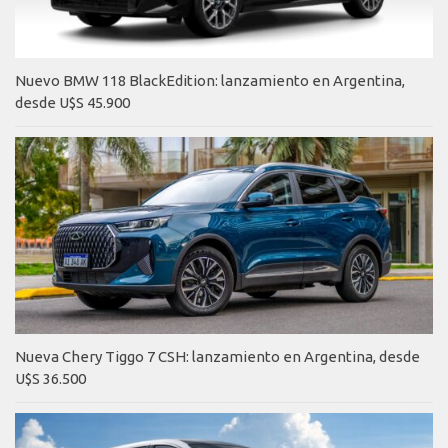
Nuevo BMW 118 BlackEdition: lanzamiento en Argentina,
desde U$S 45.900
Nueva Chery Tiggo 7 CSH: lanzamiento en Argentina, desde
U$S 36.500