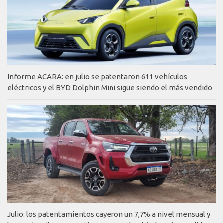
Informe ACARA: en julio se patentaron 611 vehículos
eléctricos y el BYD Dolphin Mini sigue siendo el más vendido
Julio: los patentamientos cayeron un 7,7% a nivel mensual y