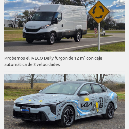
Probamos el IVECO Daily furgón de 12 m³ con caja
automática de 8 velocidades