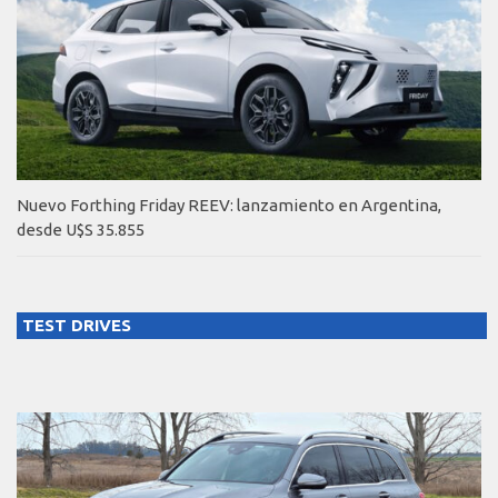
Nuevo Forthing Friday REEV: lanzamiento en Argentina,
desde U$S 35.855
TEST DRIVES