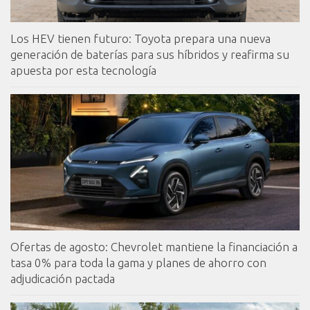
Los HEV tienen futuro: Toyota prepara una nueva
generación de baterías para sus híbridos y reafirma su
apuesta por esta tecnología
Ofertas de agosto: Chevrolet mantiene la financiación a
tasa 0% para toda la gama y planes de ahorro con
adjudicación pactada