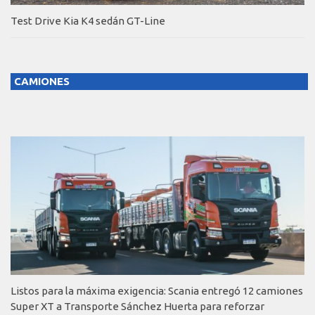
Test Drive Kia K4 sedán GT-Line
CAMIONES
Listos para la máxima exigencia: Scania entregó 12 camiones
Super XT a Transporte Sánchez Huerta para reforzar