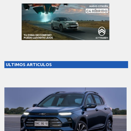
ULTIMOS ARTICULOS