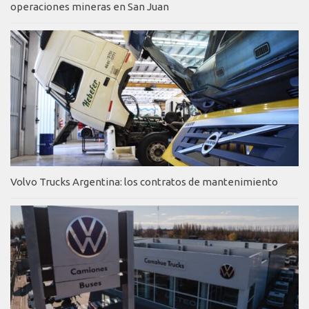
operaciones mineras en San Juan
Volvo Trucks Argentina: los contratos de mantenimiento