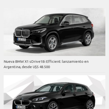
Nueva BMW X1 sDrive18i Efficient: lanzamiento en
Argentina, desde U$S 48.500