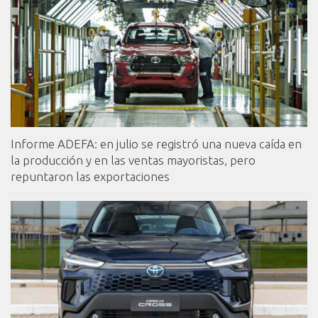
Informe ADEFA: en julio se registró una nueva caída en
la producción y en las ventas mayoristas, pero
repuntaron las exportaciones