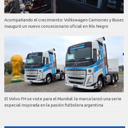
Acompañando el crecimiento: Volkswagen Camiones y Buses
inauguró un nuevo concesionario oficial en Río Negro
El Volvo FH se viste para el Mundial: la marca lanzó una serie
especial inspirada en la pasión futbolera argentina