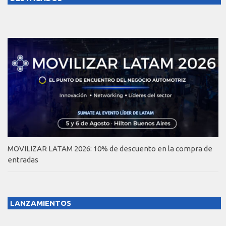
MOVILIZAR LATAM 2026: 10% de descuento en la compra de
entradas
LANZAMIENTOS