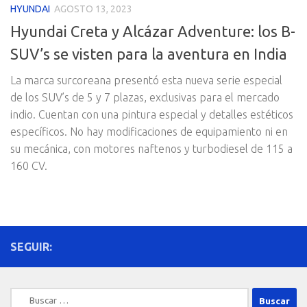
HYUNDAI
AGOSTO 13, 2023
Hyundai Creta y Alcázar Adventure: los B-
SUV’s se visten para la aventura en India
La marca surcoreana presentó esta nueva serie especial
de los SUV’s de 5 y 7 plazas, exclusivas para el mercado
indio. Cuentan con una pintura especial y detalles estéticos
específicos. No hay modificaciones de equipamiento ni en
su mecánica, con motores naftenos y turbodiesel de 115 a
160 CV.
SEGUIR:
Buscar: