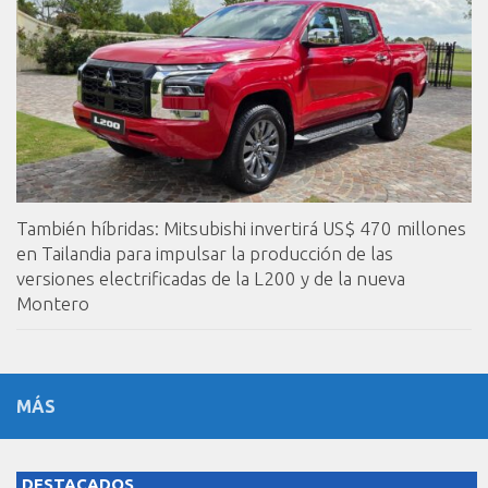
También híbridas: Mitsubishi invertirá US$ 470 millones
en Tailandia para impulsar la producción de las
versiones electrificadas de la L200 y de la nueva
Montero
MÁS
DESTACADOS