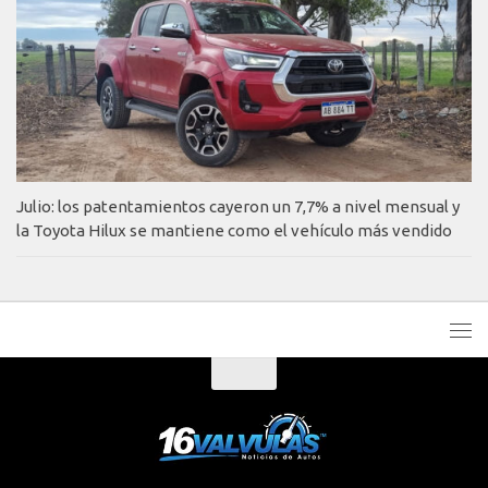
Julio: los patentamientos cayeron un 7,7% a nivel mensual y
la Toyota Hilux se mantiene como el vehículo más vendido