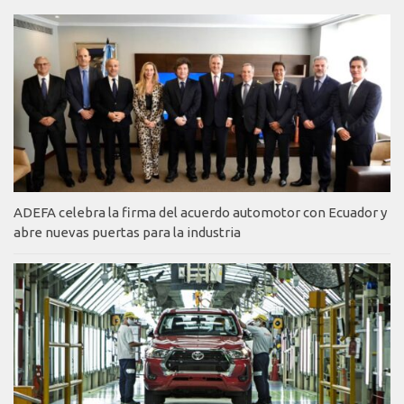
ADEFA celebra la firma del acuerdo automotor con Ecuador y
abre nuevas puertas para la industria