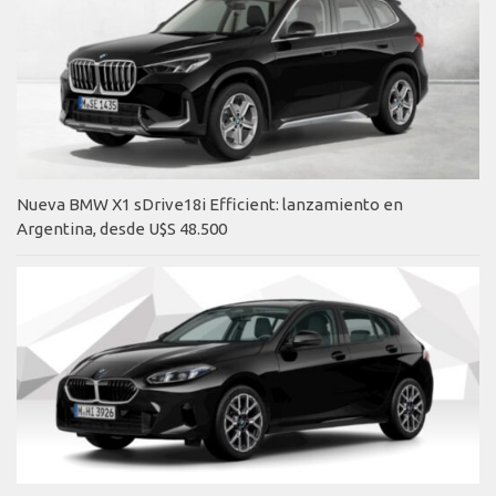
Nueva BMW X1 sDrive18i Efficient: lanzamiento en
Argentina, desde U$S 48.500