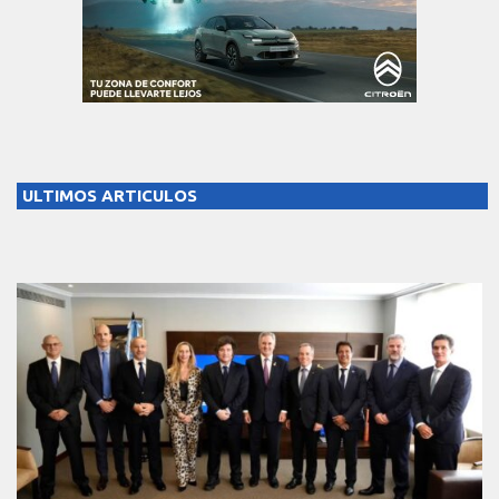
ULTIMOS ARTICULOS