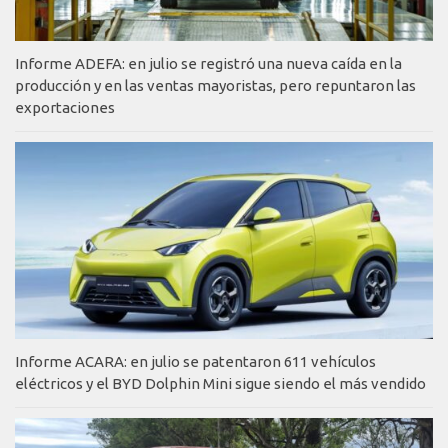
Informe ADEFA: en julio se registró una nueva caída en la
producción y en las ventas mayoristas, pero repuntaron las
exportaciones
Informe ACARA: en julio se patentaron 611 vehículos
eléctricos y el BYD Dolphin Mini sigue siendo el más vendido