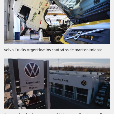
Volvo Trucks Argentina: los contratos de mantenimiento