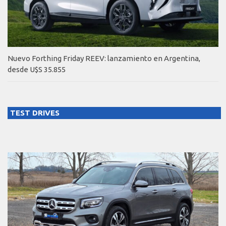
Nuevo Forthing Friday REEV: lanzamiento en Argentina,
desde U$S 35.855
TEST DRIVES