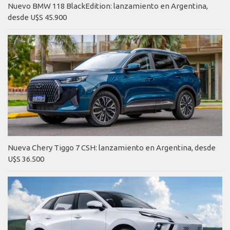
Nuevo BMW 118 BlackEdition: lanzamiento en Argentina,
desde U$S 45.900
Nueva Chery Tiggo 7 CSH: lanzamiento en Argentina, desde
U$S 36.500