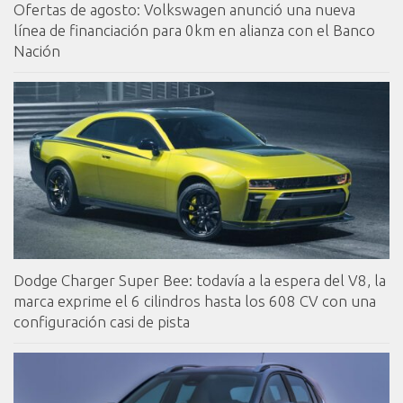
Ofertas de agosto: Volkswagen anunció una nueva
línea de financiación para 0km en alianza con el Banco
Nación
Dodge Charger Super Bee: todavía a la espera del V8, la
marca exprime el 6 cilindros hasta los 608 CV con una
configuración casi de pista