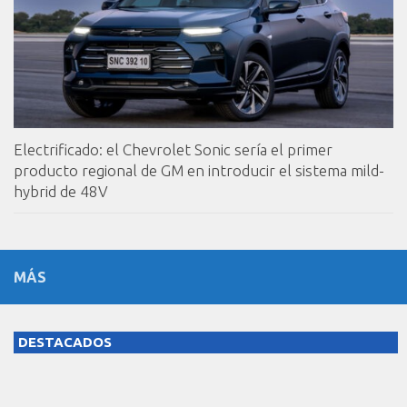
Electrificado: el Chevrolet Sonic sería el primer
producto regional de GM en introducir el sistema mild-
hybrid de 48V
MÁS
DESTACADOS