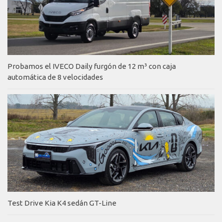
Probamos el IVECO Daily furgón de 12 m³ con caja
automática de 8 velocidades
Test Drive Kia K4 sedán GT-Line