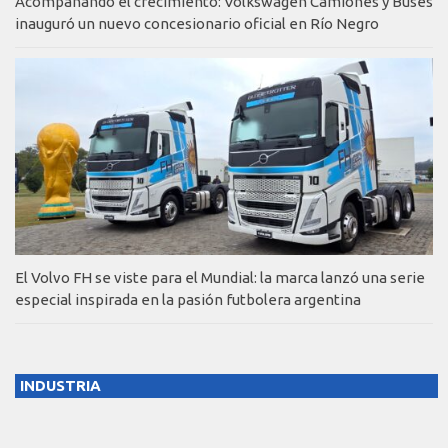
Acompañando el crecimiento: Volkswagen Camiones y Buses
inauguró un nuevo concesionario oficial en Río Negro
El Volvo FH se viste para el Mundial: la marca lanzó una serie
especial inspirada en la pasión futbolera argentina
INDUSTRIA