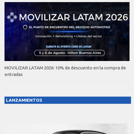
MOVILIZAR LATAM 2026: 10% de descuento en la compra de
entradas
LANZAMIENTOS