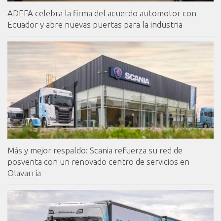
ADEFA celebra la firma del acuerdo automotor con
Ecuador y abre nuevas puertas para la industria
Más y mejor respaldo: Scania refuerza su red de
posventa con un renovado centro de servicios en
Olavarría