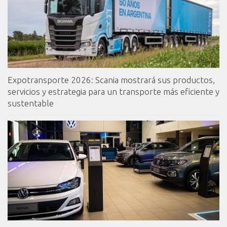
Expotransporte 2026: Scania mostrará sus productos,
servicios y estrategia para un transporte más eficiente y
sustentable