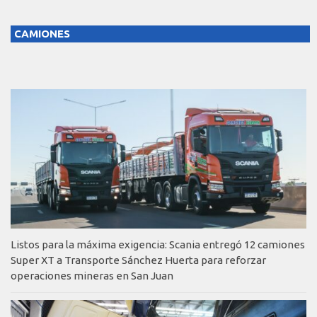
CAMIONES
Listos para la máxima exigencia: Scania entregó 12 camiones
Super XT a Transporte Sánchez Huerta para reforzar
operaciones mineras en San Juan