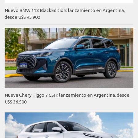
Nuevo BMW 118 BlackEdition: lanzamiento en Argentina,
desde U$S 45.900
Nueva Chery Tiggo 7 CSH: lanzamiento en Argentina, desde
U$S 36.500