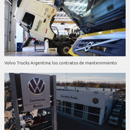
Volvo Trucks Argentina: los contratos de mantenimiento