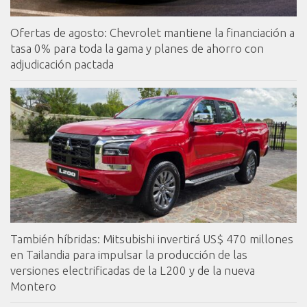
Ofertas de agosto: Chevrolet mantiene la financiación a
tasa 0% para toda la gama y planes de ahorro con
adjudicación pactada
También híbridas: Mitsubishi invertirá US$ 470 millones
en Tailandia para impulsar la producción de las
versiones electrificadas de la L200 y de la nueva
Montero