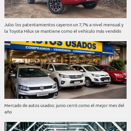
Julio: los patentamientos cayeron un 7,7% a nivel mensual y
la Toyota Hilux se mantiene como el vehículo más vendido
Mercado de autos usados: junio cerró como el mejor mes del
año