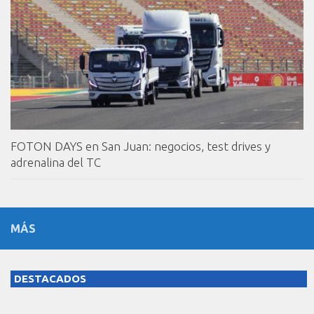
FOTON DAYS en San Juan: negocios, test drives y
adrenalina del TC
MÁS
DESTACADOS