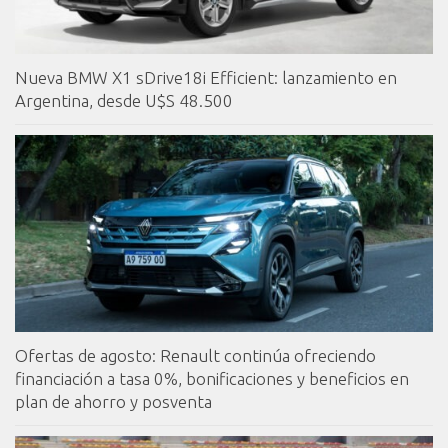
Nueva BMW X1 sDrive18i Efficient: lanzamiento en
Argentina, desde U$S 48.500
Ofertas de agosto: Renault continúa ofreciendo
financiación a tasa 0%, bonificaciones y beneficios en
plan de ahorro y posventa