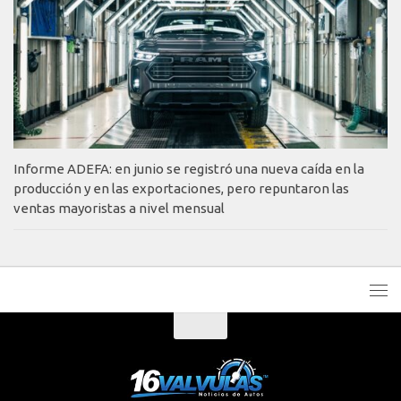
Informe ADEFA: en junio se registró una nueva caída en la
producción y en las exportaciones, pero repuntaron las
ventas mayoristas a nivel mensual