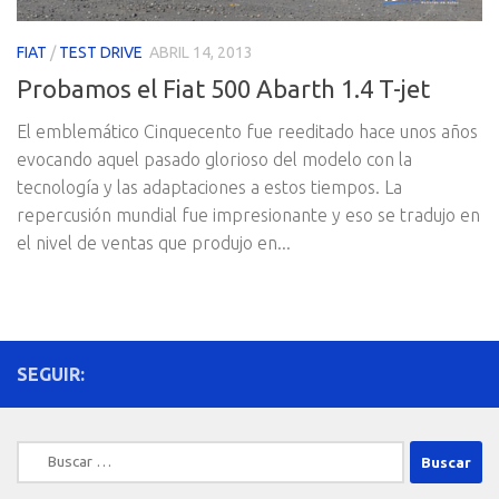
FIAT
/
TEST DRIVE
ABRIL 14, 2013
Probamos el Fiat 500 Abarth 1.4 T-jet
El emblemático Cinquecento fue reeditado hace unos años
evocando aquel pasado glorioso del modelo con la
tecnología y las adaptaciones a estos tiempos. La
repercusión mundial fue impresionante y eso se tradujo en
el nivel de ventas que produjo en...
SEGUIR:
Buscar: