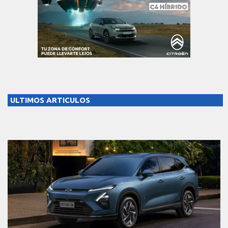
ULTIMOS ARTICULOS