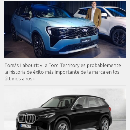
Tomás Labourt: «La Ford Territory es probablemente
la historia de éxito más importante de la marca en los
últimos años»