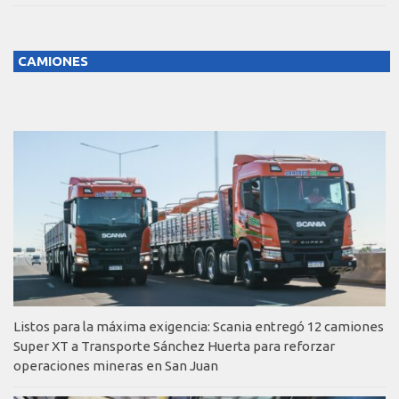
CAMIONES
Listos para la máxima exigencia: Scania entregó 12 camiones
Super XT a Transporte Sánchez Huerta para reforzar
operaciones mineras en San Juan