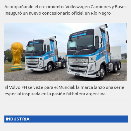
Acompañando el crecimiento: Volkswagen Camiones y Buses
inauguró un nuevo concesionario oficial en Río Negro
El Volvo FH se viste para el Mundial: la marca lanzó una serie
especial inspirada en la pasión futbolera argentina
INDUSTRIA