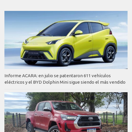
Informe ACARA: en julio se patentaron 611 vehículos
eléctricos y el BYD Dolphin Mini sigue siendo el más vendido