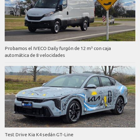
Probamos el IVECO Daily furgón de 12 m³ con caja
automática de 8 velocidades
Test Drive Kia K4 sedán GT-Line