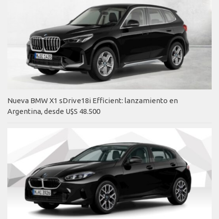
Nueva BMW X1 sDrive18i Efficient: lanzamiento en
Argentina, desde U$S 48.500