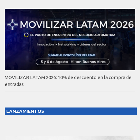
MOVILIZAR LATAM 2026: 10% de descuento en la compra de
entradas
LANZAMIENTOS