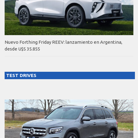
Nuevo Forthing Friday REEV: lanzamiento en Argentina,
desde U$S 35.855
TEST DRIVES