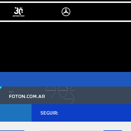
SEGUIR: