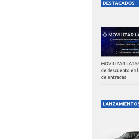
DESTACADOS
MOVILIZAR LATAM
de descuento en 
de entradas
LANZAMIENTO