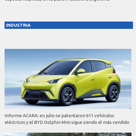
INDUSTRIA
Informe ACARA: en julio se patentaron 611 vehículos
eléctricos y el BYD Dolphin Mini sigue siendo el más vendido