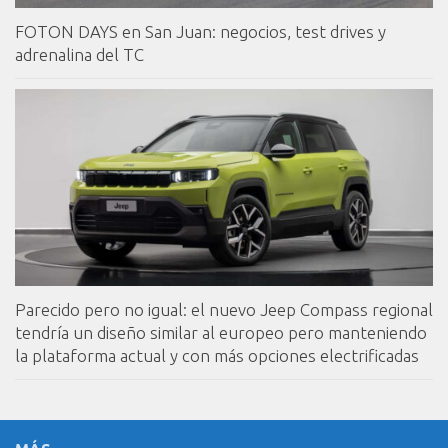
FOTON DAYS en San Juan: negocios, test drives y
adrenalina del TC
Parecido pero no igual: el nuevo Jeep Compass regional
tendría un diseño similar al europeo pero manteniendo
la plataforma actual y con más opciones electrificadas