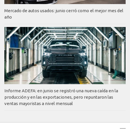
Mercado de autos usados: junio cerró como el mejor mes del
año
Informe ADEFA: en junio se registró una nueva caída en la
producción y en las exportaciones, pero repuntaron las
ventas mayoristas a nivel mensual