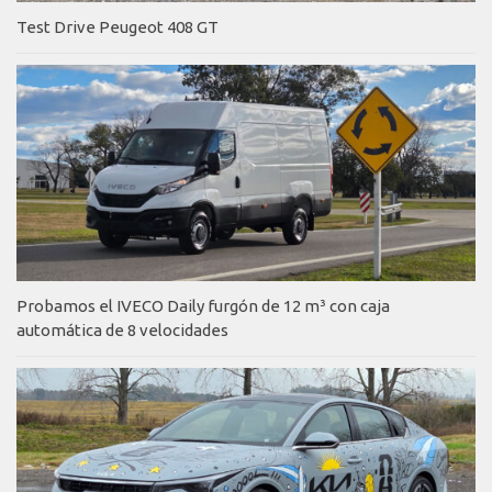
Test Drive Peugeot 408 GT
Probamos el IVECO Daily furgón de 12 m³ con caja
automática de 8 velocidades