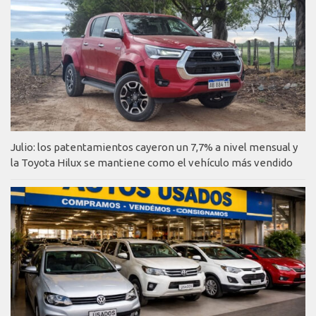
Julio: los patentamientos cayeron un 7,7% a nivel mensual y
la Toyota Hilux se mantiene como el vehículo más vendido