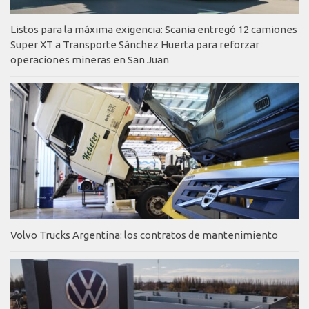
Listos para la máxima exigencia: Scania entregó 12 camiones
Super XT a Transporte Sánchez Huerta para reforzar
operaciones mineras en San Juan
Volvo Trucks Argentina: los contratos de mantenimiento