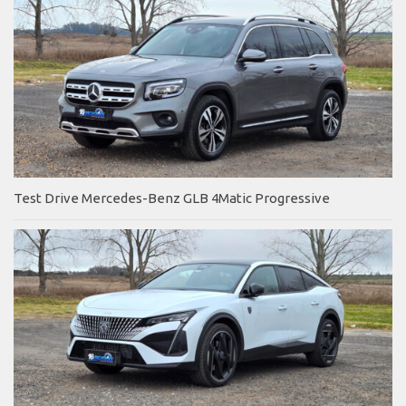
Test Drive Mercedes-Benz GLB 4Matic Progressive