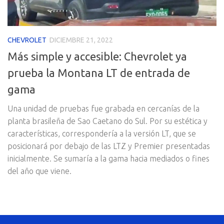
CHEVROLET
DICIEMBRE 21, 2022
Más simple y accesible: Chevrolet ya
prueba la Montana LT de entrada de
gama
Una unidad de pruebas fue grabada en cercanías de la
planta brasileña de Sao Caetano do Sul. Por su estética y
características, correspondería a la versión LT, que se
posicionará por debajo de las LTZ y Premier presentadas
inicialmente. Se sumaría a la gama hacia mediados o fines
del año que viene.