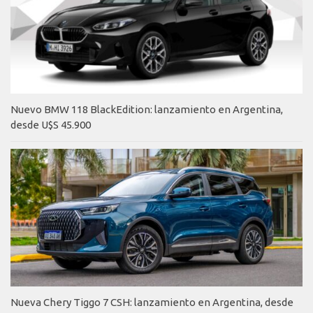
Nuevo BMW 118 BlackEdition: lanzamiento en Argentina,
desde U$S 45.900
Nueva Chery Tiggo 7 CSH: lanzamiento en Argentina, desde