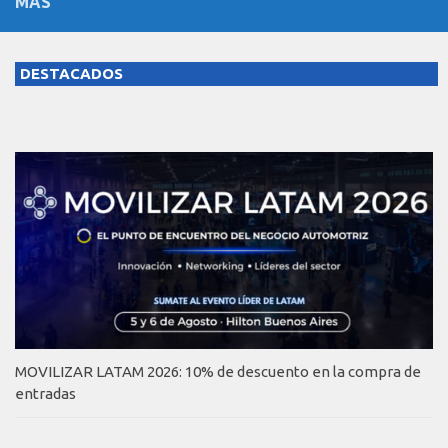
MÁS
DESTACADOS
MOVILIZAR LATAM 2026: 10% de descuento en la compra de
entradas