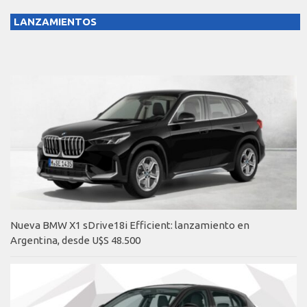
LANZAMIENTOS
Nueva BMW X1 sDrive18i Efficient: lanzamiento en
Argentina, desde U$S 48.500