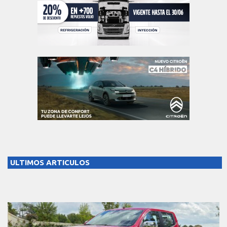
ULTIMOS ARTICULOS