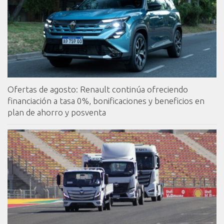
Ofertas de agosto: Renault continúa ofreciendo
financiación a tasa 0%, bonificaciones y beneficios en
plan de ahorro y posventa