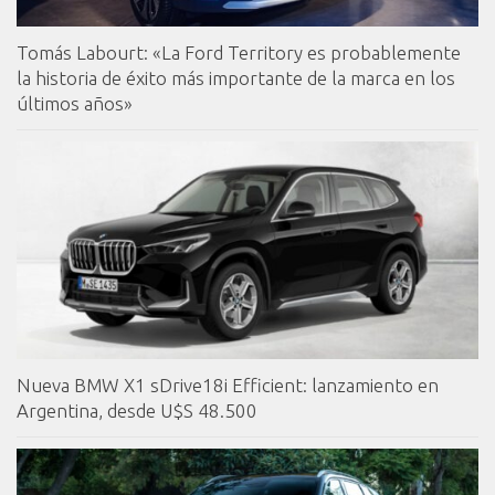
Tomás Labourt: «La Ford Territory es probablemente
la historia de éxito más importante de la marca en los
últimos años»
Nueva BMW X1 sDrive18i Efficient: lanzamiento en
Argentina, desde U$S 48.500