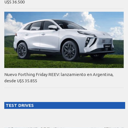
U$S 36.500
Nuevo Forthing Friday REEV: lanzamiento en Argentina,
desde U$S 35.855
TEST DRIVES