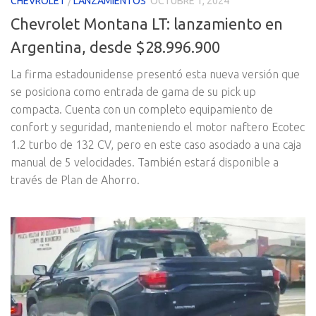
CHEVROLET
/
LANZAMIENTOS
OCTUBRE 1, 2024
Chevrolet Montana LT: lanzamiento en
Argentina, desde $28.996.900
La firma estadounidense presentó esta nueva versión que
se posiciona como entrada de gama de su pick up
compacta. Cuenta con un completo equipamiento de
confort y seguridad, manteniendo el motor naftero Ecotec
1.2 turbo de 132 CV, pero en este caso asociado a una caja
manual de 5 velocidades. También estará disponible a
través de Plan de Ahorro.