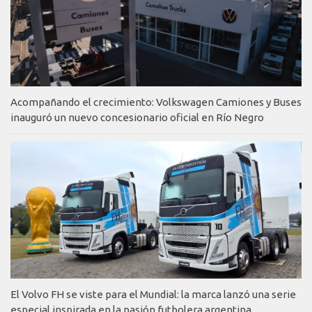
Acompañando el crecimiento: Volkswagen Camiones y Buses
inauguró un nuevo concesionario oficial en Río Negro
El Volvo FH se viste para el Mundial: la marca lanzó una serie
especial inspirada en la pasión futbolera argentina