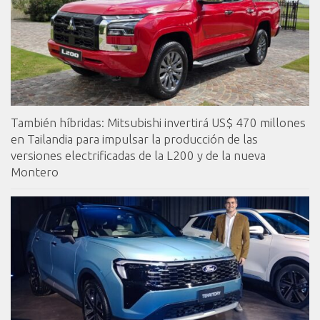
También híbridas: Mitsubishi invertirá US$ 470 millones
en Tailandia para impulsar la producción de las
versiones electrificadas de la L200 y de la nueva
Montero