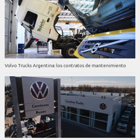
Volvo Trucks Argentina: los contratos de mantenimiento