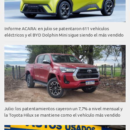
Informe ACARA: en julio se patentaron 611 vehículos
eléctricos y el BYD Dolphin Mini sigue siendo el más vendido
Julio: los patentamientos cayeron un 7,7% a nivel mensual y
la Toyota Hilux se mantiene como el vehículo más vendido