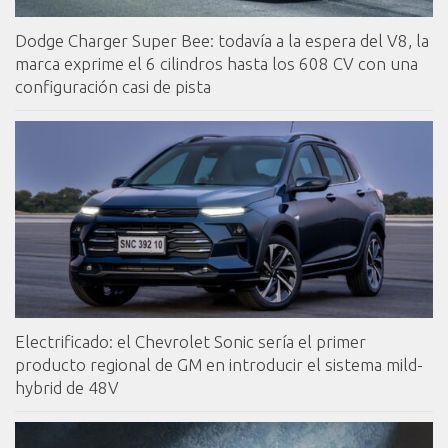
Dodge Charger Super Bee: todavía a la espera del V8, la
marca exprime el 6 cilindros hasta los 608 CV con una
configuración casi de pista
Electrificado: el Chevrolet Sonic sería el primer
producto regional de GM en introducir el sistema mild-
hybrid de 48V