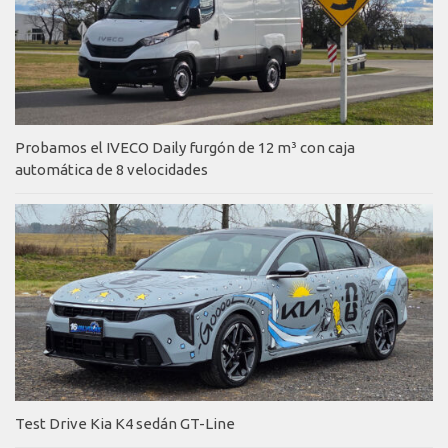
Probamos el IVECO Daily furgón de 12 m³ con caja
automática de 8 velocidades
Test Drive Kia K4 sedán GT-Line