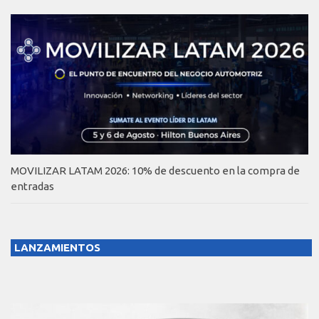
MOVILIZAR LATAM 2026: 10% de descuento en la compra de
entradas
LANZAMIENTOS