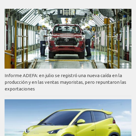
Informe ADEFA: en julio se registró una nueva caída en la
producción y en las ventas mayoristas, pero repuntaron las
exportaciones