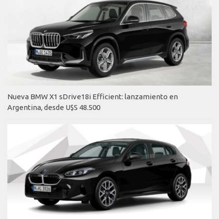
Nueva BMW X1 sDrive18i Efficient: lanzamiento en
Argentina, desde U$S 48.500