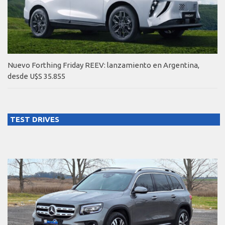
Nuevo Forthing Friday REEV: lanzamiento en Argentina,
desde U$S 35.855
TEST DRIVES