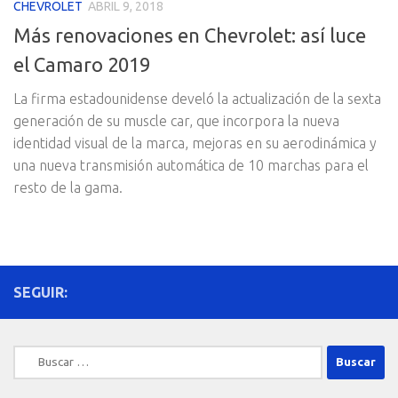
CHEVROLET
ABRIL 9, 2018
Más renovaciones en Chevrolet: así luce
el Camaro 2019
La firma estadounidense develó la actualización de la sexta
generación de su muscle car, que incorpora la nueva
identidad visual de la marca, mejoras en su aerodinámica y
una nueva transmisión automática de 10 marchas para el
resto de la gama.
SEGUIR:
Buscar: