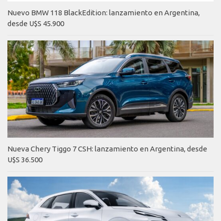
Nuevo BMW 118 BlackEdition: lanzamiento en Argentina,
desde U$S 45.900
Nueva Chery Tiggo 7 CSH: lanzamiento en Argentina, desde
U$S 36.500