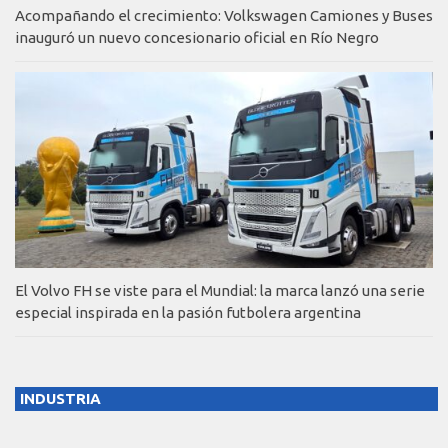
Acompañando el crecimiento: Volkswagen Camiones y Buses
inauguró un nuevo concesionario oficial en Río Negro
El Volvo FH se viste para el Mundial: la marca lanzó una serie
especial inspirada en la pasión futbolera argentina
INDUSTRIA