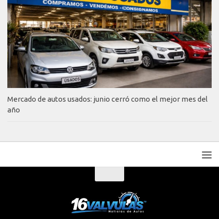
Mercado de autos usados: junio cerró como el mejor mes del
año