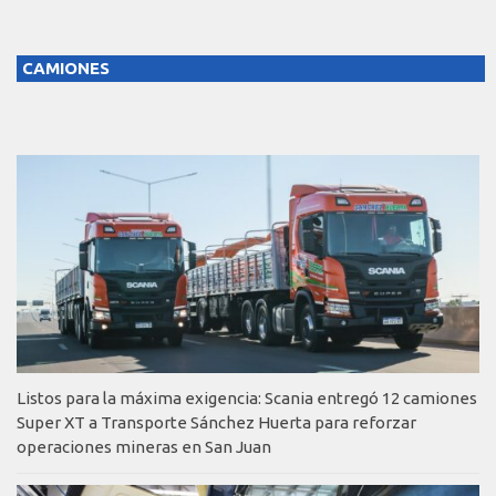
CAMIONES
Listos para la máxima exigencia: Scania entregó 12 camiones
Super XT a Transporte Sánchez Huerta para reforzar
operaciones mineras en San Juan