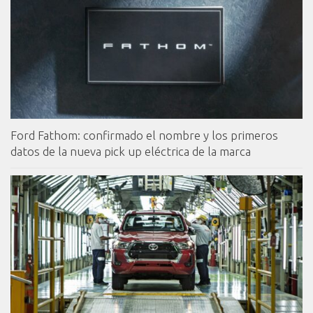
Ford Fathom: confirmado el nombre y los primeros
datos de la nueva pick up eléctrica de la marca