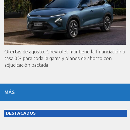
Ofertas de agosto: Chevrolet mantiene la financiación a
tasa 0% para toda la gama y planes de ahorro con
adjudicación pactada
MÁS
DESTACADOS