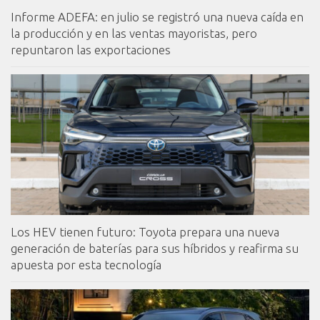
Informe ADEFA: en julio se registró una nueva caída en
la producción y en las ventas mayoristas, pero
repuntaron las exportaciones
Los HEV tienen futuro: Toyota prepara una nueva
generación de baterías para sus híbridos y reafirma su
apuesta por esta tecnología