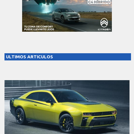
ULTIMOS ARTICULOS