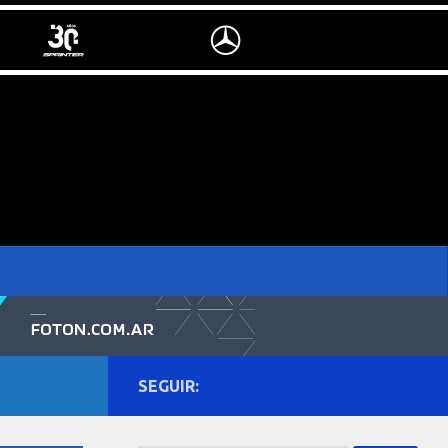
SEGUIR: