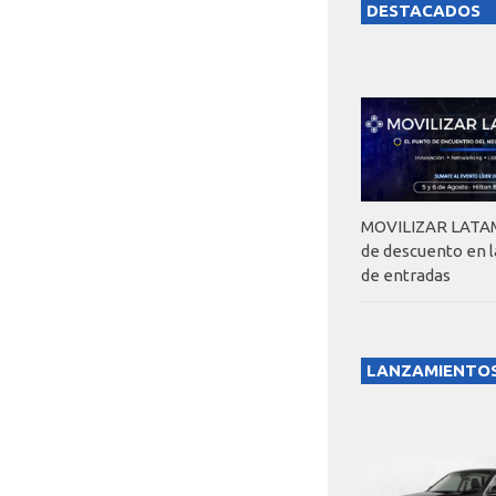
DESTACADOS
MOVILIZAR LATAM
de descuento en 
de entradas
LANZAMIENTO