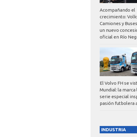
Acompañando el
crecimiento: Vol
Camiones y Buses
un nuevo concesi
oficial en Río Neg
El Volvo FH se vis
Mundial: la marca
serie especial ins
pasión futbolera 
INDUSTRIA