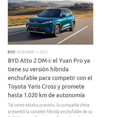
BYD
DICIEMBRE 1, 2025
BYD Atto 2 DM-i: el Yuan Pro ya
tiene su versión híbrida
enchufable para competir con el
Toyota Yaris Cross y promete
hasta 1.020 km de autonomía
Tal como estaba previsto, la compañía china
presentó la variante híbrida enchufable de su