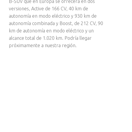
B-SUV que en Europa se ofrecerá en dos
versiones, Active de 166 CV, 40 km de
autonomía en modo eléctrico y 930 km de
autonomía combinada y Boost, de 212 CV, 90
km de autonomía en modo eléctrico y un
alcance total de 1.020 km. Podría llegar
próximamente a nuestra región.