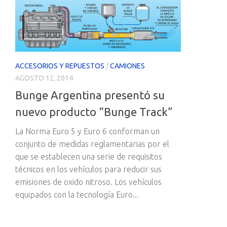
ACCESORIOS Y REPUESTOS
/
CAMIONES
AGOSTO 12, 2014
Bunge Argentina presentó su
nuevo producto “Bunge Track”
La Norma Euro 5 y Euro 6 conforman un
conjunto de medidas reglamentarias por el
que se establecen una serie de requisitos
técnicos en los vehículos para reducir sus
emisiones de oxido nitroso. Los vehículos
equipados con la tecnología Euro...