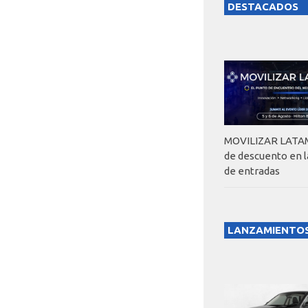
DESTACADOS
MOVILIZAR LATAM
de descuento en 
de entradas
LANZAMIENTO