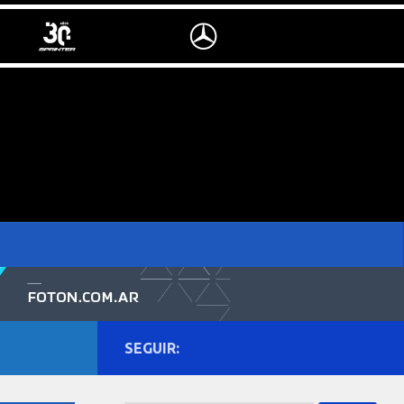
SEGUIR: