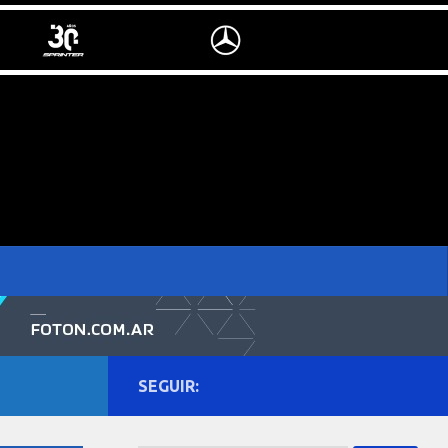
SEGUIR: