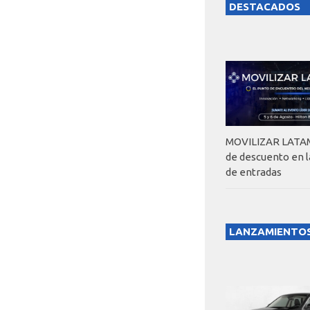
DESTACADOS
MOVILIZAR LATAM
de descuento en 
de entradas
LANZAMIENTO