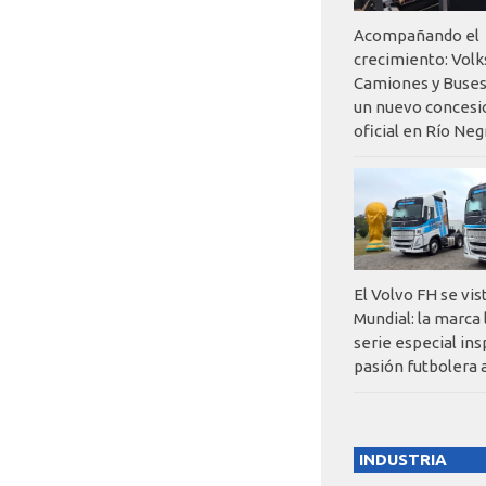
Acompañando el
crecimiento: Vol
Camiones y Buses
un nuevo concesi
oficial en Río Neg
El Volvo FH se vis
Mundial: la marca
serie especial ins
pasión futbolera 
INDUSTRIA